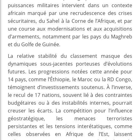
puissances militaires intervient dans un contexte
africain marqué par une recrudescence des crises
sécuritaires, du Sahel à la Corne de l’Afrique, et par
une course aux modernisations et aux acquisitions
d’armements, notamment par les pays du Maghreb
et du Golfe de Guinée.
La relative stabilité du classement masque des
dynamiques sous-jacentes porteuses d’évolutions
futures. Les progressions notées cette année pour
14 pays, comme l’Éthiopie, le Maroc ou la RD Congo,
témoignent d’investissements soutenus. À l’inverse,
le recul de 17 nations, souvent lié à des contraintes
budgétaires ou à des instabilités internes, pourrait
creuser les écarts. La compétition pour l’influence
géostratégique, les menaces terroristes
persistantes et les tensions interétatiques, comme
celles observées en Afrique de l’Est, laissent