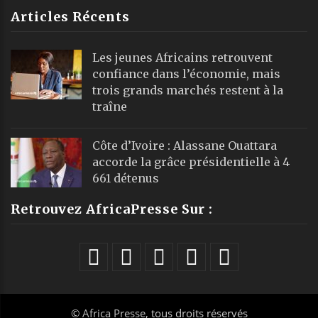
Articles Récents
Les jeunes Africains retrouvent
confiance dans l’économie, mais
trois grands marchés restent à la
traîne
Côte d’Ivoire : Alassane Ouattara
accorde la grâce présidentielle à 4
661 détenus
Retrouvez AfricaPresse Sur :
©
Africa Presse
, tous droits réservés