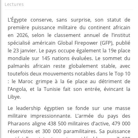
Lectures
L’Égypte conserve, sans surprise, son statut de
première puissance militaire du continent africain
en 2026, selon le classement annuel de l’institut
spécialisé américain Global Firepower (GFP), publié
le 23 janvier. Le pays occupe également la 19e place
mondiale sur 145 nations évaluées. Le sommet du
palmarès africain reste globalement stable, avec
toutefois deux mouvements notables dans le Top 10
: le Maroc grimpe à la 6e place au détriment de
l’Angola, et la Tunisie fait son entrée, évincant la
Libye.
Le leadership égyptien se fonde sur une masse
militaire impressionnante. L’armée du pays des
Pharaons aligne 438 500 militaires d’active, 479 000
réservistes et 300 000 paramilitaires. Sa puissance