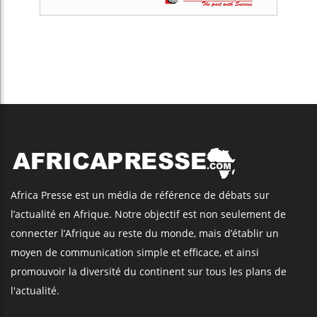
Africa Presse est un média de référence de débats sur
l’actualité en Afrique. Notre objectif est non seulement de
connecter l’Afrique au reste du monde, mais d’établir un
moyen de communication simple et efficace, et ainsi
promouvoir la diversité du continent sur tous les plans de
l'actualité.