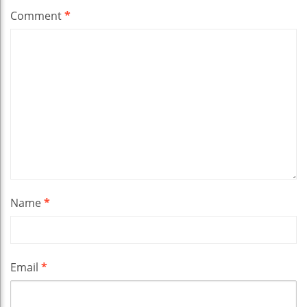
Comment
*
Name
*
Email
*