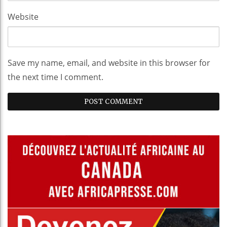
Website
Save my name, email, and website in this browser for
the next time I comment.