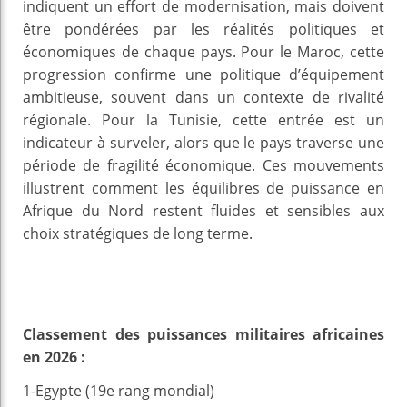
indiquent un effort de modernisation, mais doivent
être pondérées par les réalités politiques et
économiques de chaque pays. Pour le Maroc, cette
progression confirme une politique d’équipement
ambitieuse, souvent dans un contexte de rivalité
régionale. Pour la Tunisie, cette entrée est un
indicateur à surveler, alors que le pays traverse une
période de fragilité économique. Ces mouvements
illustrent comment les équilibres de puissance en
Afrique du Nord restent fluides et sensibles aux
choix stratégiques de long terme.
Classement des puissances militaires africaines
en 2026 :
1-Egypte (19e rang mondial)