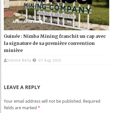
Guinée : Nimba Mining franchit un cap avec
la signature de sa première convention
minière
Sidonie Bella
07 Aug 2026
LEAVE A REPLY
Your email address will not be published.
Required
fields are marked
*