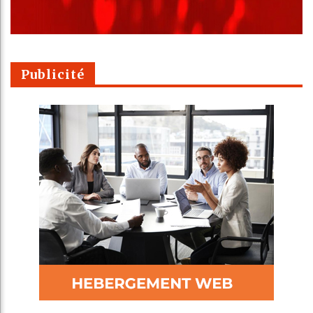
Publicité