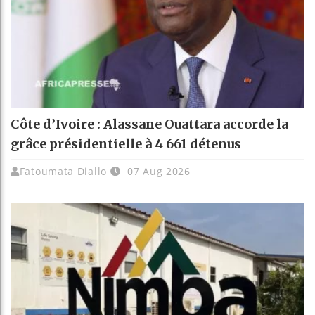
Côte d’Ivoire : Alassane Ouattara accorde la
grâce présidentielle à 4 661 détenus
Fatoumata Diallo
07 Aug 2026