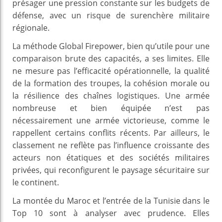
présager une pression constante sur les budgets de
défense, avec un risque de surenchère militaire
régionale.
La méthode Global Firepower, bien qu’utile pour une
comparaison brute des capacités, a ses limites. Elle
ne mesure pas l’efficacité opérationnelle, la qualité
de la formation des troupes, la cohésion morale ou
la résilience des chaînes logistiques. Une armée
nombreuse et bien équipée n’est pas
nécessairement une armée victorieuse, comme le
rappellent certains conflits récents. Par ailleurs, le
classement ne reflète pas l’influence croissante des
acteurs non étatiques et des sociétés militaires
privées, qui reconfigurent le paysage sécuritaire sur
le continent.
La montée du Maroc et l’entrée de la Tunisie dans le
Top 10 sont à analyser avec prudence. Elles