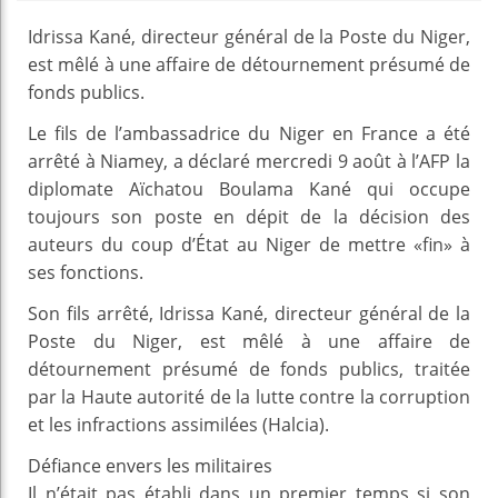
Idrissa Kané, directeur général de la Poste du Niger,
est mêlé à une affaire de détournement présumé de
fonds publics.
Le fils de l’ambassadrice du Niger en France a été
arrêté à Niamey, a déclaré mercredi 9 août à l’AFP la
diplomate Aïchatou Boulama Kané qui occupe
toujours son poste en dépit de la décision des
auteurs du coup d’État au Niger de mettre «fin» à
ses fonctions.
Son fils arrêté, Idrissa Kané, directeur général de la
Poste du Niger, est mêlé à une affaire de
détournement présumé de fonds publics, traitée
par la Haute autorité de la lutte contre la corruption
et les infractions assimilées (Halcia).
Défiance envers les militaires
Il n’était pas établi dans un premier temps si son