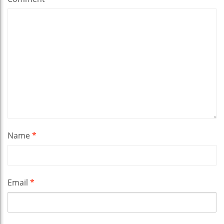
Name
*
Email
*