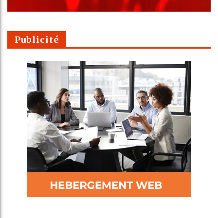
Publicité