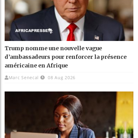
Trump nomme une nouvelle vague
d’ambassadeurs pour renforcer la présence
américaine en Afrique
Marc Senecal
08 Aug 2026