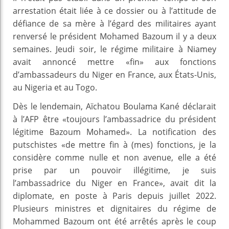
arrestation était liée à ce dossier ou à l’attitude de
défiance de sa mère à l’égard des militaires ayant
renversé le président Mohamed Bazoum il y a deux
semaines. Jeudi soir, le régime militaire à Niamey
avait annoncé mettre «fin» aux fonctions
d’ambassadeurs du Niger en France, aux États-Unis,
au Nigeria et au Togo.
Dès le lendemain, Aïchatou Boulama Kané déclarait
à l’AFP être «toujours l’ambassadrice du président
légitime Bazoum Mohamed». La notification des
putschistes «de mettre fin à (mes) fonctions, je la
considère comme nulle et non avenue, elle a été
prise par un pouvoir illégitime, je suis
l’ambassadrice du Niger en France», avait dit la
diplomate, en poste à Paris depuis juillet 2022.
Plusieurs ministres et dignitaires du régime de
Mohammed Bazoum ont été arrêtés après le coup