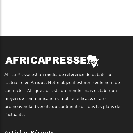
Africa Presse est un média de référence de débats sur
l’actualité en Afrique. Notre objectif est non seulement de
connecter l’Afrique au reste du monde, mais d’établir un
moyen de communication simple et efficace, et ainsi
promouvoir la diversité du continent sur tous les plans de
l'actualité.
Articles Récents