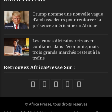
Trump nomme une nouvelle vague
d’ambassadeurs pour renforcer la
présence américaine en Afrique
Les jeunes Africains retrouvent
confiance dans l’économie, mais
trois grands marchés restent à la
traîne
Retrouvez AfricaPresse Sur :
©
Africa Presse
, tous droits réservés