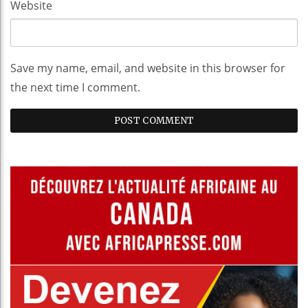
Website
Save my name, email, and website in this browser for
the next time I comment.