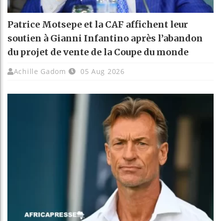
Patrice Motsepe et la CAF affichent leur
soutien à Gianni Infantino après l’abandon
du projet de vente de la Coupe du monde
Achille Gadom
05 Aug 2026