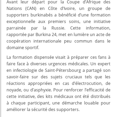
Avant leur départ pour la Coupe d’Afrique des
Nations (CAN) en Côte d’Ivoire, un groupe de
supporters burkinabés a bénéficié d’une formation
exceptionnelle aux premiers soins, une initiative
parrainée par la Russie. Cette information,
rapportée par Burkina 24, met en lumière un acte de
coopération internationale peu commun dans le
domaine sportif.
La formation dispensée visait à préparer ces fans à
faire face à diverses urgences médicales. Un expert
en infectiologie de Saint-Pétersbourg a partagé son
savoir-faire sur des sujets cruciaux tels que les
réactions appropriées en cas d’électrocution, de
noyade, ou d’asphyxie. Pour renforcer l’efficacité de
cette initiative, des kits médicaux ont été distribués
à chaque participant, une démarche louable pour
améliorer la sécurité des supporters.