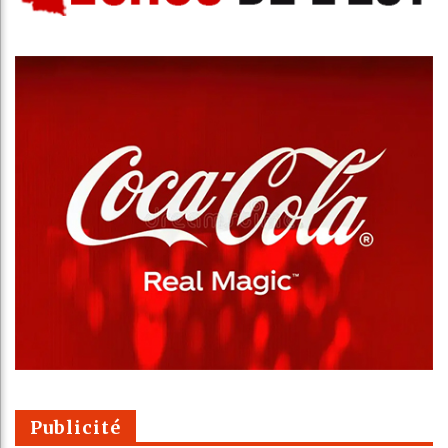
Publicité