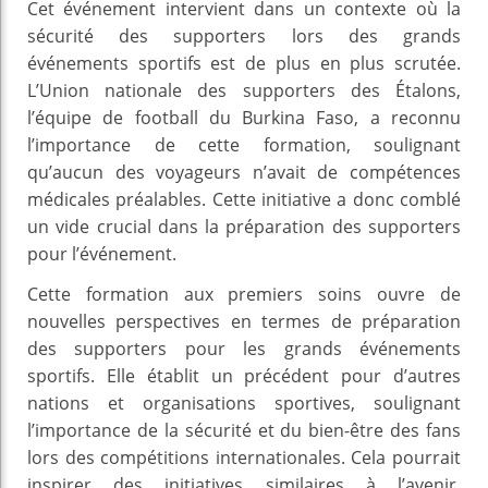
Cet événement intervient dans un contexte où la
sécurité des supporters lors des grands
événements sportifs est de plus en plus scrutée.
L’Union nationale des supporters des Étalons,
l’équipe de football du Burkina Faso, a reconnu
l’importance de cette formation, soulignant
qu’aucun des voyageurs n’avait de compétences
médicales préalables. Cette initiative a donc comblé
un vide crucial dans la préparation des supporters
pour l’événement.
Cette formation aux premiers soins ouvre de
nouvelles perspectives en termes de préparation
des supporters pour les grands événements
sportifs. Elle établit un précédent pour d’autres
nations et organisations sportives, soulignant
l’importance de la sécurité et du bien-être des fans
lors des compétitions internationales. Cela pourrait
inspirer des initiatives similaires à l’avenir,