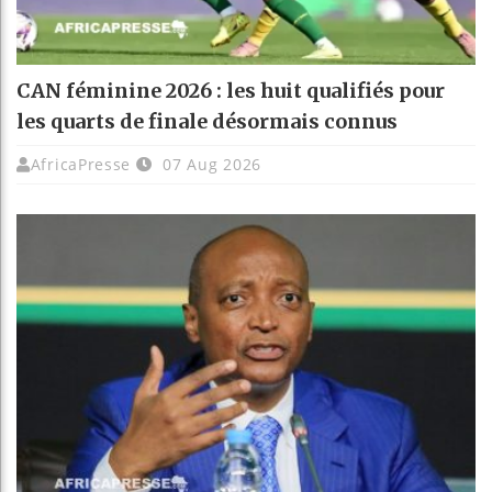
CAN féminine 2026 : les huit qualifiés pour
les quarts de finale désormais connus
AfricaPresse
07 Aug 2026