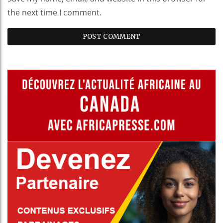
the next time I comment.