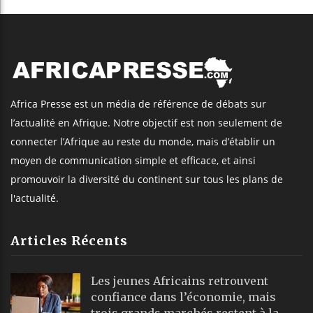
Africa Presse est un média de référence de débats sur
l’actualité en Afrique. Notre objectif est non seulement de
connecter l’Afrique au reste du monde, mais d’établir un
moyen de communication simple et efficace, et ainsi
promouvoir la diversité du continent sur tous les plans de
l'actualité.
Articles Récents
Les jeunes Africains retrouvent
confiance dans l’économie, mais
trois grands marchés restent à la