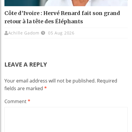
Côte d’Ivoire : Hervé Renard fait son grand
retour à la tête des Éléphants
Achille Gadom
05 Aug 2026
LEAVE A REPLY
Your email address will not be published.
Required
fields are marked
*
Comment
*