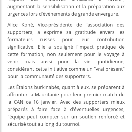
augmentant la sensibilisation et la préparation aux
urgences lors d’événements de grande envergure.
Alice Koné, Vice-présidente de l’association des
supporters, a exprimé sa gratitude envers les
formateurs russes pour leur contribution
significative. Elle a souligné l’impact pratique de
cette formation, non seulement pour le voyage à
venir mais aussi pour la vie quotidienne,
considérant cette initiative comme un “vrai présent”
pour la communauté des supporters.
Les Étalons burkinabés, quant à eux, se préparent à
affronter la Mauritanie pour leur premier match de
la CAN ce 16 janvier. Avec des supporters mieux
préparés à faire face à d’éventuelles urgences,
l’équipe peut compter sur un soutien renforcé et
sécurisé tout au long du tournoi.