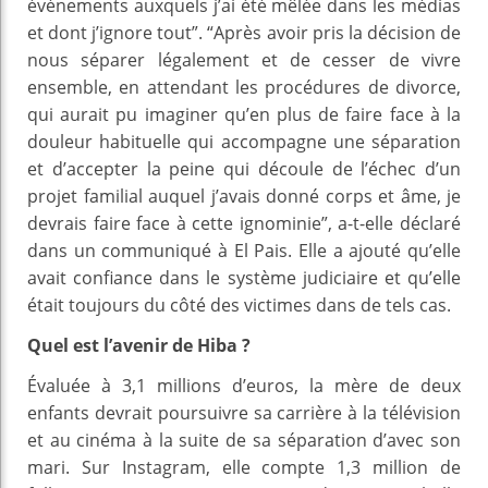
événements auxquels j’ai été mêlée dans les médias
et dont j’ignore tout”. “Après avoir pris la décision de
nous séparer légalement et de cesser de vivre
ensemble, en attendant les procédures de divorce,
qui aurait pu imaginer qu’en plus de faire face à la
douleur habituelle qui accompagne une séparation
et d’accepter la peine qui découle de l’échec d’un
projet familial auquel j’avais donné corps et âme, je
devrais faire face à cette ignominie”, a-t-elle déclaré
dans un communiqué à El Pais. Elle a ajouté qu’elle
avait confiance dans le système judiciaire et qu’elle
était toujours du côté des victimes dans de tels cas.
Quel est l’avenir de Hiba ?
Évaluée à 3,1 millions d’euros, la mère de deux
enfants devrait poursuivre sa carrière à la télévision
et au cinéma à la suite de sa séparation d’avec son
mari. Sur Instagram, elle compte 1,3 million de