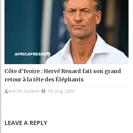
Côte d’Ivoire : Hervé Renard fait son grand
retour à la tête des Éléphants
Achille Gadom
05 Aug 2026
LEAVE A REPLY