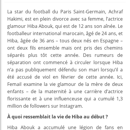
La star du football du Paris Saint-Germain, Achraf
Hakimi, est en plein divorce avec sa femme, l’actrice
glamour Hiba Abouk, qui est de 12 ans son aînée. Le
footballeur international marocain, âgé de 24 ans, et
Hiba, âgée de 36 ans – tous deux nés en Espagne –
ont deux fils ensemble mais ont pris des chemins
séparés plus tôt cette année. Des rumeurs de
séparation ont commencé à circuler lorsque Hiba
n’a pas publiquement défendu son mari lorsqu’il a
été accusé de viol en février de cette année. Ici,
Femail examine la vie glamour de la mère de deux
enfants – de la maternité à une carrière d’actrice
florissante et à une influenceuse qui a cumulé 1,3
million de followers sur Instagram.
À quoi ressemblait la vie de Hiba au début ?
Hiba Abouk a accumulé une légion de fans en