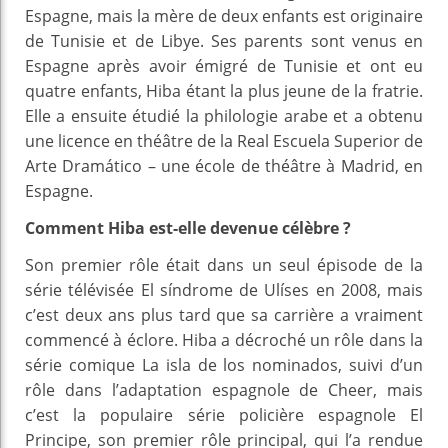
Espagne, mais la mère de deux enfants est originaire
de Tunisie et de Libye. Ses parents sont venus en
Espagne après avoir émigré de Tunisie et ont eu
quatre enfants, Hiba étant la plus jeune de la fratrie.
Elle a ensuite étudié la philologie arabe et a obtenu
une licence en théâtre de la Real Escuela Superior de
Arte Dramático – une école de théâtre à Madrid, en
Espagne.
Comment Hiba est-elle devenue célèbre ?
Son premier rôle était dans un seul épisode de la
série télévisée El síndrome de Ulíses en 2008, mais
c’est deux ans plus tard que sa carrière a vraiment
commencé à éclore. Hiba a décroché un rôle dans la
série comique La isla de los nominados, suivi d’un
rôle dans l’adaptation espagnole de Cheer, mais
c’est la populaire série policière espagnole El
Principe, son premier rôle principal, qui l’a rendue