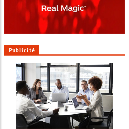
Publicité