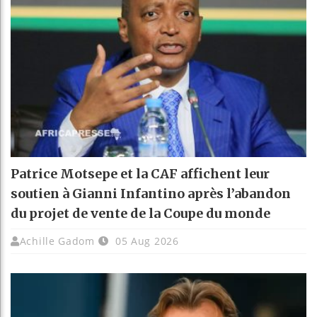
Patrice Motsepe et la CAF affichent leur
soutien à Gianni Infantino après l’abandon
du projet de vente de la Coupe du monde
Achille Gadom
05 Aug 2026