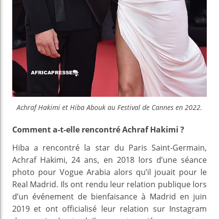
Achraf Hakimi et Hiba Abouk au Festival de Cannes en 2022.
Comment a-t-elle rencontré Achraf Hakimi ?
Hiba a rencontré la star du Paris Saint-Germain,
Achraf Hakimi, 24 ans, en 2018 lors d’une séance
photo pour Vogue Arabia alors qu’il jouait pour le
Real Madrid. Ils ont rendu leur relation publique lors
d’un événement de bienfaisance à Madrid en juin
2019 et ont officialisé leur relation sur Instagram