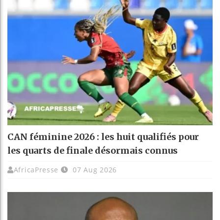
CAN féminine 2026 : les huit qualifiés pour
les quarts de finale désormais connus
AfricaPresse
07 Aug 2026