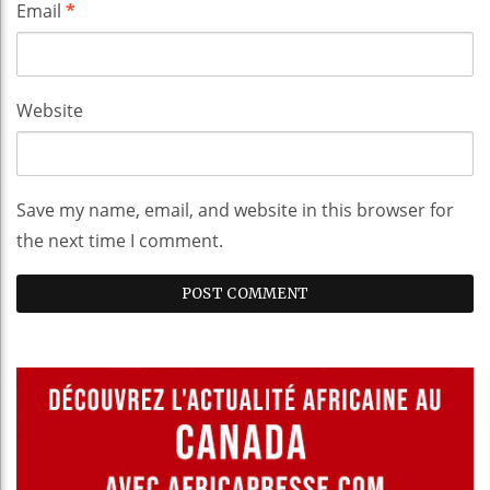
Email
*
Website
Save my name, email, and website in this browser for
the next time I comment.