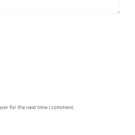
wser for the next time I comment.