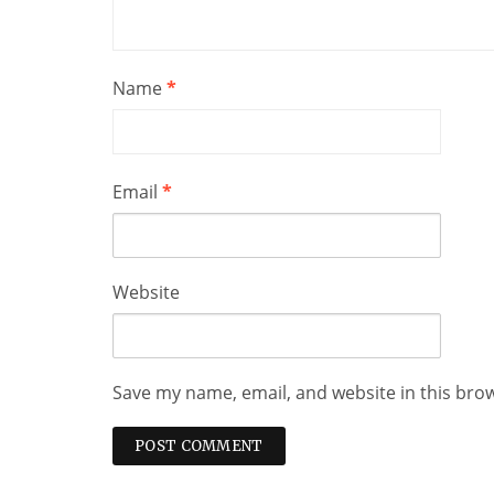
Name
*
Email
*
Website
Save my name, email, and website in this bro