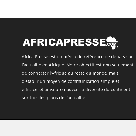
Africa Presse est un média de référence de débats sur
l’actualité en Afrique. Notre objectif est non seulement
de connecter l’Afrique au reste du monde, mais
d’établir un moyen de communication simple et
efficace, et ainsi promouvoir la diversité du continent
sur tous les plans de l'actualité.
©
Africa Presse
, tous droits réservés