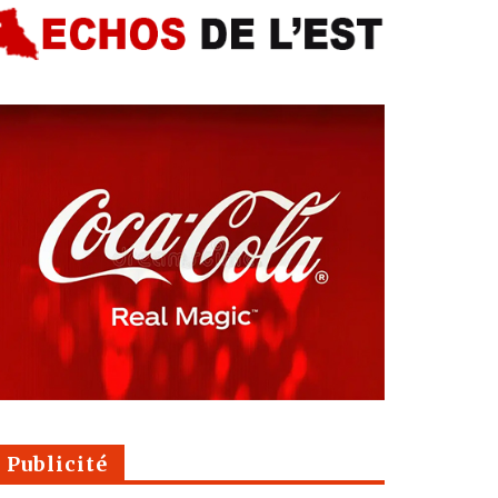
Publicité