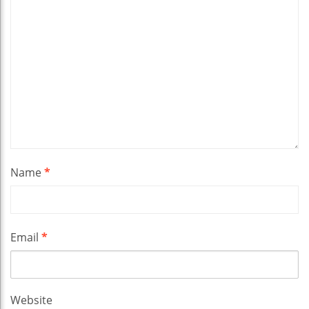
Name
*
Email
*
Website