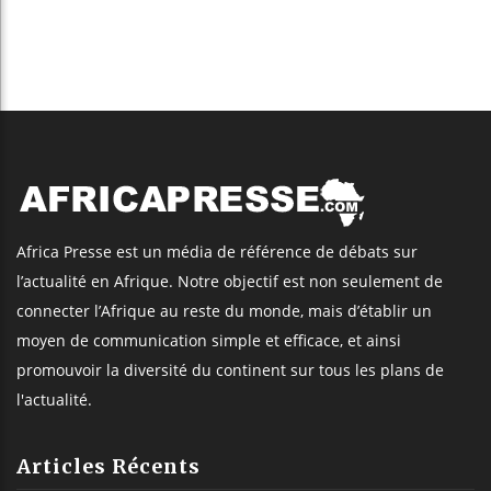
Africa Presse est un média de référence de débats sur
l’actualité en Afrique. Notre objectif est non seulement de
connecter l’Afrique au reste du monde, mais d’établir un
moyen de communication simple et efficace, et ainsi
promouvoir la diversité du continent sur tous les plans de
l'actualité.
Articles Récents