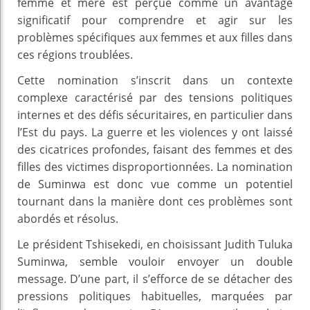
femme et mère est perçue comme un avantage
significatif pour comprendre et agir sur les
problèmes spécifiques aux femmes et aux filles dans
ces régions troublées.
Cette nomination s’inscrit dans un contexte
complexe caractérisé par des tensions politiques
internes et des défis sécuritaires, en particulier dans
l’Est du pays. La guerre et les violences y ont laissé
des cicatrices profondes, faisant des femmes et des
filles des victimes disproportionnées. La nomination
de Suminwa est donc vue comme un potentiel
tournant dans la manière dont ces problèmes sont
abordés et résolus.
Le président Tshisekedi, en choisissant Judith Tuluka
Suminwa, semble vouloir envoyer un double
message. D’une part, il s’efforce de se détacher des
pressions politiques habituelles, marquées par