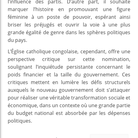
l’influence des partis. D’autre part, il souhaite
marquer l’histoire en promouvant une figure
féminine à un poste de pouvoir, espérant ainsi
briser les préjugés et ouvrir la voie à une plus
grande égalité de genre dans les sphères politiques
du pays.
L’Église catholique congolaise, cependant, offre une
perspective critique sur cette nomination,
soulignant l’inquiétude persistante concernant le
poids financier et la taille du gouvernement. Ces
critiques mettent en lumière les défis structurels
auxquels le nouveau gouvernement doit s’attaquer
pour réaliser une véritable transformation sociale et
économique, dans un contexte où une grande partie
du budget national est absorbée par les dépenses
politiques.