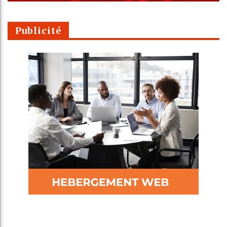
Publicité