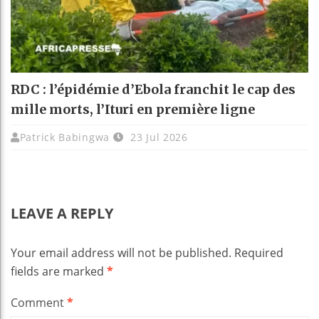
RDC : l’épidémie d’Ebola franchit le cap des
mille morts, l’Ituri en première ligne
Patrick Babingwa
23 Jul 2026
LEAVE A REPLY
Your email address will not be published.
Required
fields are marked
*
Comment
*