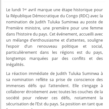
Le lundi 1ᵉʳ avril marque une étape historique pour
la République Démocratique du Congo (RDC) avec la
nomination de Judith Tuluka Suminwa au poste de
Première ministre, une première pour une femme
dans l’histoire du pays. Cet événement, accueilli avec
un mélange d’enthousiasme et d’attentes, souligne
l’espoir d’un renouveau politique et social,
particulièrement dans les régions est du pays,
longtemps marquées par des conflits et des
inégalités.
La réaction immédiate de Judith Tuluka Suminwa à
sa nomination reflète sa prise de conscience des
immenses défis qui l’attendent. Elle s’engage à
collaborer étroitement avec toutes les couches de la
société pour relever ces défis, notamment la
sécurisation de l’Est du pays. Sa position en tant que