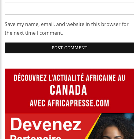
Save my name, email, and website in this browser for
the next time I comment.