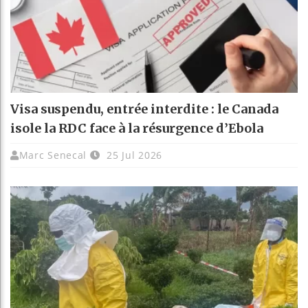
Visa suspendu, entrée interdite : le Canada
isole la RDC face à la résurgence d’Ebola
Marc Senecal
25 Jul 2026