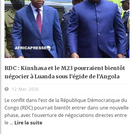
RDC : Kinshasa et le M23 pourraient bientôt
négocier à Luanda sous l’égide de l’Angola
12 Mar 2025
Le conflit dans l’est de la République Démocratique du
Congo (RDC) pourrait bientôt entrer dans une nouvelle
phase, avec l’ouverture de négociations directes entre
le ...
Lire la suite