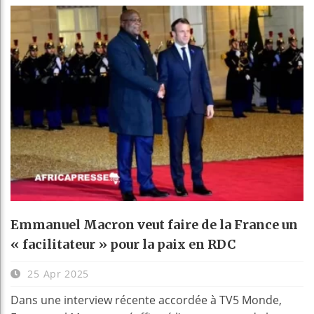
Emmanuel Macron veut faire de la France un
« facilitateur » pour la paix en RDC
25 Apr 2025
Dans une interview récente accordée à TV5 Monde,