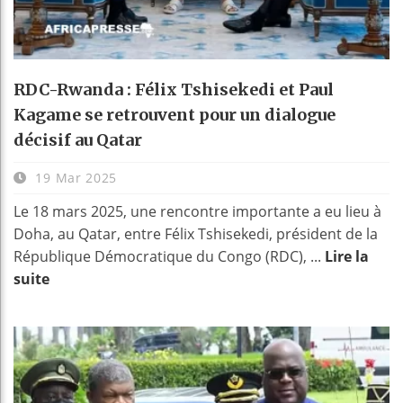
RDC-Rwanda : Félix Tshisekedi et Paul
Kagame se retrouvent pour un dialogue
décisif au Qatar
19 Mar 2025
Le 18 mars 2025, une rencontre importante a eu lieu à
Doha, au Qatar, entre Félix Tshisekedi, président de la
République Démocratique du Congo (RDC), ...
Lire la
suite