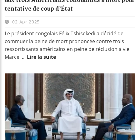
tentative de coup d’État
02 Apr 2025
Le président congolais Félix Tshisekedi a décidé de
commuer la peine de mort prononcée contre trois
ressortissants américains en peine de réclusion à vie.
Marcel ...
Lire la suite