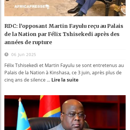
RDC: l’opposant Martin Fayulu reçu au Palais
de la Nation par Félix Tshisekedi après des
années de rupture
06 Jun 2025
Félix Tshisekedi et Martin Fayulu se sont entretenus au
Palais de la Nation à Kinshasa, ce 3 juin, après plus de
cinq ans de silence ...
Lire la suite