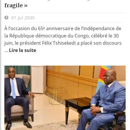
fragile »
01 Jul 2025
À l’occasion du 65ᵉ anniversaire de l’indépendance de
la République démocratique du Congo, célébré le 30
juin, le président Félix Tshisekedi a placé son discours
...
Lire la suite