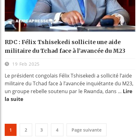
RDC : Félix Tshisekedi sollicite une aide
militaire du Tchad face à l’avancée du M23
19 Feb 2025
Le président congolais Félix Tshisekedi a sollicité l’aide
militaire du Tchad face à l’avancée inquiétante du M23,
un groupe rebelle soutenu par le Rwanda, dans ...
Lire
la suite
1
2
3
4
Page suivante