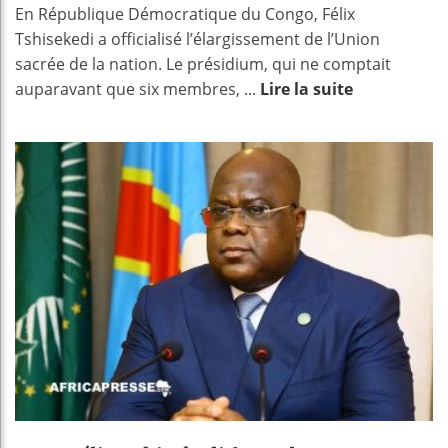
En République Démocratique du Congo, Félix
Tshisekedi a officialisé l’élargissement de l’Union
sacrée de la nation. Le présidium, qui ne comptait
auparavant que six membres, ...
Lire la suite