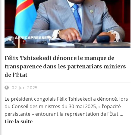
Félix Tshisekedi dénonce le manque de
transparence dans les partenariats miniers
de l’État
02 Jun 2025
Le président congolais Félix Tshisekedi a dénoncé, lors
du Conseil des ministres du 30 mai 2025, « l’opacité
persistante » entourant la représentation de l’État ...
Lire la suite