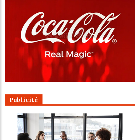
Publicité