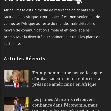
Africa Presse est un média de référence de débats sur
l’actualité en Afrique. Notre objectif est non seulement de
connecter l’Afrique au reste du monde, mais d’établir un
moyen de communication simple et efficace, et ainsi
promouvoir la diversité du continent sur tous les plans de
l'actualité.
Articles Récents
Trump nomme une nouvelle vague
d’ambassadeurs pour renforcer la
présence américaine en Afrique
Les jeunes Africains retrouvent
confiance dans l’économie, mais
trois grands marchés restent à la