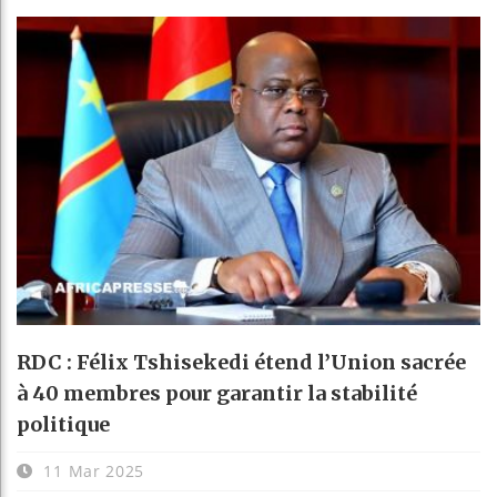
RDC : Félix Tshisekedi étend l’Union sacrée
à 40 membres pour garantir la stabilité
politique
11 Mar 2025