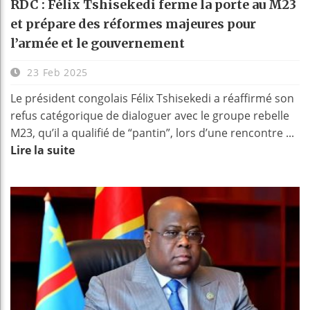
RDC : Félix Tshisekedi ferme la porte au M23
et prépare des réformes majeures pour
l’armée et le gouvernement
23 Feb 2025
Le président congolais Félix Tshisekedi a réaffirmé son
refus catégorique de dialoguer avec le groupe rebelle
M23, qu’il a qualifié de “pantin”, lors d’une rencontre ...
Lire la suite