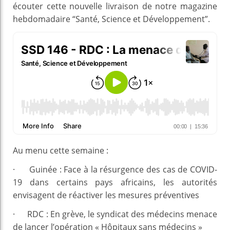
écouter cette nouvelle livraison de notre magazine
hebdomadaire “Santé, Science et Développement”.
Au menu cette semaine :
· Guinée : Face à la résurgence des cas de COVID-
19 dans certains pays africains, les autorités
envisagent de réactiver les mesures préventives
· RDC : En grève, le syndicat des médecins menace
de lancer l’opération « Hôpitaux sans médecins »