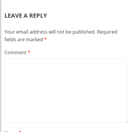
LEAVE A REPLY
Your email address will not be published.
Required
fields are marked
*
Comment
*