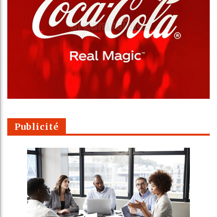
Publicité