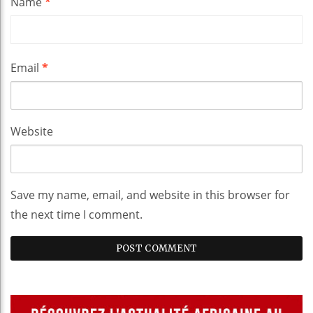
Name
*
Email
*
Website
Save my name, email, and website in this browser for
the next time I comment.