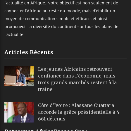
l’actualité en Afrique. Notre objectif est non seulement de
connecter l’Afrique au reste du monde, mais d’établir un
moyen de communication simple et efficace, et ainsi
promouvoir la diversité du continent sur tous les plans de
l'actualité.
Articles Récents
Les jeunes Africains retrouvent
confiance dans l’économie, mais
trois grands marchés restent à la
traîne
Côte d’Ivoire : Alassane Ouattara
accorde la grâce présidentielle à 4
661 détenus