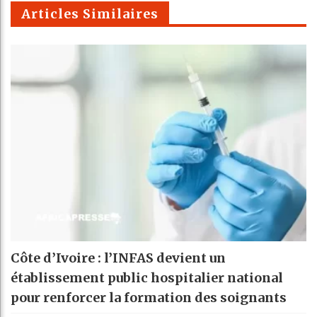
m
Articles Similaires
Côte d’Ivoire : l’INFAS devient un
établissement public hospitalier national
pour renforcer la formation des soignants