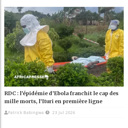
RDC : l’épidémie d’Ebola franchit le cap des
mille morts, l’Ituri en première ligne
Patrick Babingwa
23 Jul 2026