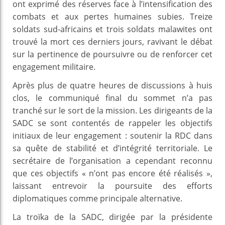
ont exprimé des réserves face à l’intensification des
combats et aux pertes humaines subies. Treize
soldats sud-africains et trois soldats malawites ont
trouvé la mort ces derniers jours, ravivant le débat
sur la pertinence de poursuivre ou de renforcer cet
engagement militaire.
Après plus de quatre heures de discussions à huis
clos, le communiqué final du sommet n’a pas
tranché sur le sort de la mission. Les dirigeants de la
SADC se sont contentés de rappeler les objectifs
initiaux de leur engagement : soutenir la RDC dans
sa quête de stabilité et d’intégrité territoriale. Le
secrétaire de l’organisation a cependant reconnu
que ces objectifs « n’ont pas encore été réalisés »,
laissant entrevoir la poursuite des efforts
diplomatiques comme principale alternative.
La troïka de la SADC, dirigée par la présidente