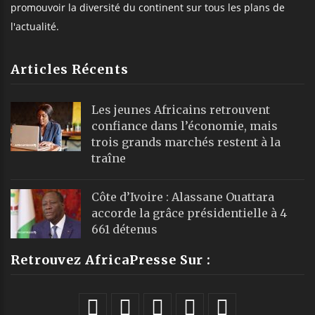
promouvoir la diversité du continent sur tous les plans de
l'actualité.
Articles Récents
Les jeunes Africains retrouvent
confiance dans l’économie, mais
trois grands marchés restent à la
traîne
Côte d’Ivoire : Alassane Ouattara
accorde la grâce présidentielle à 4
661 détenus
Retrouvez AfricaPresse Sur :