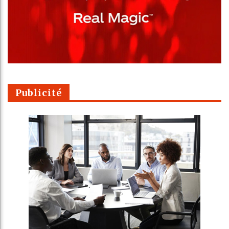
Publicité