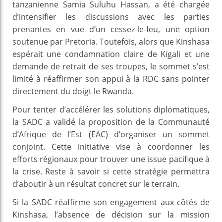
tanzanienne Samia Suluhu Hassan, a été chargée
d’intensifier les discussions avec les parties
prenantes en vue d’un cessez-le-feu, une option
soutenue par Pretoria. Toutefois, alors que Kinshasa
espérait une condamnation claire de Kigali et une
demande de retrait de ses troupes, le sommet s’est
limité à réaffirmer son appui à la RDC sans pointer
directement du doigt le Rwanda.
Pour tenter d’accélérer les solutions diplomatiques,
la SADC a validé la proposition de la Communauté
d’Afrique de l’Est (EAC) d’organiser un sommet
conjoint. Cette initiative vise à coordonner les
efforts régionaux pour trouver une issue pacifique à
la crise. Reste à savoir si cette stratégie permettra
d’aboutir à un résultat concret sur le terrain.
Si la SADC réaffirme son engagement aux côtés de
Kinshasa, l’absence de décision sur la mission