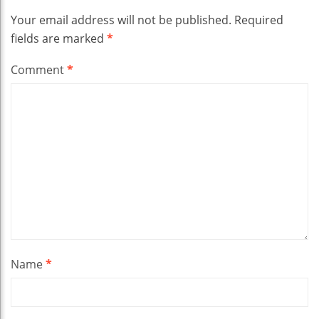
Your email address will not be published.
Required
fields are marked
*
Comment
*
Name
*