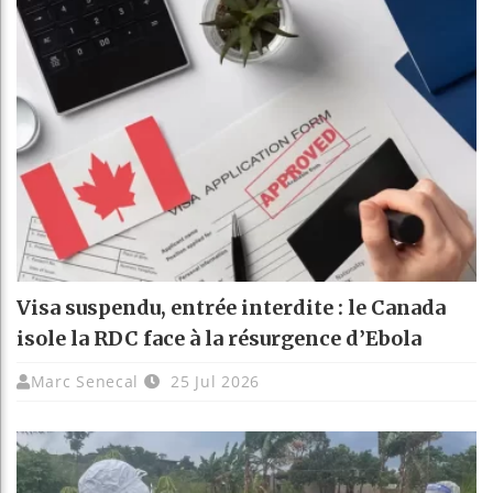
Visa suspendu, entrée interdite : le Canada
isole la RDC face à la résurgence d’Ebola
Marc Senecal
25 Jul 2026