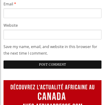
Email
*
Website
Save my name, email, and website in this browser for
the next time I comment.