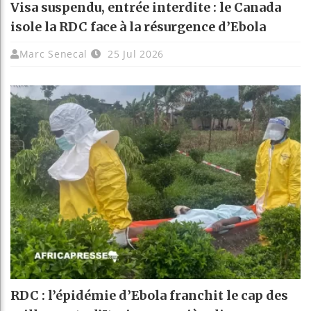
Visa suspendu, entrée interdite : le Canada
isole la RDC face à la résurgence d’Ebola
Marc Senecal
25 Jul 2026
RDC : l’épidémie d’Ebola franchit le cap des