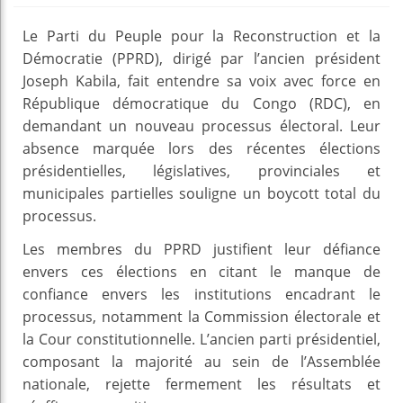
Le Parti du Peuple pour la Reconstruction et la
Démocratie (PPRD), dirigé par l’ancien président
Joseph Kabila, fait entendre sa voix avec force en
République démocratique du Congo (RDC), en
demandant un nouveau processus électoral. Leur
absence marquée lors des récentes élections
présidentielles, législatives, provinciales et
municipales partielles souligne un boycott total du
processus.
Les membres du PPRD justifient leur défiance
envers ces élections en citant le manque de
confiance envers les institutions encadrant le
processus, notamment la Commission électorale et
la Cour constitutionnelle. L’ancien parti présidentiel,
composant la majorité au sein de l’Assemblée
nationale, rejette fermement les résultats et