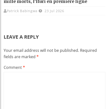
mille morts, l’Ituri en première ligne
Patrick Babingwa
23 Jul 2026
LEAVE A REPLY
Your email address will not be published.
Required
fields are marked
*
Comment
*