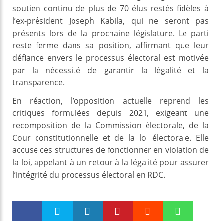
soutien continu de plus de 70 élus restés fidèles à
l’ex-président Joseph Kabila, qui ne seront pas
présents lors de la prochaine législature. Le parti
reste ferme dans sa position, affirmant que leur
défiance envers le processus électoral est motivée
par la nécessité de garantir la légalité et la
transparence.
En réaction, l’opposition actuelle reprend les
critiques formulées depuis 2021, exigeant une
recomposition de la Commission électorale, de la
Cour constitutionnelle et de la loi électorale. Elle
accuse ces structures de fonctionner en violation de
la loi, appelant à un retour à la légalité pour assurer
l’intégrité du processus électoral en RDC.