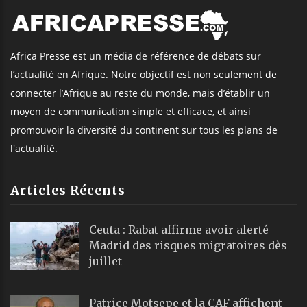
Africa Presse est un média de référence de débats sur
l’actualité en Afrique. Notre objectif est non seulement de
connecter l’Afrique au reste du monde, mais d’établir un
moyen de communication simple et efficace, et ainsi
promouvoir la diversité du continent sur tous les plans de
l'actualité.
Articles Récents
Ceuta : Rabat affirme avoir alerté
Madrid des risques migratoires dès
juillet
Patrice Motsepe et la CAF affichent