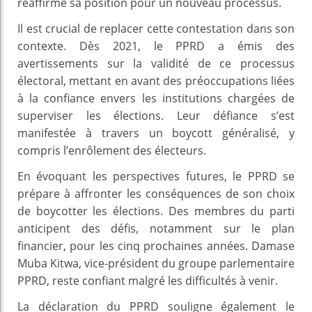
réaffirme sa position pour un nouveau processus.
Il est crucial de replacer cette contestation dans son
contexte. Dès 2021, le PPRD a émis des
avertissements sur la validité de ce processus
électoral, mettant en avant des préoccupations liées
à la confiance envers les institutions chargées de
superviser les élections. Leur défiance s’est
manifestée à travers un boycott généralisé, y
compris l’enrôlement des électeurs.
En évoquant les perspectives futures, le PPRD se
prépare à affronter les conséquences de son choix
de boycotter les élections. Des membres du parti
anticipent des défis, notamment sur le plan
financier, pour les cinq prochaines années. Damase
Muba Kitwa, vice-président du groupe parlementaire
PPRD, reste confiant malgré les difficultés à venir.
La déclaration du PPRD souligne également le