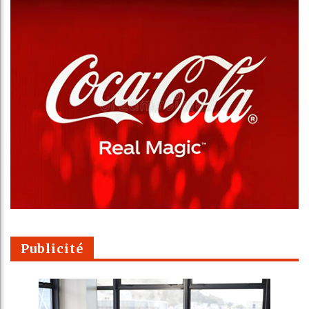
Publicité