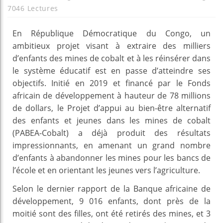
7046 Lectures
En République Démocratique du Congo, un
ambitieux projet visant à extraire des milliers
d’enfants des mines de cobalt et à les réinsérer dans
le système éducatif est en passe d’atteindre ses
objectifs. Initié en 2019 et financé par le Fonds
africain de développement à hauteur de 78 millions
de dollars, le Projet d’appui au bien-être alternatif
des enfants et jeunes dans les mines de cobalt
(PABEA-Cobalt) a déjà produit des résultats
impressionnants, en amenant un grand nombre
d’enfants à abandonner les mines pour les bancs de
l’école et en orientant les jeunes vers l’agriculture.
Selon le dernier rapport de la Banque africaine de
développement, 9 016 enfants, dont près de la
moitié sont des filles, ont été retirés des mines, et 3