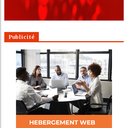
Publicité