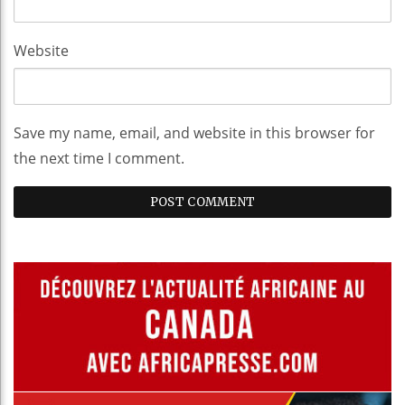
Website
Save my name, email, and website in this browser for
the next time I comment.