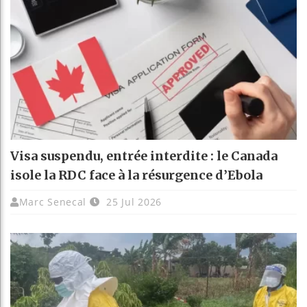
Visa suspendu, entrée interdite : le Canada
isole la RDC face à la résurgence d’Ebola
Marc Senecal
25 Jul 2026