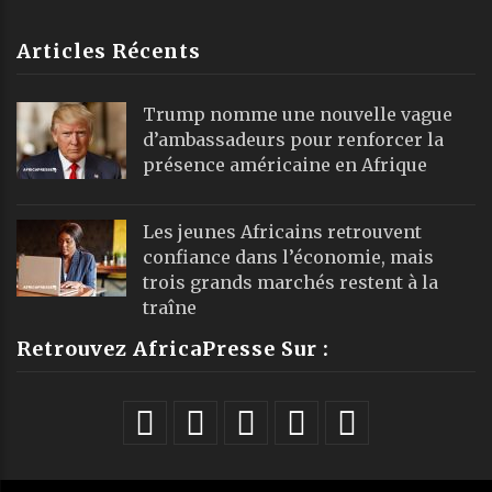
Articles Récents
Trump nomme une nouvelle vague
d’ambassadeurs pour renforcer la
présence américaine en Afrique
Les jeunes Africains retrouvent
confiance dans l’économie, mais
trois grands marchés restent à la
traîne
Retrouvez AfricaPresse Sur :