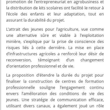
promotion de l’entrepreneuriat en agrobusiness et
la distribution de kits scolaires ont facilité le retour à
l’école des enfants et leur adaptation, tout en
assurant la durabilité du projet.
L’attrait des jeunes pour l’agriculture, vue comme
une alternative sûre et viable à l’exploitation
minière, s’explique par la prise de conscience des
risques liés à cette dernière. La mise en place
d’infrastructures agricoles a renforcé leur désir de
reconversion, témoignant d’un changement
d’orientation professionnel et de vie.
La proposition d’étendre la durée du projet pour
finaliser la construction de centres de formation
professionnelle souligne l’engagement continu
envers l’amélioration des conditions de vie des
jeunes. Une stratégie de communication efficace,
utilisant divers canaux, a également joué un rôle