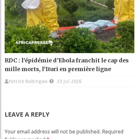
RDC : l’épidémie d’Ebola franchit le cap des
mille morts, l’Ituri en première ligne
Patrick Babingwa
23 Jul 2026
LEAVE A REPLY
Your email address will not be published.
Required