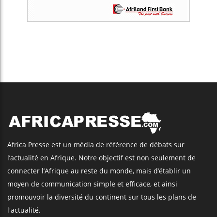
Africa Presse est un média de référence de débats sur
l’actualité en Afrique. Notre objectif est non seulement de
connecter l’Afrique au reste du monde, mais d’établir un
moyen de communication simple et efficace, et ainsi
promouvoir la diversité du continent sur tous les plans de
l'actualité.