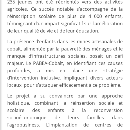
235 jeunes ont été réorientés vers des activités
agricoles. Ce succès notable s’accompagne de la
réinscription scolaire de plus de 4 000 enfants,
témoignant d’un impact significatif sur l’amélioration
de leur qualité de vie et de leur éducation.
La présence d’enfants dans les mines artisanales de
cobalt, alimentée par la pauvreté des ménages et le
manque d’infrastructures sociales, posait un défi
majeur. Le PABEA-Cobalt, en identifiant ces causes
profondes, a mis en place une stratégie
d’intervention inclusive, impliquant divers acteurs
locaux, pour s’attaquer efficacement à ce problème.
Le projet a su convaincre par une approche
holistique, combinant la réinsertion sociale et
scolaire des enfants à la reconversion
socioéconomique de leurs familles dans
l’agrobusiness. L’implantation de centres de