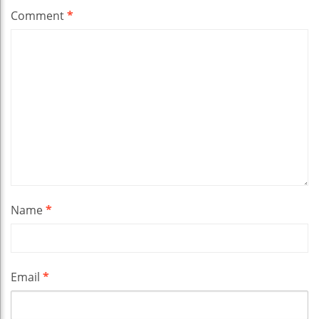
Comment
*
Name
*
Email
*