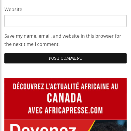
Website
Save my name, email, and website in this browser for
the next time I comment.