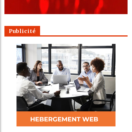
Publicité