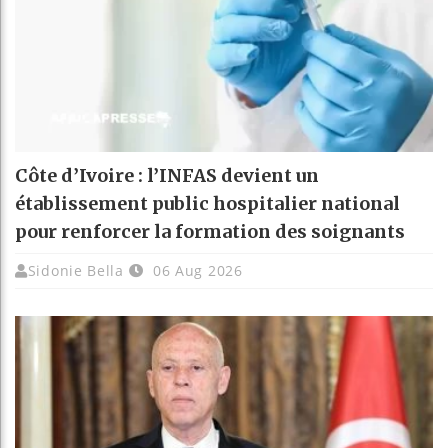
Côte d’Ivoire : l’INFAS devient un
établissement public hospitalier national
pour renforcer la formation des soignants
Sidonie Bella
06 Aug 2026