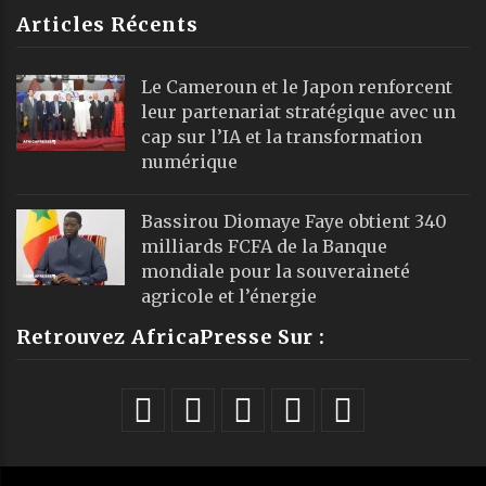
Articles Récents
Le Cameroun et le Japon renforcent
leur partenariat stratégique avec un
cap sur l’IA et la transformation
numérique
Bassirou Diomaye Faye obtient 340
milliards FCFA de la Banque
mondiale pour la souveraineté
agricole et l’énergie
Retrouvez AfricaPresse Sur :