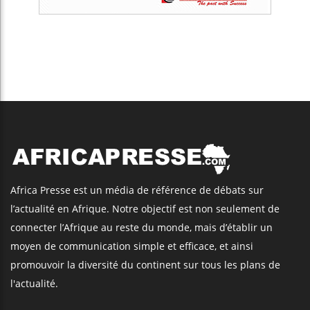
Africa Presse est un média de référence de débats sur
l’actualité en Afrique. Notre objectif est non seulement de
connecter l’Afrique au reste du monde, mais d’établir un
moyen de communication simple et efficace, et ainsi
promouvoir la diversité du continent sur tous les plans de
l'actualité.