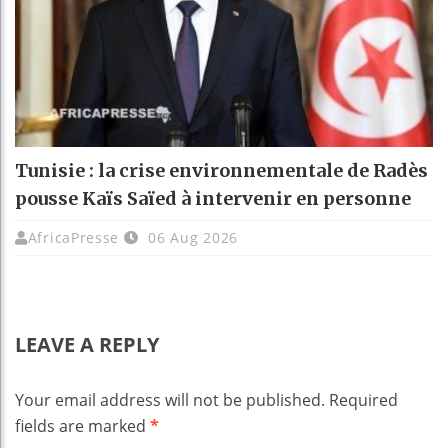
Tunisie : la crise environnementale de Radès
pousse Kaïs Saïed à intervenir en personne
AfricaPresse
06 Aug 2026
LEAVE A REPLY
Your email address will not be published.
Required
fields are marked
*