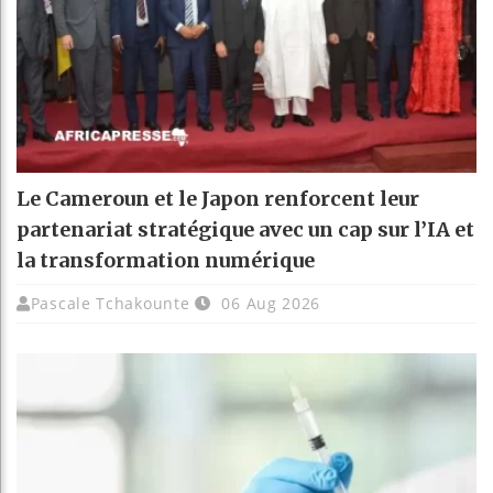
Le Cameroun et le Japon renforcent leur
partenariat stratégique avec un cap sur l’IA et
la transformation numérique
Pascale Tchakounte
06 Aug 2026