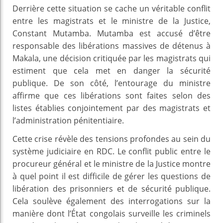
Derrière cette situation se cache un véritable conflit
entre les magistrats et le ministre de la Justice,
Constant Mutamba. Mutamba est accusé d’être
responsable des libérations massives de détenus à
Makala, une décision critiquée par les magistrats qui
estiment que cela met en danger la sécurité
publique. De son côté, l’entourage du ministre
affirme que ces libérations sont faites selon des
listes établies conjointement par des magistrats et
l’administration pénitentiaire.
Cette crise révèle des tensions profondes au sein du
système judiciaire en RDC. Le conflit public entre le
procureur général et le ministre de la Justice montre
à quel point il est difficile de gérer les questions de
libération des prisonniers et de sécurité publique.
Cela soulève également des interrogations sur la
manière dont l’État congolais surveille les criminels