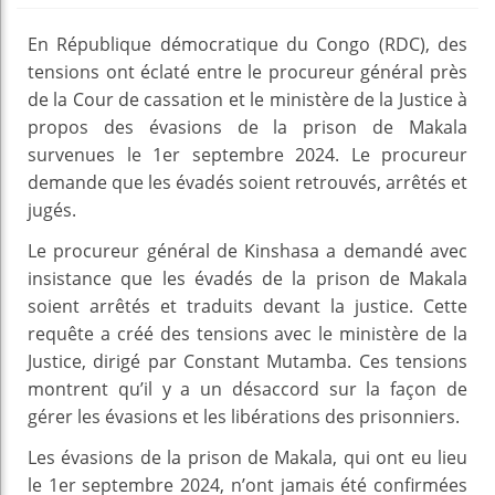
En République démocratique du Congo (RDC), des
tensions ont éclaté entre le procureur général près
de la Cour de cassation et le ministère de la Justice à
propos des évasions de la prison de Makala
survenues le 1er septembre 2024. Le procureur
demande que les évadés soient retrouvés, arrêtés et
jugés.
Le procureur général de Kinshasa a demandé avec
insistance que les évadés de la prison de Makala
soient arrêtés et traduits devant la justice. Cette
requête a créé des tensions avec le ministère de la
Justice, dirigé par Constant Mutamba. Ces tensions
montrent qu’il y a un désaccord sur la façon de
gérer les évasions et les libérations des prisonniers.
Les évasions de la prison de Makala, qui ont eu lieu
le 1er septembre 2024, n’ont jamais été confirmées