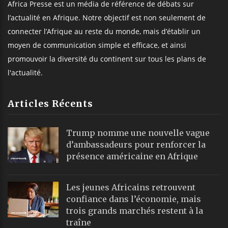
Africa Presse est un média de référence de débats sur
l’actualité en Afrique. Notre objectif est non seulement de
connecter l’Afrique au reste du monde, mais d’établir un
moyen de communication simple et efficace, et ainsi
promouvoir la diversité du continent sur tous les plans de
l'actualité.
Articles Récents
Trump nomme une nouvelle vague
d’ambassadeurs pour renforcer la
présence américaine en Afrique
Les jeunes Africains retrouvent
confiance dans l’économie, mais
trois grands marchés restent à la
traîne