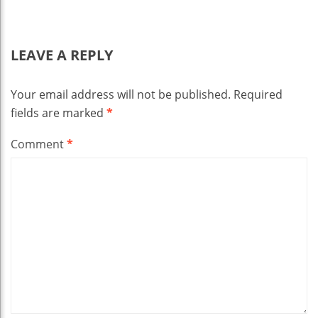
LEAVE A REPLY
Your email address will not be published.
Required
fields are marked
*
Comment
*