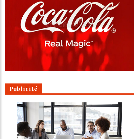
Publicité