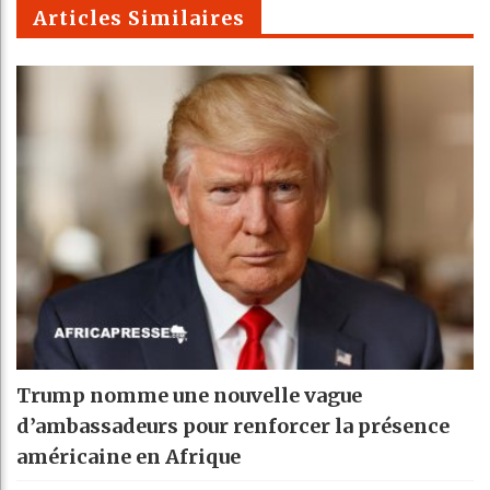
m
Articles Similaires
Trump nomme une nouvelle vague
d’ambassadeurs pour renforcer la présence
américaine en Afrique