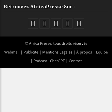
Retrouvez AfricaPresse Sur :
©
Africa Presse
, tous droits réservés
Webmail
|
Publicité
| Mentions Legales |
À propos
|
Équipe
|
Podcast
|
ChatGPT
|
Contact