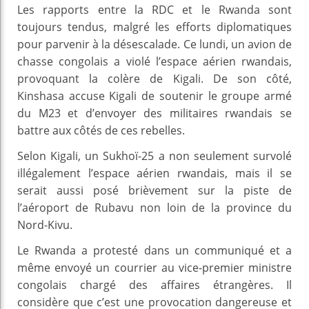
Les rapports entre la RDC et le Rwanda sont
toujours tendus, malgré les efforts diplomatiques
pour parvenir à la désescalade. Ce lundi, un avion de
chasse congolais a violé l’espace aérien rwandais,
provoquant la colère de Kigali. De son côté,
Kinshasa accuse Kigali de soutenir le groupe armé
du M23 et d’envoyer des militaires rwandais se
battre aux côtés de ces rebelles.
Selon Kigali, un Sukhoï-25 a non seulement survolé
illégalement l’espace aérien rwandais, mais il se
serait aussi posé brièvement sur la piste de
l’aéroport de Rubavu non loin de la province du
Nord-Kivu.
Le Rwanda a protesté dans un communiqué et a
même envoyé un courrier au vice-premier ministre
congolais chargé des affaires étrangères. Il
considère que c’est une provocation dangereuse et