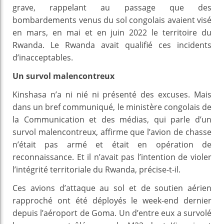
grave, rappelant au passage que des
bombardements venus du sol congolais avaient visé
en mars, en mai et en juin 2022 le territoire du
Rwanda. Le Rwanda avait qualifié ces incidents
d’inacceptables.
Un survol malencontreux
Kinshasa n’a ni nié ni présenté des excuses. Mais
dans un bref communiqué, le ministère congolais de
la Communication et des médias, qui parle d’un
survol malencontreux, affirme que l’avion de chasse
n’était pas armé et était en opération de
reconnaissance. Et il n’avait pas l’intention de violer
l’intégrité territoriale du Rwanda, précise-t-il.
Ces avions d’attaque au sol et de soutien aérien
rapproché ont été déployés le week-end dernier
depuis l’aéroport de Goma. Un d’entre eux a survolé