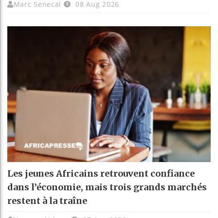
Marc Senecal
08 Aug 2026
Les jeunes Africains retrouvent confiance
dans l’économie, mais trois grands marchés
restent à la traîne