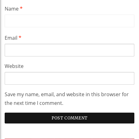
Name
*
Email
*
Website
Save my name, email, and website in this browser for
the next time I comment.