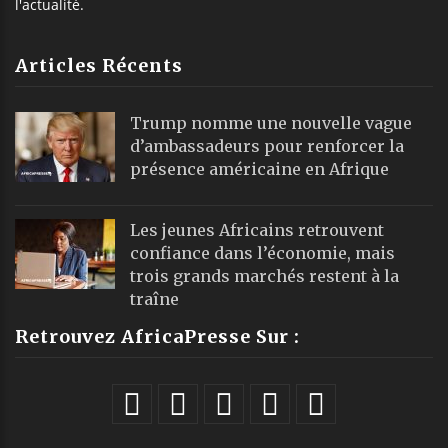
l'actualité.
Articles Récents
Trump nomme une nouvelle vague
d’ambassadeurs pour renforcer la
présence américaine en Afrique
Les jeunes Africains retrouvent
confiance dans l’économie, mais
trois grands marchés restent à la
traîne
Retrouvez AfricaPresse Sur :