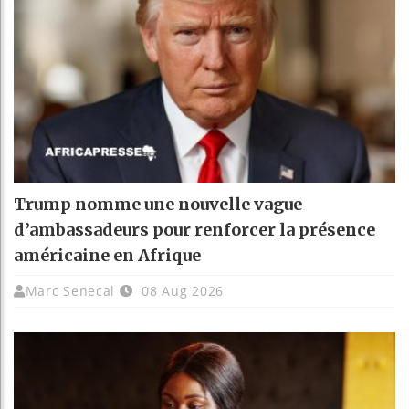
Trump nomme une nouvelle vague
d’ambassadeurs pour renforcer la présence
américaine en Afrique
Marc Senecal
08 Aug 2026