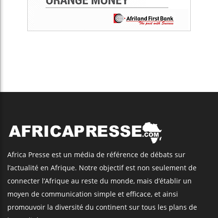
Africa Presse est un média de référence de débats sur
l’actualité en Afrique. Notre objectif est non seulement de
connecter l’Afrique au reste du monde, mais d’établir un
moyen de communication simple et efficace, et ainsi
promouvoir la diversité du continent sur tous les plans de