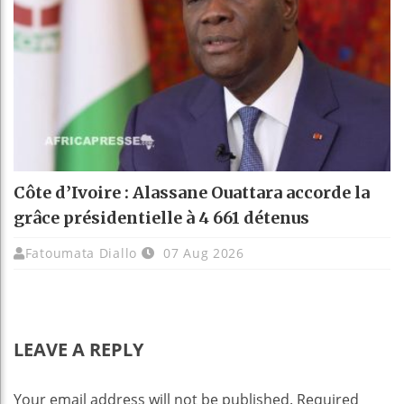
Côte d’Ivoire : Alassane Ouattara accorde la
grâce présidentielle à 4 661 détenus
Fatoumata Diallo
07 Aug 2026
LEAVE A REPLY
Your email address will not be published.
Required