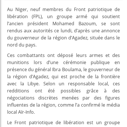
Au Niger, neuf membres du Front patriotique de
libération (FPL), un groupe armé qui soutient
l’ancien président Mohamed Bazoum, se sont
rendus aux autorités ce lundi, d’après une annonce
du gouverneur de la région d’Agadez, située dans le
nord du pays.
Ces combattants ont déposé leurs armes et des
munitions lors d’une cérémonie publique en
présence du général Ibra Boulama, le gouverneur de
la région d’Agadez, qui est proche de la frontière
avec la Libye. Selon un responsable local, ces
redditions ont été possibles grâce à des
négociations discrètes menées par des figures
influentes de la région, comme l’a confirmé le média
local Aïr-Info.
Le Front patriotique de libération est un groupe