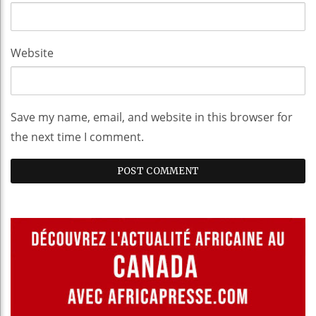
Website
Save my name, email, and website in this browser for
the next time I comment.