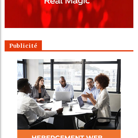
Publicité