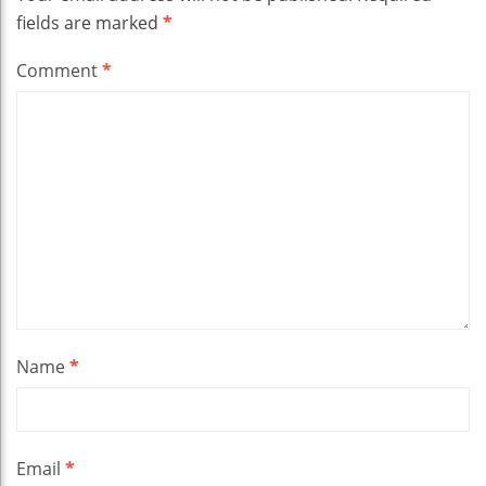
fields are marked
*
Comment
*
Name
*
Email
*