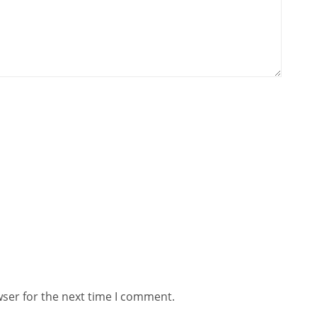
wser for the next time I comment.