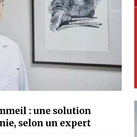
mmeil : une solution
nie, selon un expert