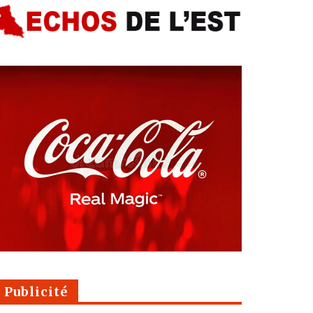
Publicité