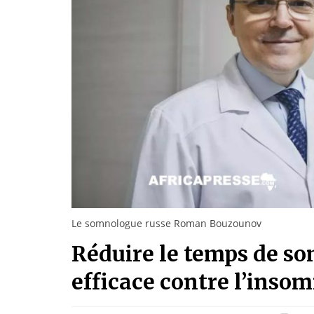
Le somnologue russe Roman Bouzounov
Réduire le temps de so
efficace contre l’insom