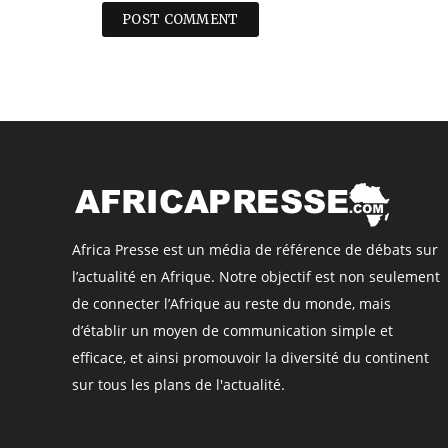
Africa Presse est un média de référence de débats sur
l’actualité en Afrique. Notre objectif est non seulement
de connecter l’Afrique au reste du monde, mais
d’établir un moyen de communication simple et
efficace, et ainsi promouvoir la diversité du continent
sur tous les plans de l'actualité.