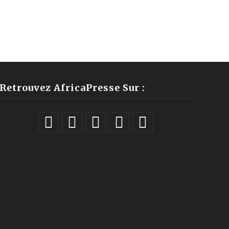
Retrouvez AfricaPresse Sur :