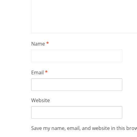
Name
*
Email
*
Website
Save my name, email, and website in this bro