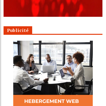
Publicité