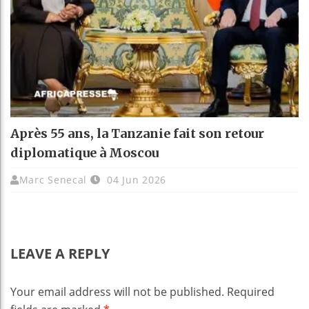
Après 55 ans, la Tanzanie fait son retour
diplomatique à Moscou
Marc Senecal
04 Jun 2026
LEAVE A REPLY
Your email address will not be published.
Required