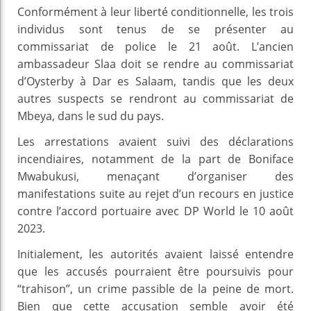
Conformément à leur liberté conditionnelle, les trois
individus sont tenus de se présenter au
commissariat de police le 21 août. L’ancien
ambassadeur Slaa doit se rendre au commissariat
d’Oysterby à Dar es Salaam, tandis que les deux
autres suspects se rendront au commissariat de
Mbeya, dans le sud du pays.
Les arrestations avaient suivi des déclarations
incendiaires, notamment de la part de Boniface
Mwabukusi, menaçant d’organiser des
manifestations suite au rejet d’un recours en justice
contre l’accord portuaire avec DP World le 10 août
2023.
Initialement, les autorités avaient laissé entendre
que les accusés pourraient être poursuivis pour
“trahison”, un crime passible de la peine de mort.
Bien que cette accusation semble avoir été