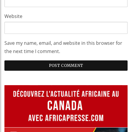
Website
Save my name, email, and website in this browser for
the next time I comment.