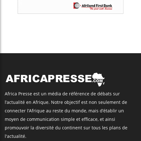
Africa Presse est un média de référence de débats sur
l’actualité en Afrique. Notre objectif est non seulement de
connecter l’Afrique au reste du monde, mais d’établir un
moyen de communication simple et efficace, et ainsi
promouvoir la diversité du continent sur tous les plans de
l'actualité.