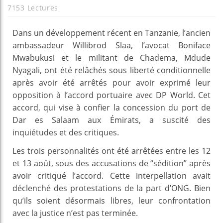
7153 Lectures
Dans un développement récent en Tanzanie, l’ancien
ambassadeur Willibrod Slaa, l’avocat Boniface
Mwabukusi et le militant de Chadema, Mdude
Nyagali, ont été relâchés sous liberté conditionnelle
après avoir été arrêtés pour avoir exprimé leur
opposition à l’accord portuaire avec DP World. Cet
accord, qui vise à confier la concession du port de
Dar es Salaam aux Émirats, a suscité des
inquiétudes et des critiques.
Les trois personnalités ont été arrêtées entre les 12
et 13 août, sous des accusations de “sédition” après
avoir critiqué l’accord. Cette interpellation avait
déclenché des protestations de la part d’ONG. Bien
qu’ils soient désormais libres, leur confrontation
avec la justice n’est pas terminée.