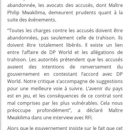
abandonnée, les avocats des accusés, dont Maître
Philip Mwakilima, demeurent prudents quant à la
suite des événements.
“Toutes les charges contre les accusés doivent être
abandonnées, pas seulement celle de trahison. Ils
doivent être totalement libérés. Il existe un lien
entre l’affaire de DP World et les allégations de
trahison. Les autorités prétendent que les accusés
avaient des intentions de renversement du
gouvernement en contestant l’accord avec DP
World. Notre critique s’accompagne de suggestions
pour une meilleure voie à suivre. L’avenir du pays
est en jeu, et les conséquences de ce contrat sont
mal comprises par les plus vulnérables. Cela nous
préoccupe profondément”, a déclaré Maître
Mwakilima dans une interview avec RFI.
Alors que le gouvernement insiste sur le fait que cet