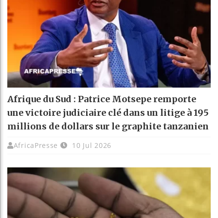
Afrique du Sud : Patrice Motsepe remporte
une victoire judiciaire clé dans un litige à 195
millions de dollars sur le graphite tanzanien
AfricaPresse
10 Jul 2026