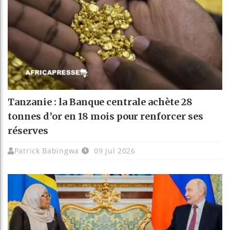
Tanzanie : la Banque centrale achète 28
tonnes d’or en 18 mois pour renforcer ses
réserves
Patrick Babingwa
09 Jul 2026