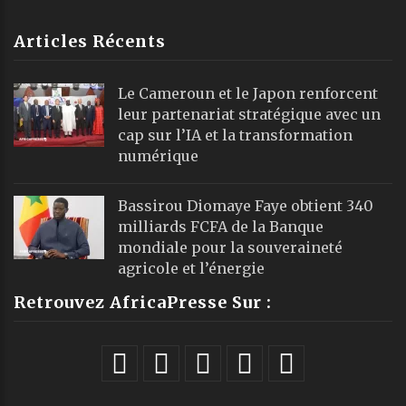
Articles Récents
Le Cameroun et le Japon renforcent
leur partenariat stratégique avec un
cap sur l’IA et la transformation
numérique
Bassirou Diomaye Faye obtient 340
milliards FCFA de la Banque
mondiale pour la souveraineté
agricole et l’énergie
Retrouvez AfricaPresse Sur :