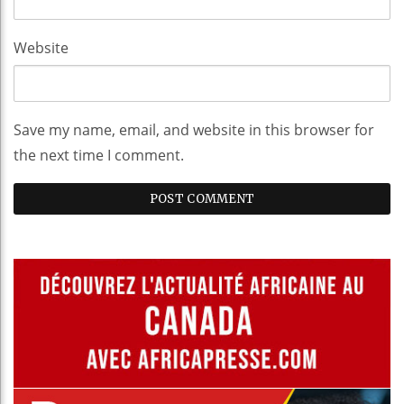
Website
Save my name, email, and website in this browser for
the next time I comment.