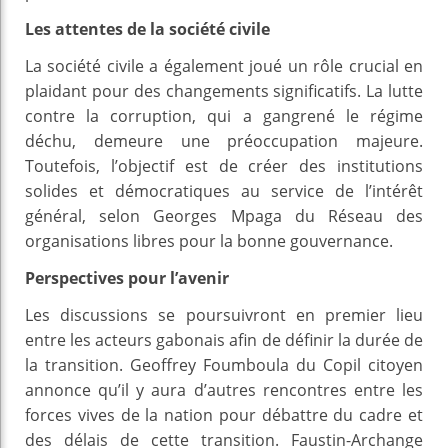
Les attentes de la société civile
La société civile a également joué un rôle crucial en
plaidant pour des changements significatifs. La lutte
contre la corruption, qui a gangrené le régime
déchu, demeure une préoccupation majeure.
Toutefois, l’objectif est de créer des institutions
solides et démocratiques au service de l’intérêt
général, selon Georges Mpaga du Réseau des
organisations libres pour la bonne gouvernance.
Perspectives pour l’avenir
Les discussions se poursuivront en premier lieu
entre les acteurs gabonais afin de définir la durée de
la transition. Geoffrey Foumboula du Copil citoyen
annonce qu’il y aura d’autres rencontres entre les
forces vives de la nation pour débattre du cadre et
des délais de cette transition. Faustin-Archange