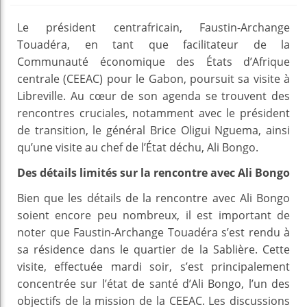
Le président centrafricain, Faustin-Archange
Touadéra, en tant que facilitateur de la
Communauté économique des États d’Afrique
centrale (CEEAC) pour le Gabon, poursuit sa visite à
Libreville. Au cœur de son agenda se trouvent des
rencontres cruciales, notamment avec le président
de transition, le général Brice Oligui Nguema, ainsi
qu’une visite au chef de l’État déchu, Ali Bongo.
Des détails limités sur la rencontre avec Ali Bongo
Bien que les détails de la rencontre avec Ali Bongo
soient encore peu nombreux, il est important de
noter que Faustin-Archange Touadéra s’est rendu à
sa résidence dans le quartier de la Sablière. Cette
visite, effectuée mardi soir, s’est principalement
concentrée sur l’état de santé d’Ali Bongo, l’un des
objectifs de la mission de la CEEAC. Les discussions