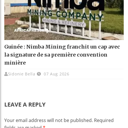
Guinée : Nimba Mining franchit un cap avec
la signature de sa première convention
minière
Sidonie Bella
07 Aug 2026
LEAVE A REPLY
Your email address will not be published.
Required
fields are marked
*