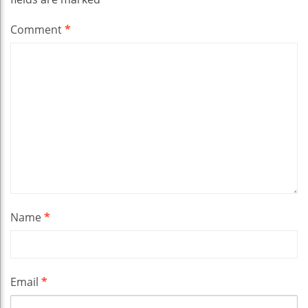
Comment
*
Name
*
Email
*