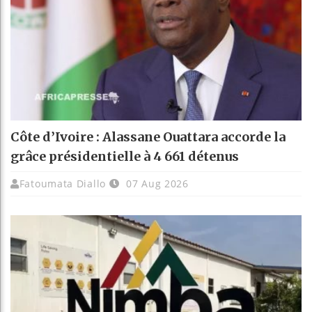
Côte d’Ivoire : Alassane Ouattara accorde la
grâce présidentielle à 4 661 détenus
Fatoumata Diallo
07 Aug 2026