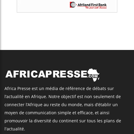
Africa Presse est un média de référence de débats sur
l’actualité en Afrique. Notre objectif est non seulement de
connecter l’Afrique au reste du monde, mais d’établir un
moyen de communication simple et efficace, et ainsi
promouvoir la diversité du continent sur tous les plans de
l'actualité.