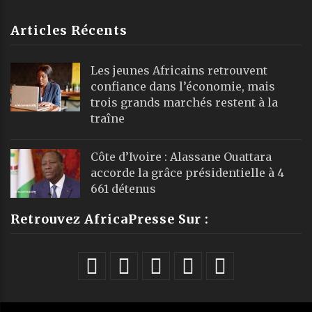
Articles Récents
Les jeunes Africains retrouvent
confiance dans l’économie, mais
trois grands marchés restent à la
traîne
Côte d’Ivoire : Alassane Ouattara
accorde la grâce présidentielle à 4
661 détenus
Retrouvez AfricaPresse Sur :