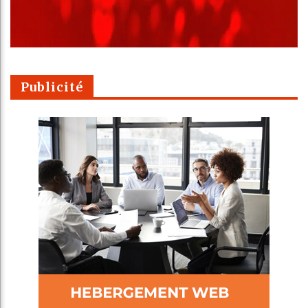
Publicité