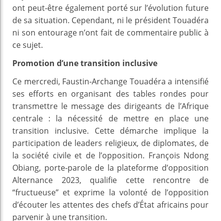
ont peut-être également porté sur l’évolution future
de sa situation. Cependant, ni le président Touadéra
ni son entourage n’ont fait de commentaire public à
ce sujet.
Promotion d’une transition inclusive
Ce mercredi, Faustin-Archange Touadéra a intensifié
ses efforts en organisant des tables rondes pour
transmettre le message des dirigeants de l’Afrique
centrale : la nécessité de mettre en place une
transition inclusive. Cette démarche implique la
participation de leaders religieux, de diplomates, de
la société civile et de l’opposition. François Ndong
Obiang, porte-parole de la plateforme d’opposition
Alternance 2023, qualifie cette rencontre de
“fructueuse” et exprime la volonté de l’opposition
d’écouter les attentes des chefs d’État africains pour
parvenir à une transition.