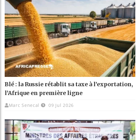
Blé : la Russie rétablit sa taxe à l’exportation,
l’Afrique en première ligne
Marc Senecal
09 Jul 2026