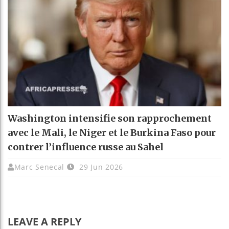
Washington intensifie son rapprochement
avec le Mali, le Niger et le Burkina Faso pour
contrer l’influence russe au Sahel
Marc Senecal
29 Jun 2026
LEAVE A REPLY