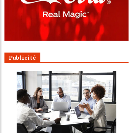
Publicité