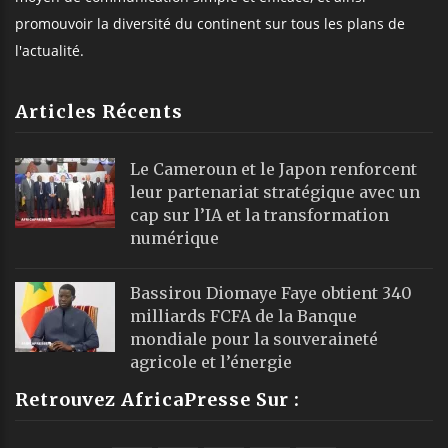
promouvoir la diversité du continent sur tous les plans de
l'actualité.
Articles Récents
Le Cameroun et le Japon renforcent
leur partenariat stratégique avec un
cap sur l’IA et la transformation
numérique
Bassirou Diomaye Faye obtient 340
milliards FCFA de la Banque
mondiale pour la souveraineté
agricole et l’énergie
Retrouvez AfricaPresse Sur :