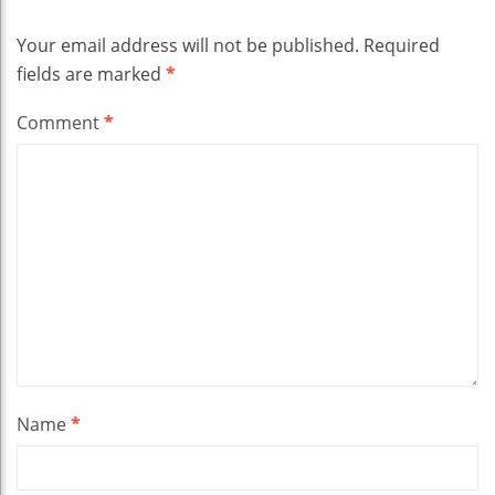
Your email address will not be published.
Required
fields are marked
*
Comment
*
Name
*