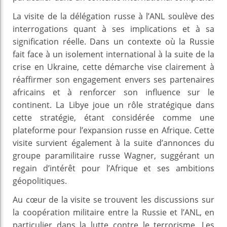
La visite de la délégation russe à l’ANL soulève des
interrogations quant à ses implications et à sa
signification réelle. Dans un contexte où la Russie
fait face à un isolement international à la suite de la
crise en Ukraine, cette démarche vise clairement à
réaffirmer son engagement envers ses partenaires
africains et à renforcer son influence sur le
continent. La Libye joue un rôle stratégique dans
cette stratégie, étant considérée comme une
plateforme pour l’expansion russe en Afrique. Cette
visite survient également à la suite d’annonces du
groupe paramilitaire russe Wagner, suggérant un
regain d’intérêt pour l’Afrique et ses ambitions
géopolitiques.
Au cœur de la visite se trouvent les discussions sur
la coopération militaire entre la Russie et l’ANL, en
particulier dans la lutte contre le terrorisme. Les