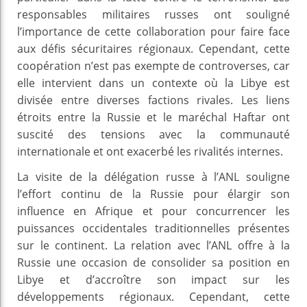
responsables militaires russes ont souligné
l’importance de cette collaboration pour faire face
aux défis sécuritaires régionaux. Cependant, cette
coopération n’est pas exempte de controverses, car
elle intervient dans un contexte où la Libye est
divisée entre diverses factions rivales. Les liens
étroits entre la Russie et le maréchal Haftar ont
suscité des tensions avec la communauté
internationale et ont exacerbé les rivalités internes.
La visite de la délégation russe à l’ANL souligne
l’effort continu de la Russie pour élargir son
influence en Afrique et pour concurrencer les
puissances occidentales traditionnelles présentes
sur le continent. La relation avec l’ANL offre à la
Russie une occasion de consolider sa position en
Libye et d’accroître son impact sur les
développements régionaux. Cependant, cette