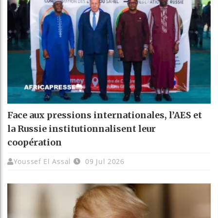
Face aux pressions internationales, l’AES et
la Russie institutionnalisent leur
coopération
Youssef El Assal
09 Jul 2026