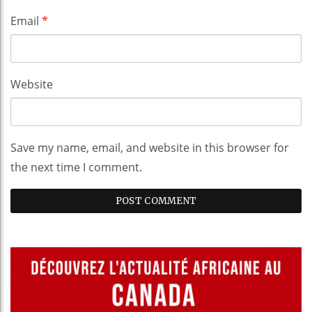
Email
*
Website
Save my name, email, and website in this browser for
the next time I comment.