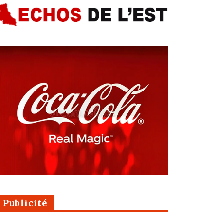
Publicité