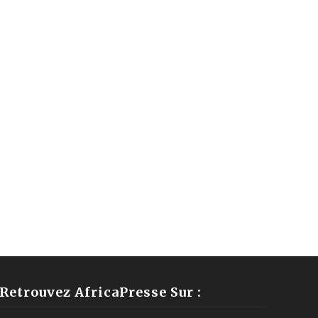
Retrouvez AfricaPresse Sur :