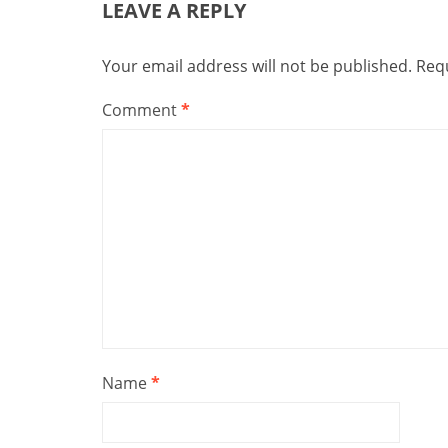
LEAVE A REPLY
Your email address will not be published.
Requ
Comment
*
Name
*