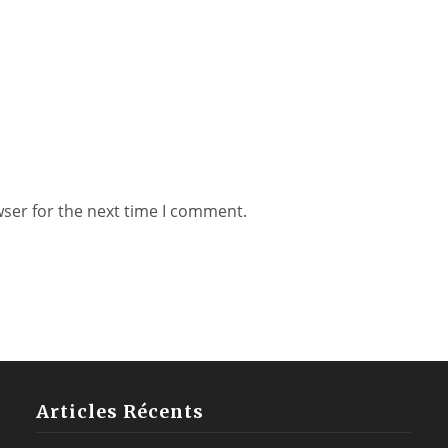
wser for the next time I comment.
Articles Récents