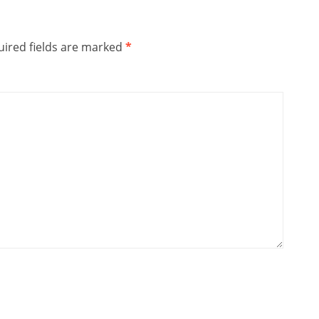
ired fields are marked
*