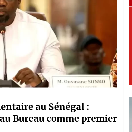
entaire au Sénégal :
t au Bureau comme premier