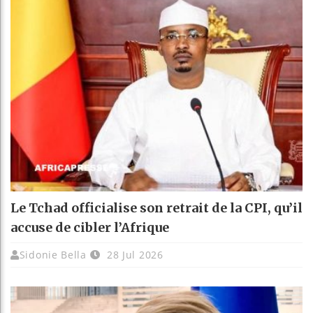
Le Tchad officialise son retrait de la CPI, qu’il
accuse de cibler l’Afrique
Sidonie Bella
28 Jul 2026