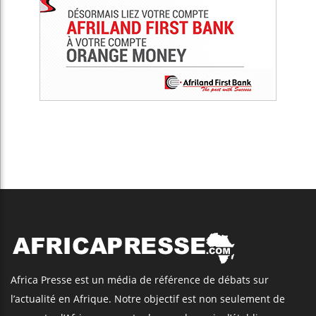
Africa Presse est un média de référence de débats sur
l’actualité en Afrique. Notre objectif est non seulement de