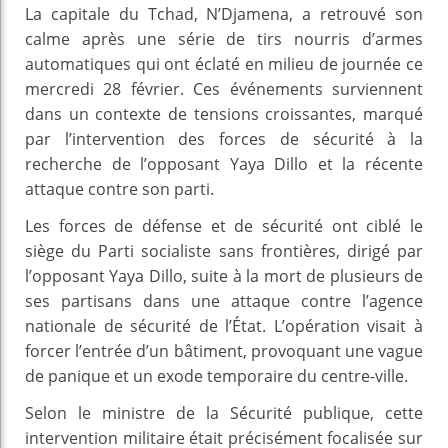
La capitale du Tchad, N’Djamena, a retrouvé son
calme après une série de tirs nourris d’armes
automatiques qui ont éclaté en milieu de journée ce
mercredi 28 février. Ces événements surviennent
dans un contexte de tensions croissantes, marqué
par l’intervention des forces de sécurité à la
recherche de l’opposant Yaya Dillo et la récente
attaque contre son parti.
Les forces de défense et de sécurité ont ciblé le
siège du Parti socialiste sans frontières, dirigé par
l’opposant Yaya Dillo, suite à la mort de plusieurs de
ses partisans dans une attaque contre l’agence
nationale de sécurité de l’État. L’opération visait à
forcer l’entrée d’un bâtiment, provoquant une vague
de panique et un exode temporaire du centre-ville.
Selon le ministre de la Sécurité publique, cette
intervention militaire était précisément focalisée sur