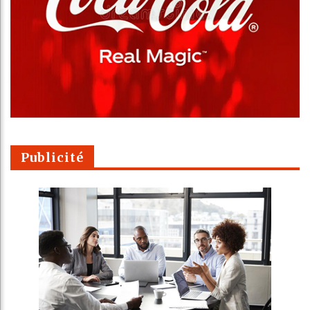
Publicité