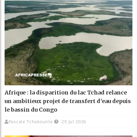
Afrique : la disparition du lac Tchad relance
un ambitieux projet de transfert d’eau depuis
le bassin du Congo
Pascale Tchakounte
29 Jul 2026