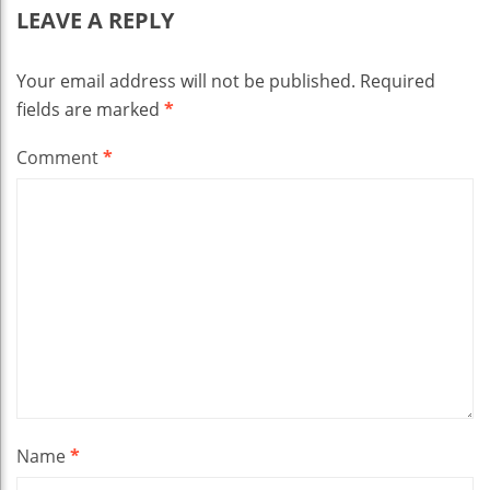
LEAVE A REPLY
Your email address will not be published.
Required
fields are marked
*
Comment
*
Name
*