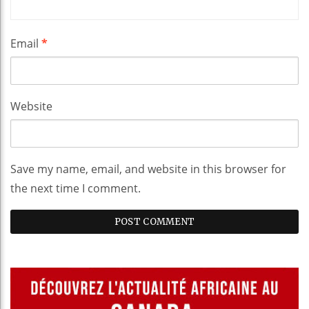
Email
*
Website
Save my name, email, and website in this browser for
the next time I comment.