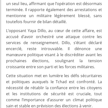
un seul lieu, affirmant que l’opération est désormais
terminée. Il rapporte également des arrestations et
mentionne un militaire légèrement blessé, sans
toutefois fournir de bilan détaillé.
L’opposant Yaya Dillo, au cœur de cette affaire, est
accusé d’avoir orchestré une attaque contre les
services de renseignement. Dillo, s’étant déclaré
encerclé, reste introuvable. Il dénonce une
manœuvre politique visant à le discréditer avant les
prochaines élections, soulignant la tension
croissante entre son parti et les forces militaires.
Cette situation met en lumière les défis sécuritaires
et politiques auxquels le Tchad est confronté. La
nécessité de rétablir la confiance entre les citoyens
et les institutions de sécurité est cruciale, tout
comme l’importance d’assurer un climat politique
sain et stable en prévision des élections à venir.