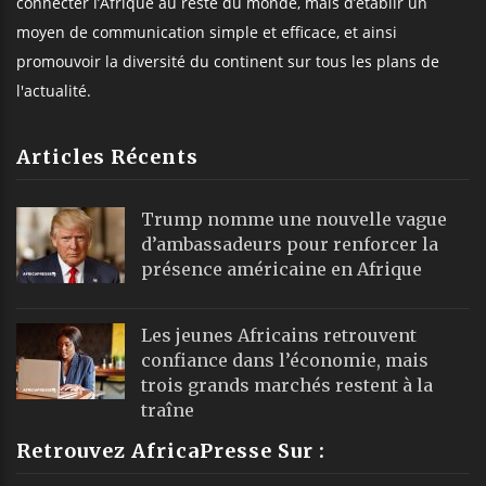
connecter l’Afrique au reste du monde, mais d’établir un
moyen de communication simple et efficace, et ainsi
promouvoir la diversité du continent sur tous les plans de
l'actualité.
Articles Récents
Trump nomme une nouvelle vague
d’ambassadeurs pour renforcer la
présence américaine en Afrique
Les jeunes Africains retrouvent
confiance dans l’économie, mais
trois grands marchés restent à la
traîne
Retrouvez AfricaPresse Sur :