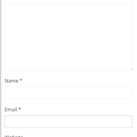
Name
*
Email
*