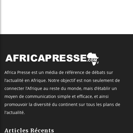
Africa Presse est un média de référence de débats sur
l’actualité en Afrique. Notre objectif est non seulement de
connecter l’Afrique au reste du monde, mais d’établir un
moyen de communication simple et efficace, et ainsi
promouvoir la diversité du continent sur tous les plans de
l'actualité.
Articles Récents