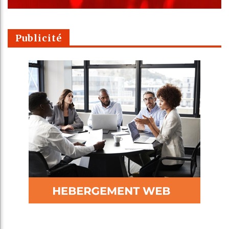
Publicité