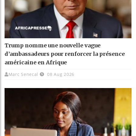
Trump nomme une nouvelle vague
d’ambassadeurs pour renforcer la présence
américaine en Afrique
Marc Senecal
08 Aug 2026