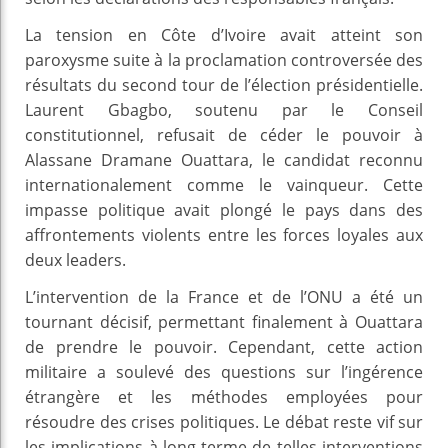
La tension en Côte d’Ivoire avait atteint son
paroxysme suite à la proclamation controversée des
résultats du second tour de l’élection présidentielle.
Laurent Gbagbo, soutenu par le Conseil
constitutionnel, refusait de céder le pouvoir à
Alassane Dramane Ouattara, le candidat reconnu
internationalement comme le vainqueur. Cette
impasse politique avait plongé le pays dans des
affrontements violents entre les forces loyales aux
deux leaders.
L’intervention de la France et de l’ONU a été un
tournant décisif, permettant finalement à Ouattara
de prendre le pouvoir. Cependant, cette action
militaire a soulevé des questions sur l’ingérence
étrangère et les méthodes employées pour
résoudre des crises politiques. Le débat reste vif sur
les implications à long terme de telles interventions