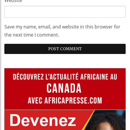
Website
Save my name, email, and website in this browser for
the next time I comment.