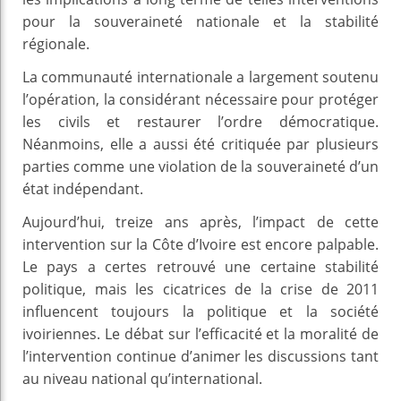
pour la souveraineté nationale et la stabilité
régionale.
La communauté internationale a largement soutenu
l’opération, la considérant nécessaire pour protéger
les civils et restaurer l’ordre démocratique.
Néanmoins, elle a aussi été critiquée par plusieurs
parties comme une violation de la souveraineté d’un
état indépendant.
Aujourd’hui, treize ans après, l’impact de cette
intervention sur la Côte d’Ivoire est encore palpable.
Le pays a certes retrouvé une certaine stabilité
politique, mais les cicatrices de la crise de 2011
influencent toujours la politique et la société
ivoiriennes. Le débat sur l’efficacité et la moralité de
l’intervention continue d’animer les discussions tant
au niveau national qu’international.