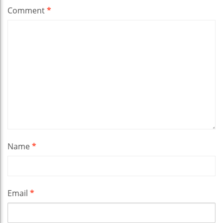
Comment
*
Name
*
Email
*