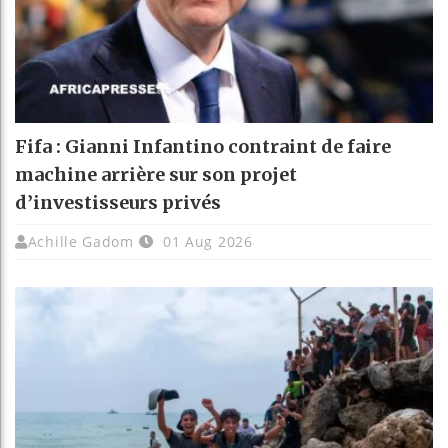
Fifa : Gianni Infantino contraint de faire
machine arrière sur son projet
d’investisseurs privés
Achille Gadom
01 Aug 2026