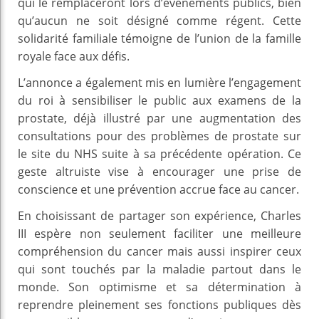
qui le remplaceront lors d’événements publics, bien
qu’aucun ne soit désigné comme régent. Cette
solidarité familiale témoigne de l’union de la famille
royale face aux défis.
L’annonce a également mis en lumière l’engagement
du roi à sensibiliser le public aux examens de la
prostate, déjà illustré par une augmentation des
consultations pour des problèmes de prostate sur
le site du NHS suite à sa précédente opération. Ce
geste altruiste vise à encourager une prise de
conscience et une prévention accrue face au cancer.
En choisissant de partager son expérience, Charles
III espère non seulement faciliter une meilleure
compréhension du cancer mais aussi inspirer ceux
qui sont touchés par la maladie partout dans le
monde. Son optimisme et sa détermination à
reprendre pleinement ses fonctions publiques dès