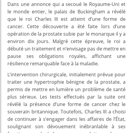
Dans une annonce qui a secoué le Royaume-Uni et
le monde entier, le palais de Buckingham a révélé
que le roi Charles III est atteint d’une forme de
cancer. Cette découverte a été faite lors d’une
opération de la prostate subie par le monarque il y a
environ dix jours. Malgré cette épreuve, le roi a
débuté un traitement et n’envisage pas de mettre en
pause ses obligations royales, affichant une
résilience remarquable face à la maladie.
L’intervention chirurgicale, initialement prévue pour
traiter une hypertrophie bénigne de la prostate, a
permis de mettre en lumière un problème de santé
plus sérieux. Les tests effectués par la suite ont
révélé la présence d’une forme de cancer chez le
souverain britannique. Toutefois, Charles III a choisi
de continuer à s’engager dans les affaires de l’État,
soulignant son dévouement inébranlable à ses