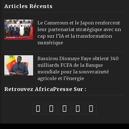
Articles Récents
Le Cameroun et le Japon renforcent
leur partenariat stratégique avec un
cap sur l’IA et la transformation
numérique
Bassirou Diomaye Faye obtient 340
milliards FCFA de la Banque
mondiale pour la souveraineté
agricole et l’énergie
Retrouvez AfricaPresse Sur :