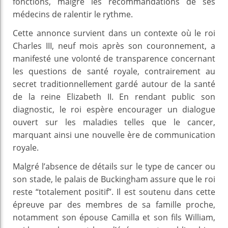
fonctions, malgré les recommandations de ses
médecins de ralentir le rythme.
Cette annonce survient dans un contexte où le roi
Charles III, neuf mois après son couronnement, a
manifesté une volonté de transparence concernant
les questions de santé royale, contrairement au
secret traditionnellement gardé autour de la santé
de la reine Elizabeth II. En rendant public son
diagnostic, le roi espère encourager un dialogue
ouvert sur les maladies telles que le cancer,
marquant ainsi une nouvelle ère de communication
royale.
Malgré l’absence de détails sur le type de cancer ou
son stade, le palais de Buckingham assure que le roi
reste “totalement positif”. Il est soutenu dans cette
épreuve par des membres de sa famille proche,
notamment son épouse Camilla et son fils William,