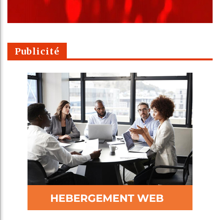
Publicité