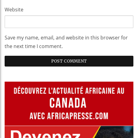
Website
Save my name, email, and website in this browser for
the next time I comment.