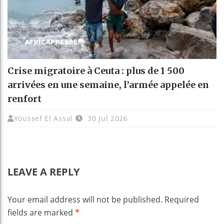
Crise migratoire à Ceuta : plus de 1 500
arrivées en une semaine, l’armée appelée en
renfort
Youssef El Assal
30 Jul 2026
LEAVE A REPLY
Your email address will not be published.
Required
fields are marked
*