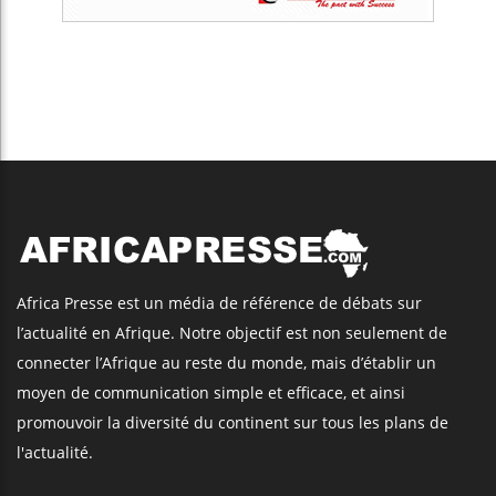
Africa Presse est un média de référence de débats sur
l’actualité en Afrique. Notre objectif est non seulement de
connecter l’Afrique au reste du monde, mais d’établir un
moyen de communication simple et efficace, et ainsi
promouvoir la diversité du continent sur tous les plans de
l'actualité.