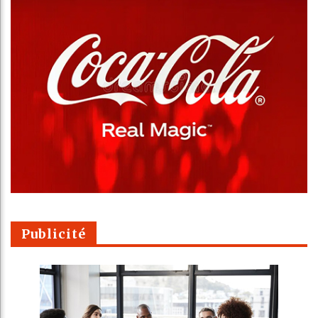
Publicité