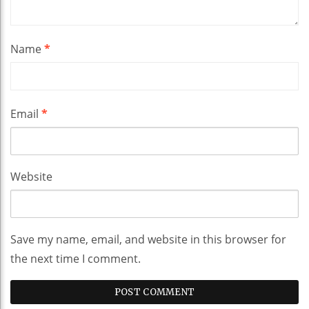
Name
*
Email
*
Website
Save my name, email, and website in this browser for
the next time I comment.