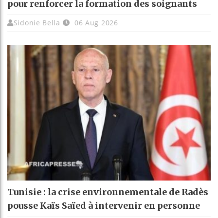
pour renforcer la formation des soignants
Sidonie Bella
06 Aug 2026
Tunisie : la crise environnementale de Radès
pousse Kaïs Saïed à intervenir en personne