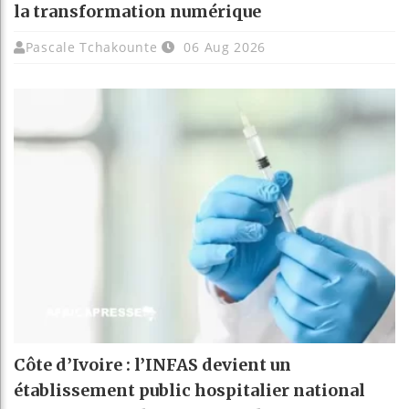
la transformation numérique
Pascale Tchakounte
06 Aug 2026
Côte d’Ivoire : l’INFAS devient un
établissement public hospitalier national