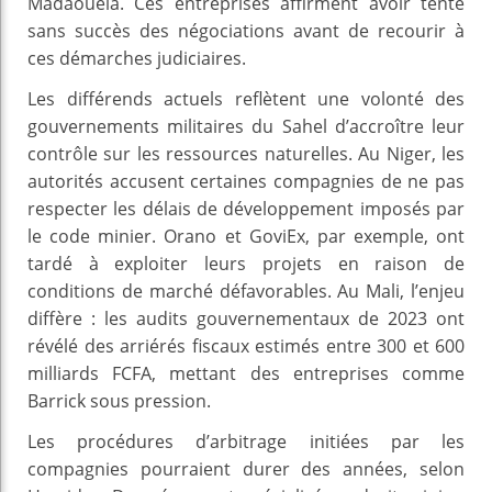
Madaouela. Ces entreprises affirment avoir tenté
sans succès des négociations avant de recourir à
ces démarches judiciaires.
Les différends actuels reflètent une volonté des
gouvernements militaires du Sahel d’accroître leur
contrôle sur les ressources naturelles. Au Niger, les
autorités accusent certaines compagnies de ne pas
respecter les délais de développement imposés par
le code minier. Orano et GoviEx, par exemple, ont
tardé à exploiter leurs projets en raison de
conditions de marché défavorables. Au Mali, l’enjeu
diffère : les audits gouvernementaux de 2023 ont
révélé des arriérés fiscaux estimés entre 300 et 600
milliards FCFA, mettant des entreprises comme
Barrick sous pression.
Les procédures d’arbitrage initiées par les
compagnies pourraient durer des années, selon