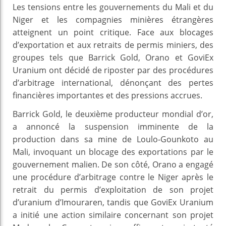
Les tensions entre les gouvernements du Mali et du
Niger et les compagnies minières étrangères
atteignent un point critique. Face aux blocages
d’exportation et aux retraits de permis miniers, des
groupes tels que Barrick Gold, Orano et GoviEx
Uranium ont décidé de riposter par des procédures
d’arbitrage international, dénonçant des pertes
financières importantes et des pressions accrues.
Barrick Gold, le deuxième producteur mondial d’or,
a annoncé la suspension imminente de la
production dans sa mine de Loulo-Gounkoto au
Mali, invoquant un blocage des exportations par le
gouvernement malien. De son côté, Orano a engagé
une procédure d’arbitrage contre le Niger après le
retrait du permis d’exploitation de son projet
d’uranium d’Imouraren, tandis que GoviEx Uranium
a initié une action similaire concernant son projet