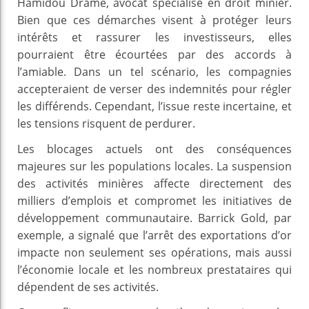
Hamidou Dramé, avocat spécialisé en droit minier.
Bien que ces démarches visent à protéger leurs
intérêts et rassurer les investisseurs, elles
pourraient être écourtées par des accords à
l’amiable. Dans un tel scénario, les compagnies
accepteraient de verser des indemnités pour régler
les différends. Cependant, l’issue reste incertaine, et
les tensions risquent de perdurer.
Les blocages actuels ont des conséquences
majeures sur les populations locales. La suspension
des activités minières affecte directement des
milliers d’emplois et compromet les initiatives de
développement communautaire. Barrick Gold, par
exemple, a signalé que l’arrêt des exportations d’or
impacte non seulement ses opérations, mais aussi
l’économie locale et les nombreux prestataires qui
dépendent de ses activités.