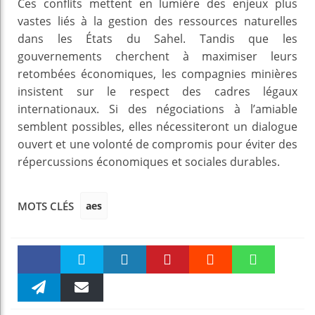
Ces conflits mettent en lumière des enjeux plus
vastes liés à la gestion des ressources naturelles
dans les États du Sahel. Tandis que les
gouvernements cherchent à maximiser leurs
retombées économiques, les compagnies minières
insistent sur le respect des cadres légaux
internationaux. Si des négociations à l’amiable
semblent possibles, elles nécessiteront un dialogue
ouvert et une volonté de compromis pour éviter des
répercussions économiques et sociales durables.
aes
MOTS CLÉS
Faceboo
Twitter
linkedin
Pinteres
Reddit
WhatsAp