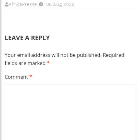
AfricaPresse
06 Aug 2026
LEAVE A REPLY
Your email address will not be published.
Required
fields are marked
*
Comment
*