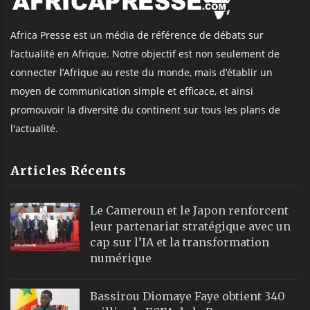
Africa Presse est un média de référence de débats sur
l’actualité en Afrique. Notre objectif est non seulement de
connecter l’Afrique au reste du monde, mais d’établir un
moyen de communication simple et efficace, et ainsi
promouvoir la diversité du continent sur tous les plans de
l'actualité.
Articles Récents
Le Cameroun et le Japon renforcent
leur partenariat stratégique avec un
cap sur l’IA et la transformation
numérique
Bassirou Diomaye Faye obtient 340