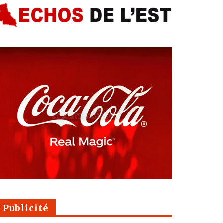
Publicité