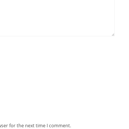
wser for the next time I comment.