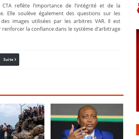
CTA reflète l’importance de l’intégrité et de la
e. Elle soulève également des questions sur les
des images utilisées par les arbitres VAR. Il est
renforcer la confiance dans le système d’arbitrage
Suite
Pinterest
Reddit
Email