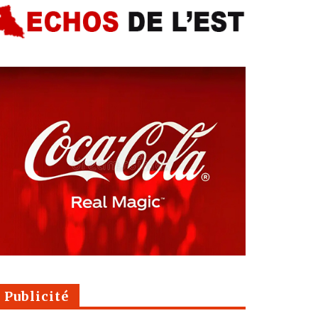
Publicité