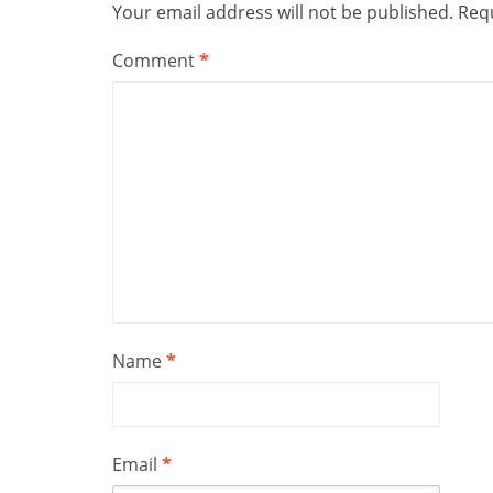
Your email address will not be published.
Requ
Comment
*
Name
*
Email
*