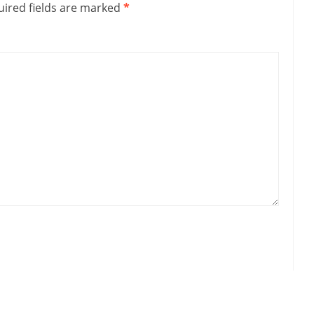
ired fields are marked
*