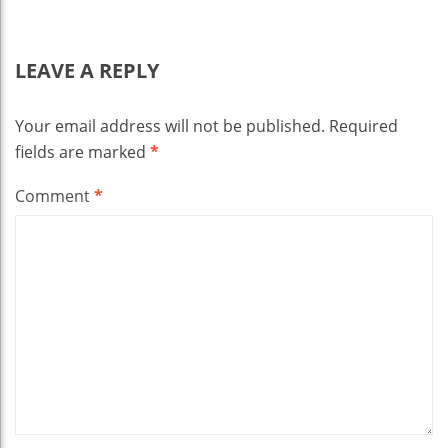
LEAVE A REPLY
Your email address will not be published.
Required
fields are marked
*
Comment
*