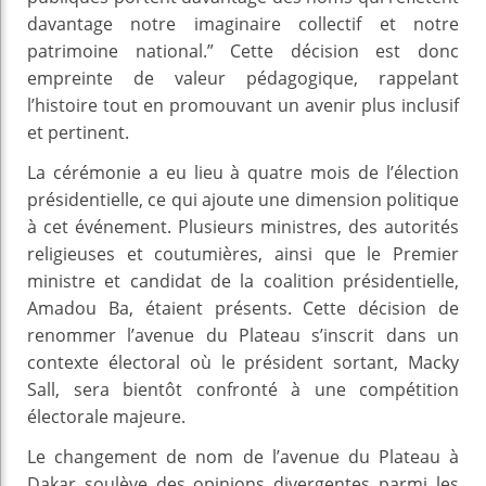
davantage notre imaginaire collectif et notre
patrimoine national.” Cette décision est donc
empreinte de valeur pédagogique, rappelant
l’histoire tout en promouvant un avenir plus inclusif
et pertinent.
La cérémonie a eu lieu à quatre mois de l’élection
présidentielle, ce qui ajoute une dimension politique
à cet événement. Plusieurs ministres, des autorités
religieuses et coutumières, ainsi que le Premier
ministre et candidat de la coalition présidentielle,
Amadou Ba, étaient présents. Cette décision de
renommer l’avenue du Plateau s’inscrit dans un
contexte électoral où le président sortant, Macky
Sall, sera bientôt confronté à une compétition
électorale majeure.
Le changement de nom de l’avenue du Plateau à
Dakar soulève des opinions divergentes parmi les