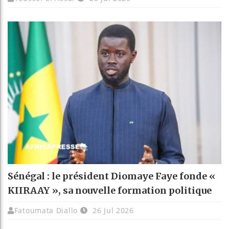
Sénégal : le président Diomaye Faye fonde «
KIIRAAY », sa nouvelle formation politique
Fatoumata Diallo
26 Jul 2026