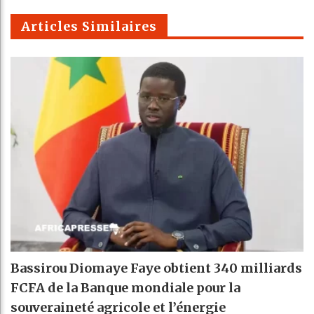
m
Articles Similaires
Bassirou Diomaye Faye obtient 340 milliards
FCFA de la Banque mondiale pour la
souveraineté agricole et l’énergie