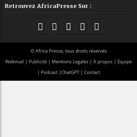
Retrouvez AfricaPresse Sur :
©
Africa Presse
, tous droits réservés
Webmail
|
Publicité
| Mentions Legales |
À propos
|
Équipe
|
Podcast
|
ChatGPT
|
Contact