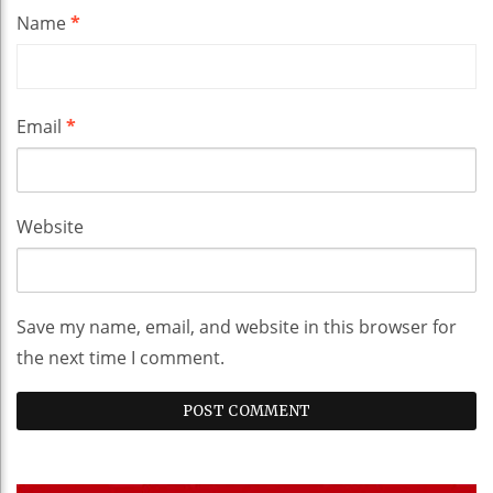
Name
*
Email
*
Website
Save my name, email, and website in this browser for
the next time I comment.