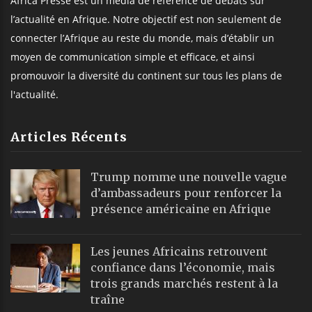
Africa Presse est un média de référence de débats sur
l’actualité en Afrique. Notre objectif est non seulement de
connecter l’Afrique au reste du monde, mais d’établir un
moyen de communication simple et efficace, et ainsi
promouvoir la diversité du continent sur tous les plans de
l'actualité.
Articles Récents
Trump nomme une nouvelle vague
d’ambassadeurs pour renforcer la
présence américaine en Afrique
Les jeunes Africains retrouvent
confiance dans l’économie, mais
trois grands marchés restent à la
traîne