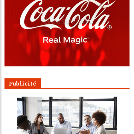
Publicité