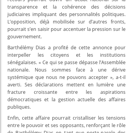
transparence et la cohérence des décisions
judiciaires impliquant des personnalités politiques.
L’opposition, déjà mobilisée sur d’autres fronts,
pourrait s’en saisir pour accentuer la pression sur le
gouvernement.
Barthélémy Dias a profité de cette annonce pour
interpeller les citoyens et les institutions
sénégalaises. « Ce qui se passe dépasse l’Assemblée
nationale. Nous sommes face à une dérive
systémique que nous ne pouvons accepter », a-t-il
averti. Ses déclarations mettent en lumière une
fracture croissante entre les aspirations
démocratiques et la gestion actuelle des affaires
publiques.
Enfin, cette affaire pourrait cristalliser les tensions
entre le pouvoir et ses opposants, renforçant le rôle
de Barthélémy Dias en tant que porte-parole des