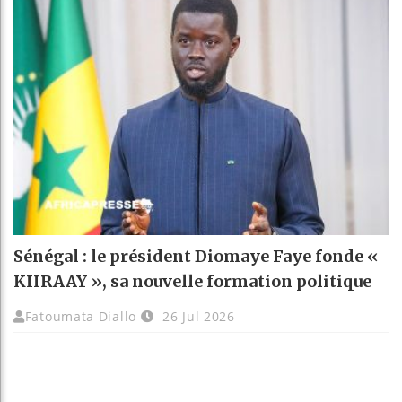
Sénégal : le président Diomaye Faye fonde «
KIIRAAY », sa nouvelle formation politique
Fatoumata Diallo
26 Jul 2026