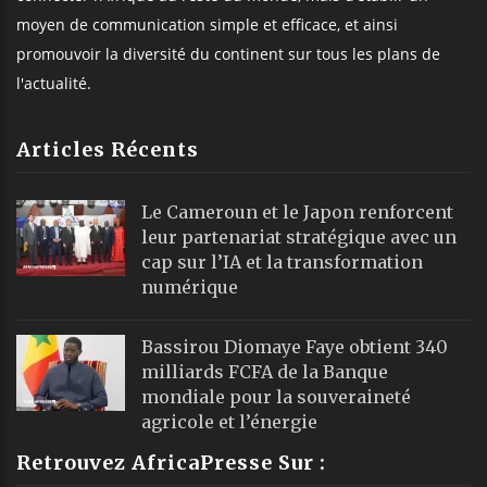
moyen de communication simple et efficace, et ainsi
promouvoir la diversité du continent sur tous les plans de
l'actualité.
Articles Récents
Le Cameroun et le Japon renforcent
leur partenariat stratégique avec un
cap sur l’IA et la transformation
numérique
Bassirou Diomaye Faye obtient 340
milliards FCFA de la Banque
mondiale pour la souveraineté
agricole et l’énergie
Retrouvez AfricaPresse Sur :