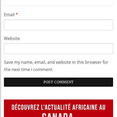
Email
*
Website
Save my name, email, and website in this browser for
the next time I comment.