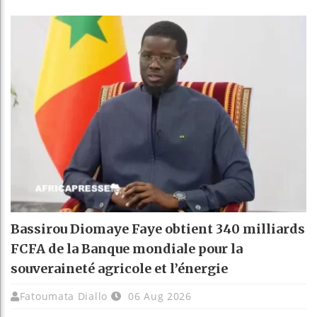
Bassirou Diomaye Faye obtient 340 milliards
FCFA de la Banque mondiale pour la
souveraineté agricole et l’énergie
Fatoumata Diallo
06 Aug 2026