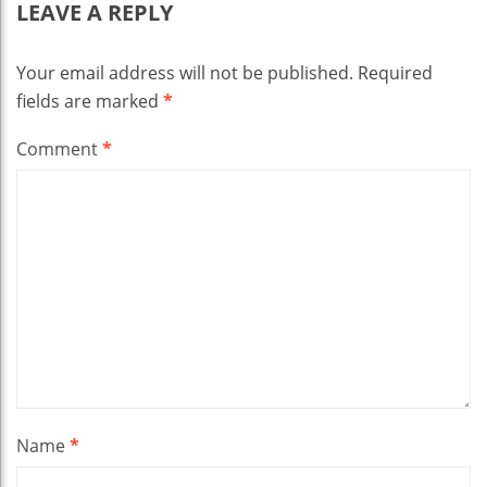
LEAVE A REPLY
Your email address will not be published.
Required
fields are marked
*
Comment
*
Name
*