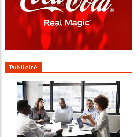
Publicité