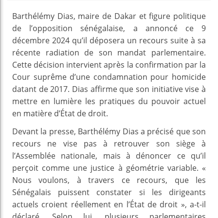
Barthélémy Dias, maire de Dakar et figure politique
de l’opposition sénégalaise, a annoncé ce 9
décembre 2024 qu’il déposera un recours suite à sa
récente radiation de son mandat parlementaire.
Cette décision intervient après la confirmation par la
Cour suprême d’une condamnation pour homicide
datant de 2017. Dias affirme que son initiative vise à
mettre en lumière les pratiques du pouvoir actuel
en matière d’État de droit.
Devant la presse, Barthélémy Dias a précisé que son
recours ne vise pas à retrouver son siège à
l’Assemblée nationale, mais à dénoncer ce qu’il
perçoit comme une justice à géométrie variable. «
Nous voulons, à travers ce recours, que les
Sénégalais puissent constater si les dirigeants
actuels croient réellement en l’État de droit », a-t-il
déclaré. Selon lui, plusieurs parlementaires