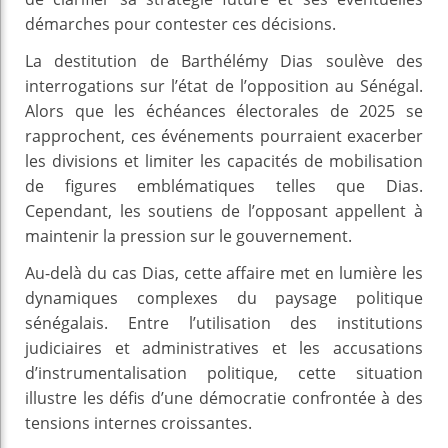
démarches pour contester ces décisions.
La destitution de Barthélémy Dias soulève des
interrogations sur l’état de l’opposition au Sénégal.
Alors que les échéances électorales de 2025 se
rapprochent, ces événements pourraient exacerber
les divisions et limiter les capacités de mobilisation
de figures emblématiques telles que Dias.
Cependant, les soutiens de l’opposant appellent à
maintenir la pression sur le gouvernement.
Au-delà du cas Dias, cette affaire met en lumière les
dynamiques complexes du paysage politique
sénégalais. Entre l’utilisation des institutions
judiciaires et administratives et les accusations
d’instrumentalisation politique, cette situation
illustre les défis d’une démocratie confrontée à des
tensions internes croissantes.