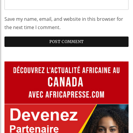
Save my name, email, and website in this browser for
the next time I comment.