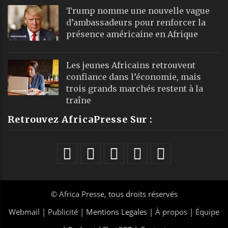
Trump nomme une nouvelle vague
d’ambassadeurs pour renforcer la
présence américaine en Afrique
Les jeunes Africains retrouvent
confiance dans l’économie, mais
trois grands marchés restent à la
traîne
Retrouvez AfricaPresse Sur :
©
Africa Presse
, tous droits réservés
Webmail
|
Publicité
| Mentions Legales |
À propos
|
Équipe