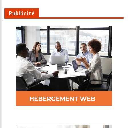
Publicité