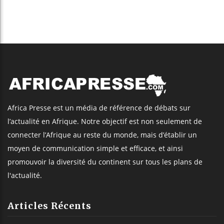
Africa Presse est un média de référence de débats sur
l’actualité en Afrique. Notre objectif est non seulement de
connecter l’Afrique au reste du monde, mais d’établir un
moyen de communication simple et efficace, et ainsi
promouvoir la diversité du continent sur tous les plans de
l'actualité.
Articles Récents