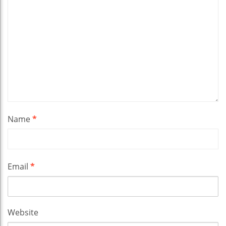
Name
*
Email
*
Website