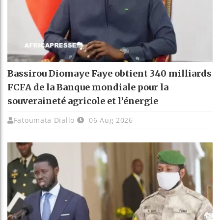
Bassirou Diomaye Faye obtient 340 milliards
FCFA de la Banque mondiale pour la
souveraineté agricole et l’énergie
Fatoumata Diallo
06 Aug 2026