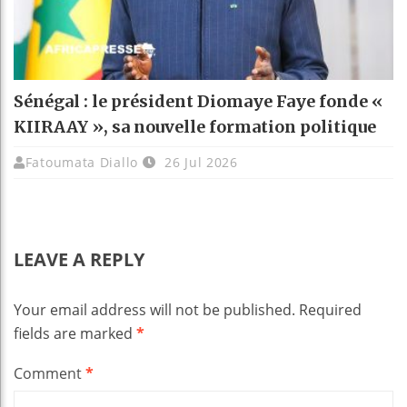
Sénégal : le président Diomaye Faye fonde «
KIIRAAY », sa nouvelle formation politique
Fatoumata Diallo
26 Jul 2026
LEAVE A REPLY
Your email address will not be published.
Required
fields are marked
*
Comment
*