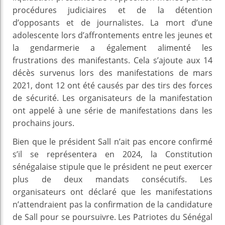
procédures judiciaires et de la détention
d’opposants et de journalistes. La mort d’une
adolescente lors d’affrontements entre les jeunes et
la gendarmerie a également alimenté les
frustrations des manifestants. Cela s’ajoute aux 14
décès survenus lors des manifestations de mars
2021, dont 12 ont été causés par des tirs des forces
de sécurité. Les organisateurs de la manifestation
ont appelé à une série de manifestations dans les
prochains jours.
Bien que le président Sall n’ait pas encore confirmé
s’il se représentera en 2024, la Constitution
sénégalaise stipule que le président ne peut exercer
plus de deux mandats consécutifs. Les
organisateurs ont déclaré que les manifestations
n’attendraient pas la confirmation de la candidature
de Sall pour se poursuivre. Les Patriotes du Sénégal