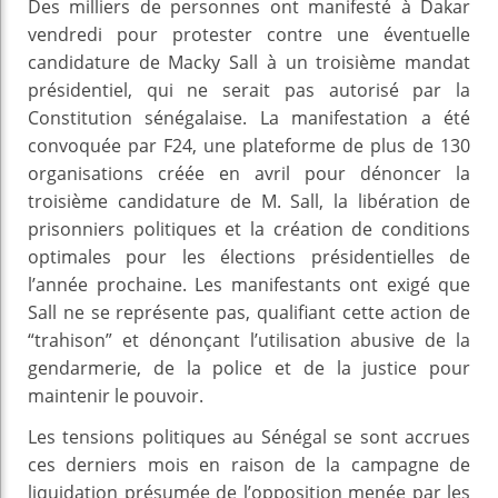
Des milliers de personnes ont manifesté à Dakar
vendredi pour protester contre une éventuelle
candidature de Macky Sall à un troisième mandat
présidentiel, qui ne serait pas autorisé par la
Constitution sénégalaise. La manifestation a été
convoquée par F24, une plateforme de plus de 130
organisations créée en avril pour dénoncer la
troisième candidature de M. Sall, la libération de
prisonniers politiques et la création de conditions
optimales pour les élections présidentielles de
l’année prochaine. Les manifestants ont exigé que
Sall ne se représente pas, qualifiant cette action de
“trahison” et dénonçant l’utilisation abusive de la
gendarmerie, de la police et de la justice pour
maintenir le pouvoir.
Les tensions politiques au Sénégal se sont accrues
ces derniers mois en raison de la campagne de
liquidation présumée de l’opposition menée par les