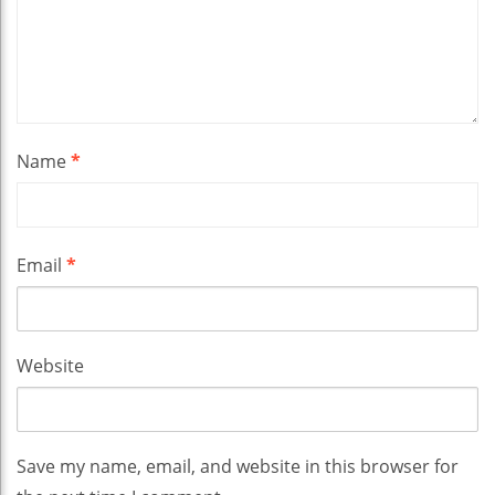
Name
*
Email
*
Website
Save my name, email, and website in this browser for