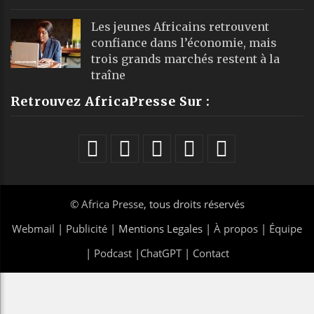
Les jeunes Africains retrouvent
confiance dans l’économie, mais
trois grands marchés restent à la
traîne
Retrouvez AfricaPresse Sur :
©
Africa Presse
, tous droits réservés
Webmail
|
Publicité
| Mentions Legales |
À propos
|
Équipe
|
Podcast
|
ChatGPT
|
Contact