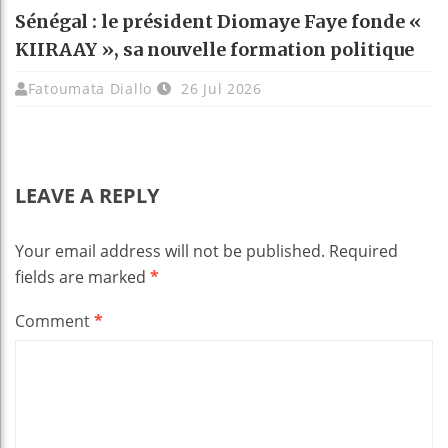
Sénégal : le président Diomaye Faye fonde «
KIIRAAY », sa nouvelle formation politique
Fatoumata Diallo
26 Jul 2026
LEAVE A REPLY
Your email address will not be published.
Required
fields are marked
*
Comment
*