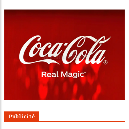
Publicité