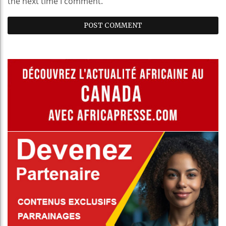
the next time I comment.