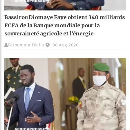
Bassirou Diomaye Faye obtient 340 milliards
FCFA de la Banque mondiale pour la
souveraineté agricole et l’énergie
Fatoumata Diallo
06 Aug 2026