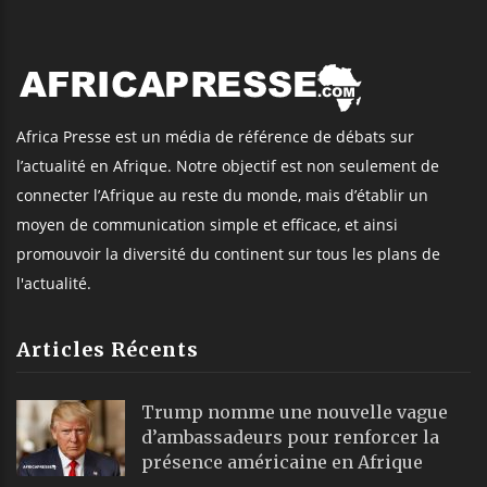
Africa Presse est un média de référence de débats sur
l’actualité en Afrique. Notre objectif est non seulement de
connecter l’Afrique au reste du monde, mais d’établir un
moyen de communication simple et efficace, et ainsi
promouvoir la diversité du continent sur tous les plans de
l'actualité.
Articles Récents
Trump nomme une nouvelle vague
d’ambassadeurs pour renforcer la
présence américaine en Afrique