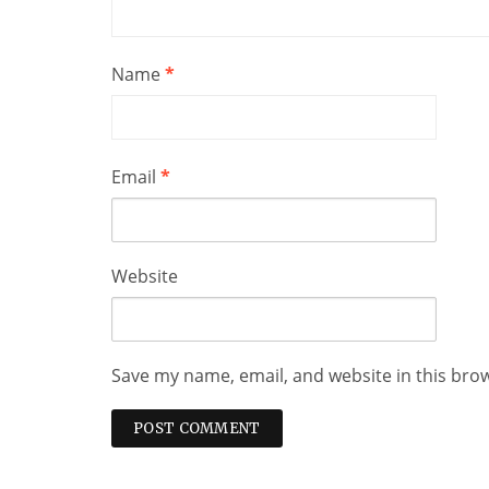
Name
*
Email
*
Website
Save my name, email, and website in this bro