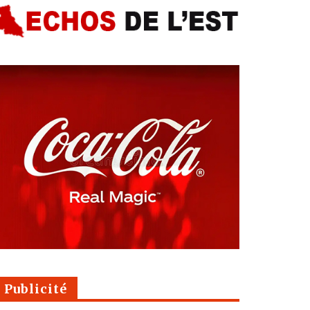
Publicité