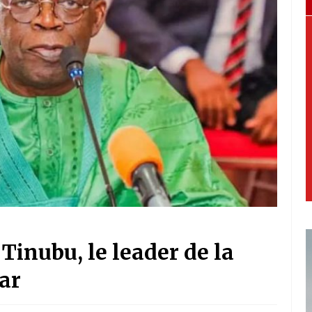
 Tinubu, le leader de la
ar