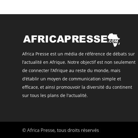
Africa Presse est un média de référence de débats sur
l’actualité en Afrique. Notre objectif est non seulement
de connecter l’Afrique au reste du monde, mais
d’établir un moyen de communication simple et
efficace, et ainsi promouvoir la diversité du continent
sur tous les plans de l'actualité.
©
Africa Presse
, tous droits réservés