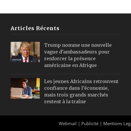
Articles Récents
Trump nomme une nouvelle
vague d’ambassadeurs pour
renforcer la présence
américaine en Afrique
Les jeunes Africains retrouvent
confiance dans l’économie,
mais trois grands marchés
restent à la traîne
Webmail
|
Publicité
| Mentions Leg