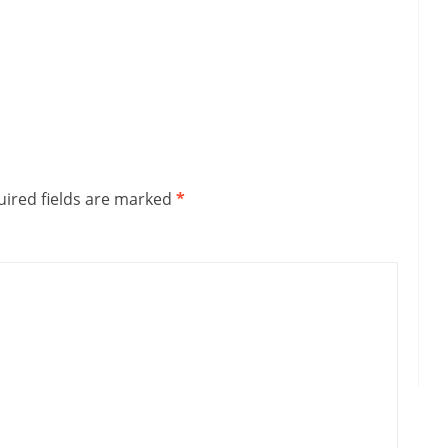
ired fields are marked
*