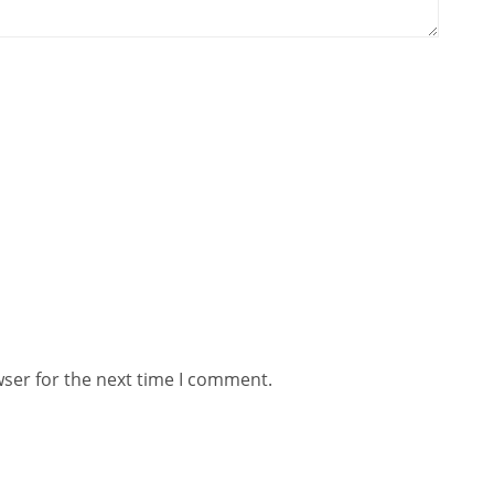
wser for the next time I comment.