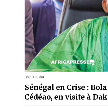
Bola Tinubu
Sénégal en Crise : Bola
Cédéao, en visite à Dak