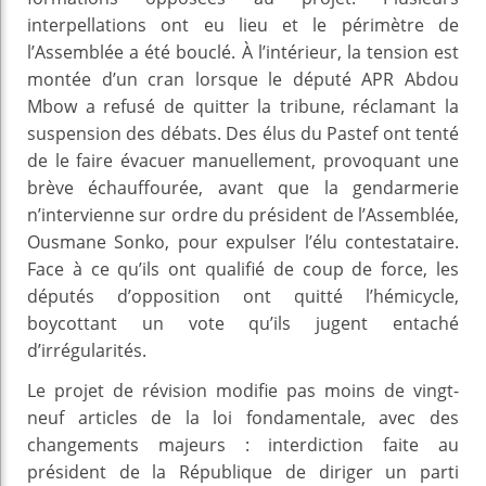
interpellations ont eu lieu et le périmètre de
l’Assemblée a été bouclé. À l’intérieur, la tension est
montée d’un cran lorsque le député APR Abdou
Mbow a refusé de quitter la tribune, réclamant la
suspension des débats. Des élus du Pastef ont tenté
de le faire évacuer manuellement, provoquant une
brève échauffourée, avant que la gendarmerie
n’intervienne sur ordre du président de l’Assemblée,
Ousmane Sonko, pour expulser l’élu contestataire.
Face à ce qu’ils ont qualifié de coup de force, les
députés d’opposition ont quitté l’hémicycle,
boycottant un vote qu’ils jugent entaché
d’irrégularités.
Le projet de révision modifie pas moins de vingt-
neuf articles de la loi fondamentale, avec des
changements majeurs : interdiction faite au
président de la République de diriger un parti