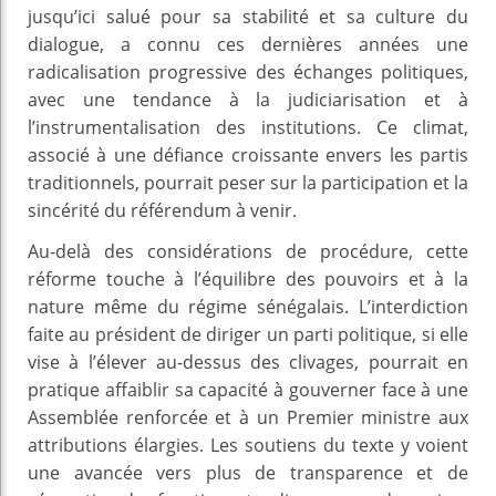
jusqu’ici salué pour sa stabilité et sa culture du
dialogue, a connu ces dernières années une
radicalisation progressive des échanges politiques,
avec une tendance à la judiciarisation et à
l’instrumentalisation des institutions. Ce climat,
associé à une défiance croissante envers les partis
traditionnels, pourrait peser sur la participation et la
sincérité du référendum à venir.
Au-delà des considérations de procédure, cette
réforme touche à l’équilibre des pouvoirs et à la
nature même du régime sénégalais. L’interdiction
faite au président de diriger un parti politique, si elle
vise à l’élever au-dessus des clivages, pourrait en
pratique affaiblir sa capacité à gouverner face à une
Assemblée renforcée et à un Premier ministre aux
attributions élargies. Les soutiens du texte y voient
une avancée vers plus de transparence et de