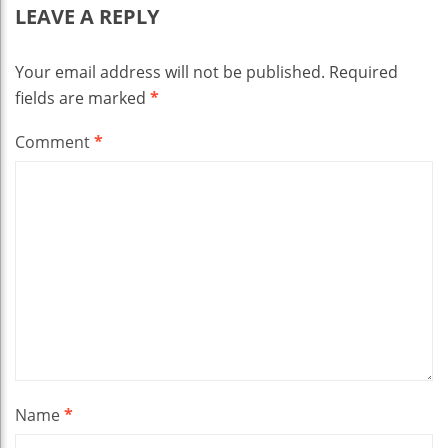
LEAVE A REPLY
Your email address will not be published.
Required
fields are marked
*
Comment
*
Name
*