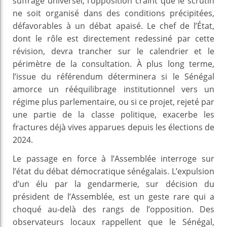
suffrage universel, l’opposition craint que le scrutin
ne soit organisé dans des conditions précipitées,
défavorables à un débat apaisé. Le chef de l’État,
dont le rôle est directement redessiné par cette
révision, devra trancher sur le calendrier et le
périmètre de la consultation. À plus long terme,
l’issue du référendum déterminera si le Sénégal
amorce un rééquilibrage institutionnel vers un
régime plus parlementaire, ou si ce projet, rejeté par
une partie de la classe politique, exacerbe les
fractures déjà vives apparues depuis les élections de
2024.
Le passage en force à l’Assemblée interroge sur
l’état du débat démocratique sénégalais. L’expulsion
d’un élu par la gendarmerie, sur décision du
président de l’Assemblée, est un geste rare qui a
choqué au-delà des rangs de l’opposition. Des
observateurs locaux rappellent que le Sénégal,