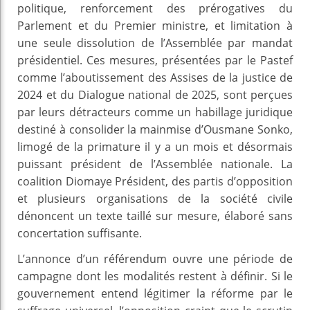
politique, renforcement des prérogatives du
Parlement et du Premier ministre, et limitation à
une seule dissolution de l’Assemblée par mandat
présidentiel. Ces mesures, présentées par le Pastef
comme l’aboutissement des Assises de la justice de
2024 et du Dialogue national de 2025, sont perçues
par leurs détracteurs comme un habillage juridique
destiné à consolider la mainmise d’Ousmane Sonko,
limogé de la primature il y a un mois et désormais
puissant président de l’Assemblée nationale. La
coalition Diomaye Président, des partis d’opposition
et plusieurs organisations de la société civile
dénoncent un texte taillé sur mesure, élaboré sans
concertation suffisante.
L’annonce d’un référendum ouvre une période de
campagne dont les modalités restent à définir. Si le
gouvernement entend légitimer la réforme par le