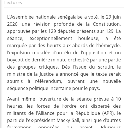
Lectures
L’Assemblée nationale sénégalaise a voté, le 29 juin
2026, une révision profonde de la Constitution,
approuvée par les 129 députés présents sur 129. La
séance, exceptionnellement houleuse, a été
marquée par des heurts aux abords de l’hémicycle,
l’expulsion musclée d’un élu de l’opposition et un
boycott de dernière minute orchestré par une partie
des groupes critiques. Dès l’issue du scrutin, le
ministre de la Justice a annoncé que le texte serait
soumis à référendum, ouvrant une nouvelle
séquence politique incertaine pour le pays.
Avant même l’ouverture de la séance prévue à 10
heures, les forces de l’ordre ont dispersé des
militants de l’Alliance pour la République (APR), le
parti de l’ex-président Macky Sall, ainsi que d’autres
formations opposées au projet. Plusieurs