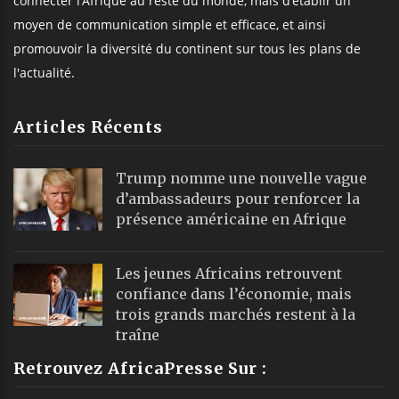
connecter l’Afrique au reste du monde, mais d’établir un
moyen de communication simple et efficace, et ainsi
promouvoir la diversité du continent sur tous les plans de
l'actualité.
Articles Récents
Trump nomme une nouvelle vague
d’ambassadeurs pour renforcer la
présence américaine en Afrique
Les jeunes Africains retrouvent
confiance dans l’économie, mais
trois grands marchés restent à la
traîne
Retrouvez AfricaPresse Sur :