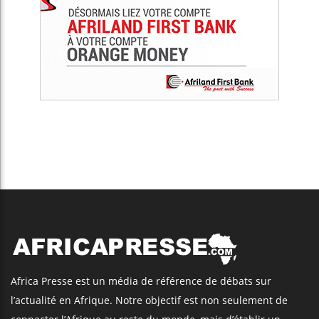
Africa Presse est un média de référence de débats sur
l’actualité en Afrique. Notre objectif est non seulement de