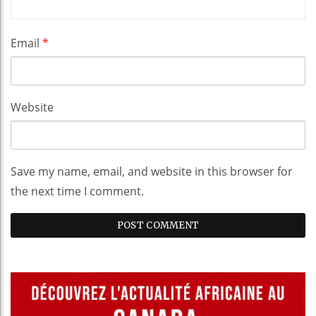
Email
*
Website
Save my name, email, and website in this browser for
the next time I comment.