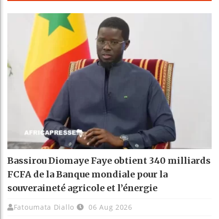
Bassirou Diomaye Faye obtient 340 milliards
FCFA de la Banque mondiale pour la
souveraineté agricole et l’énergie
Fatoumata Diallo
06 Aug 2026