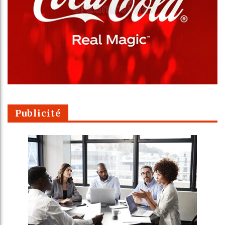
Publicité