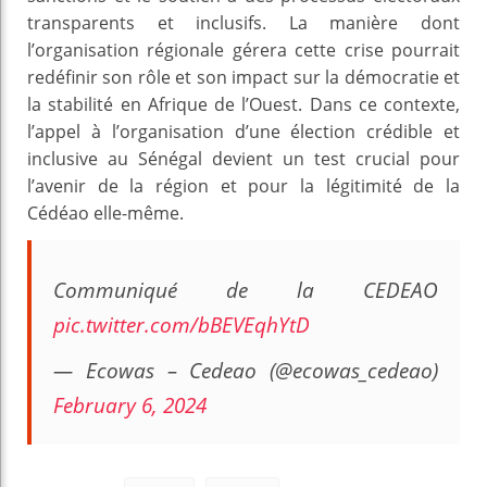
transparents et inclusifs. La manière dont
l’organisation régionale gérera cette crise pourrait
redéfinir son rôle et son impact sur la démocratie et
la stabilité en Afrique de l’Ouest. Dans ce contexte,
l’appel à l’organisation d’une élection crédible et
inclusive au Sénégal devient un test crucial pour
l’avenir de la région et pour la légitimité de la
Cédéao elle-même.
Communiqué de la CEDEAO
pic.twitter.com/bBEVEqhYtD
— Ecowas – Cedeao (@ecowas_cedeao)
February 6, 2024