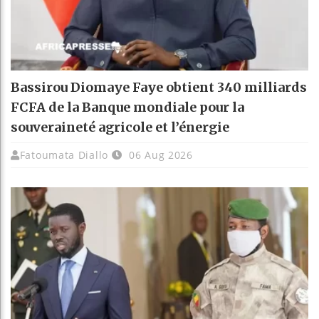
Bassirou Diomaye Faye obtient 340 milliards
FCFA de la Banque mondiale pour la
souveraineté agricole et l’énergie
Fatoumata Diallo
06 Aug 2026