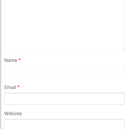
Name
*
Email
*
Website