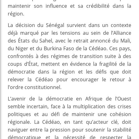
maintenir son influence et sa crédibilité dans la
région.
La décision du Sénégal survient dans un contexte
déjà marqué par les tensions au sein de l’Alliance
des États du Sahel, avec le retrait annoncé du Mali,
du Niger et du Burkina Faso de la Cédéao. Ces pays,
confrontés à des régimes de transition suite à des
coups d’État, mettent en évidence la fragilité de la
démocratie dans la région et les défis que doit
relever la Cédéao pour encourager le retour à
l’ordre constitutionnel.
L’avenir de la démocratie en Afrique de l’Ouest
semble incertain, face à la multiplication des crises
politiques et au défi de maintenir une cohésion
régionale. La Cédéao, en tant qu’acteur clé, doit
naviguer entre la pression pour soutenir la stabilité
démocratique et la nécessité de respecter la