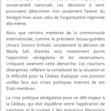
souveraineté nationale. Les décisions à venir
pourraient déterminer non seulement l’avenir du
Sénégal mais aussi celui de l’organisation régionale
elle-même.
Alors que certains membres de la communauté
internationale, comme le président bissau-guinéen
Umaro Sissoco Embaló, soutiennent la décision de
Macky Sall, d’autres voix, notamment parmi
l’opposition sénégalaise et les observateurs,
critiquent vivement cette démarche. Ces réactions
divergentes reflètent la complexité de la situation et
la difficulté pour la Cédéao d’adopter une position
unifiée face aux crises politiques internes de ses
États membres.
La crise politique sénégalaise pose un défi majeur à
la Cédéao, qui doit équilibrer entre l’application de
sanctions et le soutien à des processus électoraux