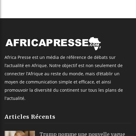
Africa Presse est un média de référence de débats sur
l’actualité en Afrique. Notre objectif est non seulement de
connecter l’Afrique au reste du monde, mais d’établir un
moyen de communication simple et efficace, et ainsi
promouvoir la diversité du continent sur tous les plans de
l'actualité.
Articles Récents
Trump nomme une nouvelle vague