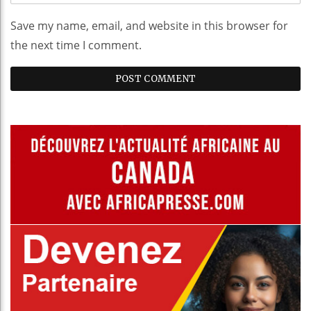
Save my name, email, and website in this browser for
the next time I comment.