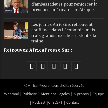
d’ambassadeurs pour renforcer la
présence américaine en Afrique
Les jeunes Africains retrouvent
confiance dans l’économie, mais
trois grands marchés restent à la
traîne
Retrouvez AfricaPresse Sur :
©
Africa Presse
, tous droits réservés
Webmail
|
Publicité
| Mentions Legales |
À propos
|
Équipe
|
Podcast
|
ChatGPT
|
Contact