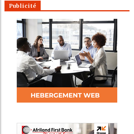
Publicité