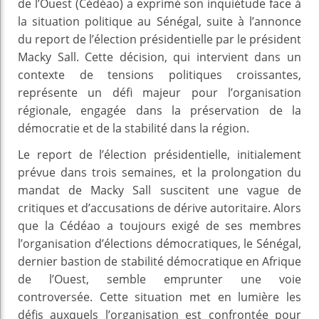
de l’Ouest (Cédéao) a exprimé son inquiétude face à
la situation politique au Sénégal, suite à l’annonce
du report de l’élection présidentielle par le président
Macky Sall. Cette décision, qui intervient dans un
contexte de tensions politiques croissantes,
représente un défi majeur pour l’organisation
régionale, engagée dans la préservation de la
démocratie et de la stabilité dans la région.
Le report de l’élection présidentielle, initialement
prévue dans trois semaines, et la prolongation du
mandat de Macky Sall suscitent une vague de
critiques et d’accusations de dérive autoritaire. Alors
que la Cédéao a toujours exigé de ses membres
l’organisation d’élections démocratiques, le Sénégal,
dernier bastion de stabilité démocratique en Afrique
de l’Ouest, semble emprunter une voie
controversée. Cette situation met en lumière les
défis auxquels l’organisation est confrontée pour