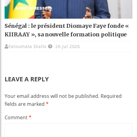
Sénégal : le président Diomaye Faye fonde «
KIIRAAY », sa nouvelle formation politique
Fatoumata Diallo
26 Jul 2026
LEAVE A REPLY
Your email address will not be published.
Required
fields are marked
*
Comment
*