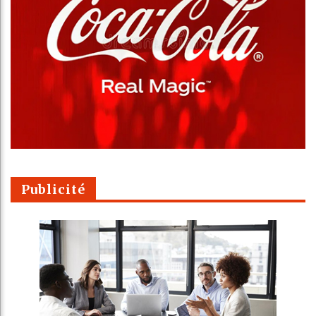
Publicité