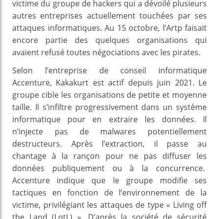
victime du groupe de hackers qui a dévoilé plusieurs
autres entreprises actuellement touchées par ses
attaques informatiques. Au 15 octobre, l’Artp faisait
encore partie des quelques organisations qui
avaient refusé toutes négociations avec les pirates.
Selon l’entreprise de conseil informatique
Accenture, Kakakurt est actif depuis juin 2021. Le
groupe cible les organisations de petite et moyenne
taille. Il s’infiltre progressivement dans un système
informatique pour en extraire les données. Il
n’injecte pas de malwares potentiellement
destructeurs. Après l’extraction, il passe au
chantage à la rançon pour ne pas diffuser les
données publiquement ou à la concurrence.
Accenture indique que le groupe modifie ses
tactiques en fonction de l’environnement de la
victime, privilégiant les attaques de type « Living off
the Land (LotL) ». D’après la société de sécurité