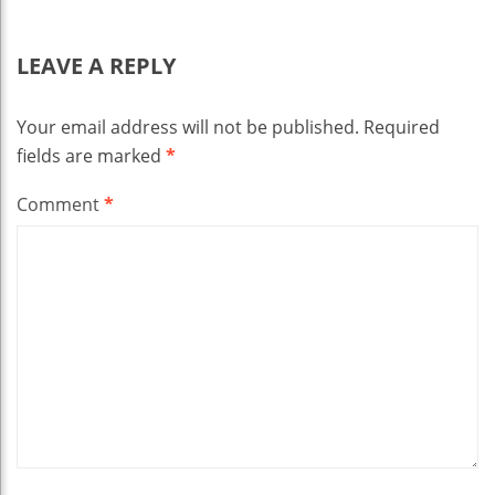
LEAVE A REPLY
Your email address will not be published.
Required
fields are marked
*
Comment
*