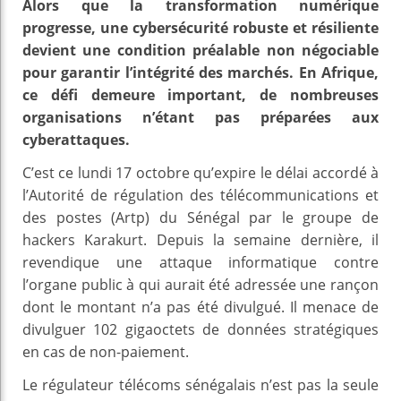
Alors que la transformation numérique
progresse, une cybersécurité robuste et résiliente
devient une condition préalable non négociable
pour garantir l’intégrité des marchés. En Afrique,
ce défi demeure important, de nombreuses
organisations n’étant pas préparées aux
cyberattaques.
C’est ce lundi 17 octobre qu’expire le délai accordé à
l’Autorité de régulation des télécommunications et
des postes (Artp) du Sénégal par le groupe de
hackers Karakurt. Depuis la semaine dernière, il
revendique une attaque informatique contre
l’organe public à qui aurait été adressée une rançon
dont le montant n’a pas été divulgué. Il menace de
divulguer 102 gigaoctets de données stratégiques
en cas de non-paiement.
Le régulateur télécoms sénégalais n’est pas la seule