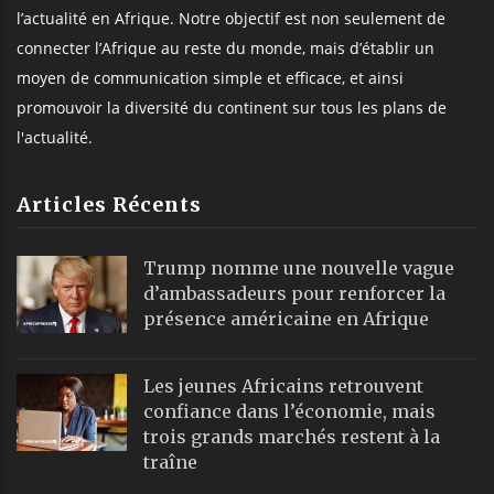
l’actualité en Afrique. Notre objectif est non seulement de
connecter l’Afrique au reste du monde, mais d’établir un
moyen de communication simple et efficace, et ainsi
promouvoir la diversité du continent sur tous les plans de
l'actualité.
Articles Récents
Trump nomme une nouvelle vague
d’ambassadeurs pour renforcer la
présence américaine en Afrique
Les jeunes Africains retrouvent
confiance dans l’économie, mais
trois grands marchés restent à la
traîne