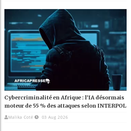
Cybercriminalité en Afrique : l’IA désormais
moteur de 55 % des attaques selon INTERPOL
Malika Coté
03 Aug 2026