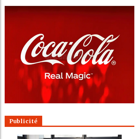
Publicité