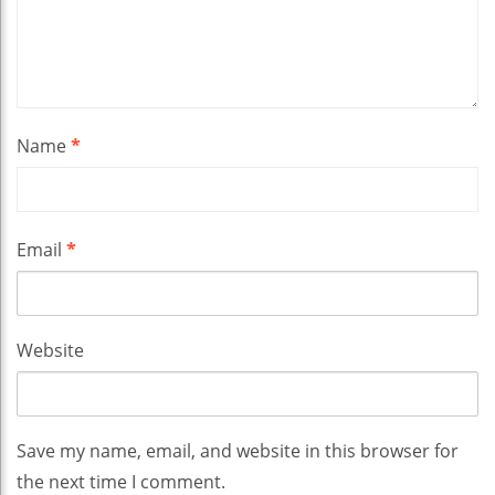
Name
*
Email
*
Website
Save my name, email, and website in this browser for
the next time I comment.