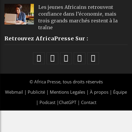
Les jeunes Africains retrouvent
confiance dans l’économie, mais
trois grands marchés restent à la
traîne
Retrouvez AfricaPresse Sur :
©
Africa Presse
, tous droits réservés
Webmail
|
Publicité
| Mentions Legales |
À propos
|
Équipe
|
Podcast
|
ChatGPT
|
Contact