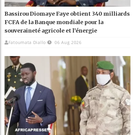
Bassirou Diomaye Faye obtient 340 milliards
FCFA de la Banque mondiale pour la
souveraineté agricole et l’énergie
Fatoumata Diallo
06 Aug 2026