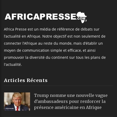
Africa Presse est un média de référence de débats sur
l’actualité en Afrique. Notre objectif est non seulement de
connecter l’Afrique au reste du monde, mais d’établir un
moyen de communication simple et efficace, et ainsi
promouvoir la diversité du continent sur tous les plans de
l'actualité.
Articles Récents
Trump nomme une nouvelle vague
d’ambassadeurs pour renforcer la
présence américaine en Afrique