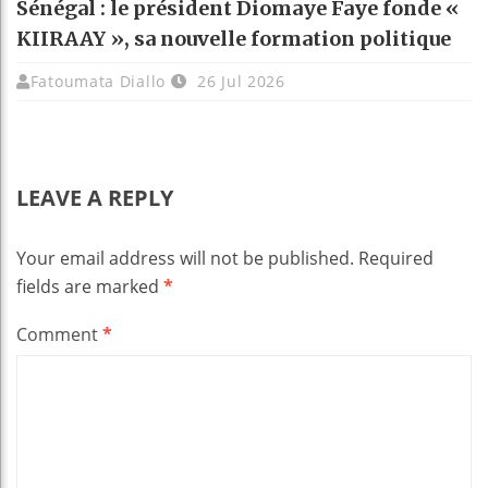
Sénégal : le président Diomaye Faye fonde «
KIIRAAY », sa nouvelle formation politique
Fatoumata Diallo
26 Jul 2026
LEAVE A REPLY
Your email address will not be published.
Required
fields are marked
*
Comment
*