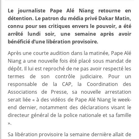
Le journaliste Pape Alé Niang retourne en
détention. Le patron du média privé Dakar Matin,
connu pour ses critiques envers le pouvoir, a été
arrêté lundi soir, une semaine après avoir
bénéficié d’une libération provisoire.
Après une courte audition dans la matinée, Pape Alé
Niang a une nouvelle fois été placé sous mandat de
dépôt. Il lui est reproché de ne pas avoir respecté les
termes de son contrôle judiciaire. Pour un
responsable de la CAP, la Coordination des
Associations de Presse, sa nouvelle arrestation
serait liée « à des vidéos de Pape Alé Niang le week-
end dernier, notamment des déclarations visant le
directeur général de la police nationale et sa famille
».
Sa libération provisoire la semaine dernière allait de