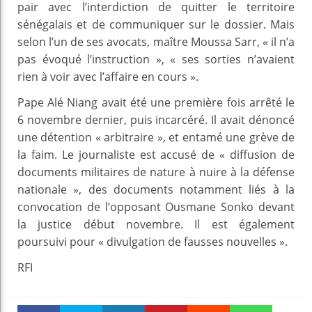
pair avec l’interdiction de quitter le territoire
sénégalais et de communiquer sur le dossier. Mais
selon l’un de ses avocats, maître Moussa Sarr, « il n’a
pas évoqué l’instruction », « ses sorties n’avaient
rien à voir avec l’affaire en cours ».
Pape Alé Niang avait été une première fois arrêté le
6 novembre dernier, puis incarcéré. Il avait dénoncé
une détention « arbitraire », et entamé une grève de
la faim. Le journaliste est accusé de « diffusion de
documents militaires de nature à nuire à la défense
nationale », des documents notamment liés à la
convocation de l’opposant Ousmane Sonko devant
la justice début novembre. Il est également
poursuivi pour « divulgation de fausses nouvelles ».
RFI