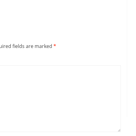
ired fields are marked
*