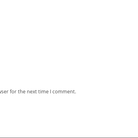
wser for the next time I comment.