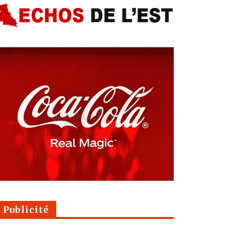
Publicité