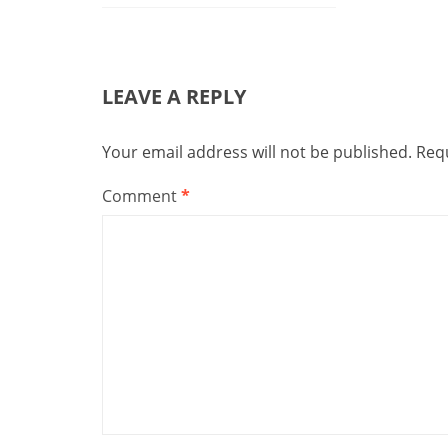
LEAVE A REPLY
Your email address will not be published.
Requ
Comment
*