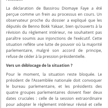
La déclaration de Bassirou Diomaye Faye a été
perçue comme un frein au processus en cours. Un
observateur proche du dossier a expliqué que les
députés de Benno Bokk Yakaar, bien qu’ouverts à la
révision du règlement intérieur, ne souhaitent pas
paraître soumis aux injonctions de l’exécutif. Cette
situation reflète une lutte de pouvoir où la majorité
parlementaire, malgré son accord de principe,
refuse de céder à la pression présidentielle.
Vers un déblocage de la situation ?
Pour le moment, la situation reste bloquée. Le
président de l’Assemblée nationale doit convoquer
le bureau parlementaire, et les présidents des
quatre groupes parlementaires doivent fixer deux
dates cruciales : celle de la session extraordinaire
pour adopter le règlement intérieur révisé et celle