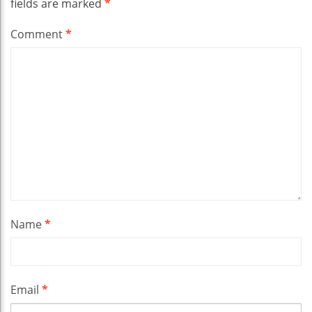
fields are marked
*
Comment
*
Name
*
Email
*