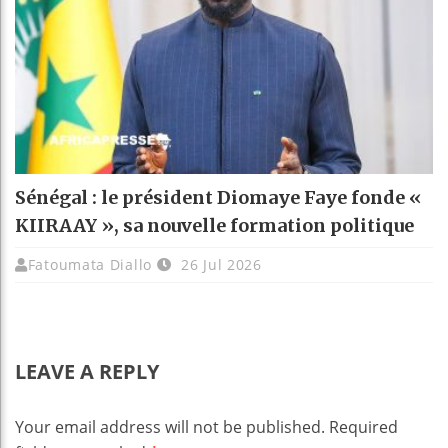
Sénégal : le président Diomaye Faye fonde «
KIIRAAY », sa nouvelle formation politique
Fatoumata Diallo
26 Jul 2026
LEAVE A REPLY
Your email address will not be published.
Required