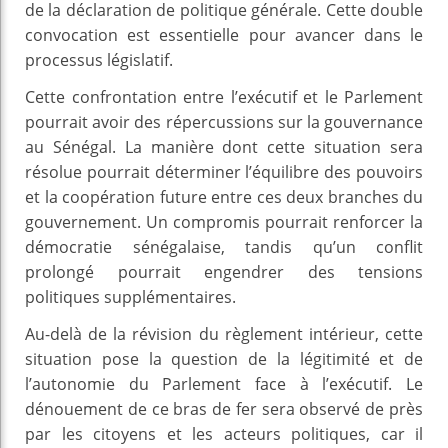
de la déclaration de politique générale. Cette double
convocation est essentielle pour avancer dans le
processus législatif.
Cette confrontation entre l’exécutif et le Parlement
pourrait avoir des répercussions sur la gouvernance
au Sénégal. La manière dont cette situation sera
résolue pourrait déterminer l’équilibre des pouvoirs
et la coopération future entre ces deux branches du
gouvernement. Un compromis pourrait renforcer la
démocratie sénégalaise, tandis qu’un conflit
prolongé pourrait engendrer des tensions
politiques supplémentaires.
Au-delà de la révision du règlement intérieur, cette
situation pose la question de la légitimité et de
l’autonomie du Parlement face à l’exécutif. Le
dénouement de ce bras de fer sera observé de près
par les citoyens et les acteurs politiques, car il