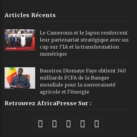
Articles Récents
Le Cameroun et le Japon renforcent
leur partenariat stratégique avec un
cap sur l’IA et la transformation
numérique
Bassirou Diomaye Faye obtient 340
milliards FCFA de la Banque
mondiale pour la souveraineté
agricole et l’énergie
Retrouvez AfricaPresse Sur :