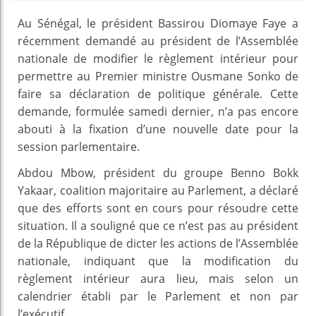
Au Sénégal, le président Bassirou Diomaye Faye a
récemment demandé au président de l’Assemblée
nationale de modifier le règlement intérieur pour
permettre au Premier ministre Ousmane Sonko de
faire sa déclaration de politique générale. Cette
demande, formulée samedi dernier, n’a pas encore
abouti à la fixation d’une nouvelle date pour la
session parlementaire.
Abdou Mbow, président du groupe Benno Bokk
Yakaar, coalition majoritaire au Parlement, a déclaré
que des efforts sont en cours pour résoudre cette
situation. Il a souligné que ce n’est pas au président
de la République de dicter les actions de l’Assemblée
nationale, indiquant que la modification du
règlement intérieur aura lieu, mais selon un
calendrier établi par le Parlement et non par
l’exécutif.