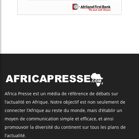
Africa Presse est un média de référence de débats sur
l’actualité en Afrique. Notre objectif est non seulement de
connecter l’Afrique au reste du monde, mais d’établir un
moyen de communication simple et efficace, et ainsi
promouvoir la diversité du continent sur tous les plans de
l'actualité.