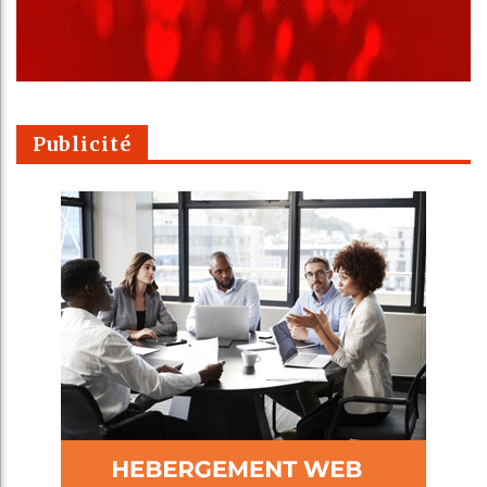
Publicité