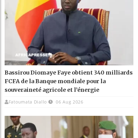
Bassirou Diomaye Faye obtient 340 milliards
FCFA de la Banque mondiale pour la
souveraineté agricole et l’énergie
Fatoumata Diallo
06 Aug 2026