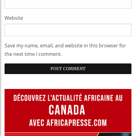
Website
Save my name, email, and website in this browser for
the next time I comment.