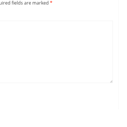
ired fields are marked
*