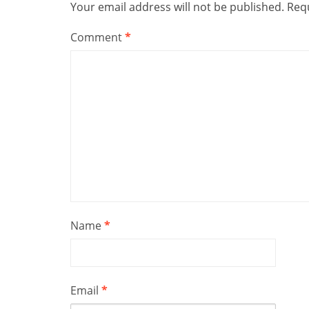
Your email address will not be published.
Requ
Comment
*
Name
*
Email
*