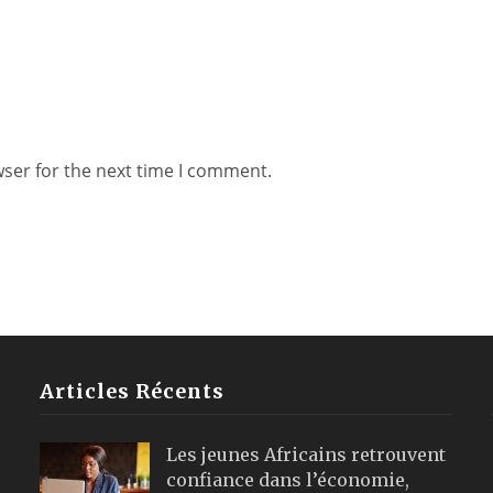
wser for the next time I comment.
Articles Récents
Les jeunes Africains retrouvent
confiance dans l’économie,