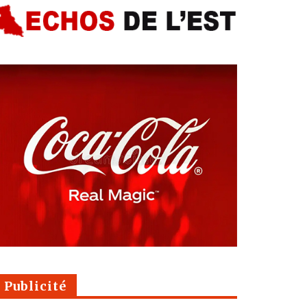
Publicité