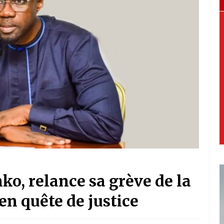
o, relance sa grève de la
en quête de justice