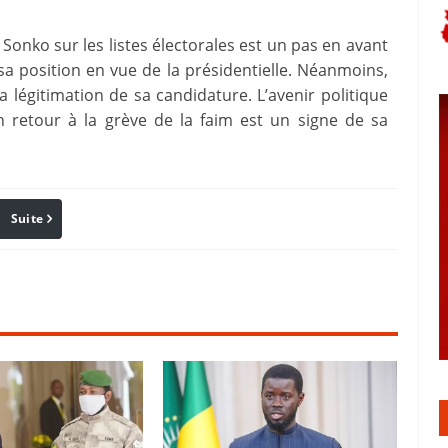
Sonko sur les listes électorales est un pas en avant
sa position en vue de la présidentielle. Néanmoins,
 légitimation de sa candidature. L’avenir politique
 retour à la grève de la faim est un signe de sa
Suite
Pinterest
Reddit
Email