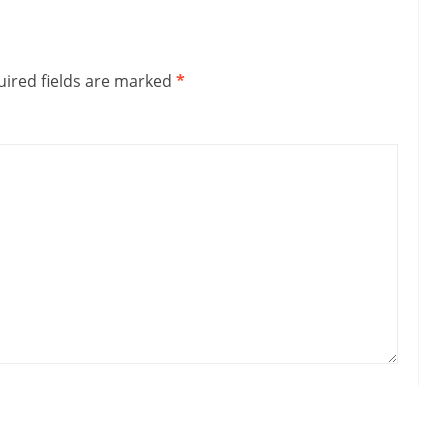
ired fields are marked
*