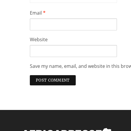
Email
*
Website
Save my name, email, and website in this bro