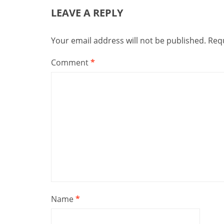
LEAVE A REPLY
Your email address will not be published.
Requ
Comment
*
Name
*