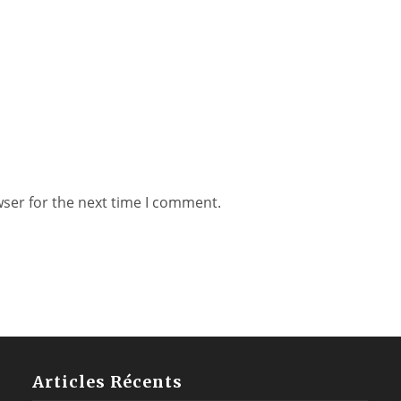
wser for the next time I comment.
Articles Récents