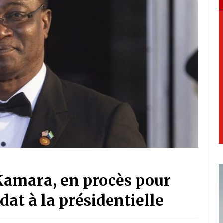
Kamara, en procès pour
at à la présidentielle