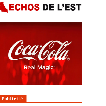
Publicité