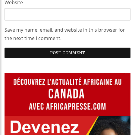
Website
Save my name, email, and website in this browser for
the next time I comment.