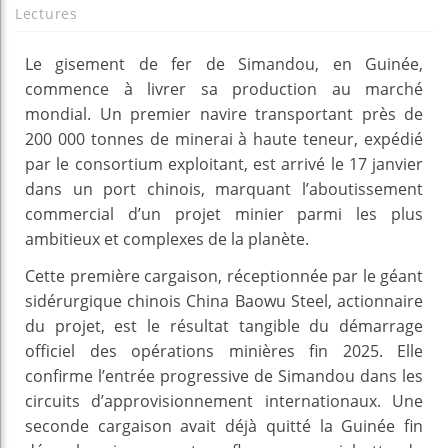
Lectures
Le gisement de fer de Simandou, en Guinée,
commence à livrer sa production au marché
mondial. Un premier navire transportant près de
200 000 tonnes de minerai à haute teneur, expédié
par le consortium exploitant, est arrivé le 17 janvier
dans un port chinois, marquant l’aboutissement
commercial d’un projet minier parmi les plus
ambitieux et complexes de la planète.
Cette première cargaison, réceptionnée par le géant
sidérurgique chinois China Baowu Steel, actionnaire
du projet, est le résultat tangible du démarrage
officiel des opérations minières fin 2025. Elle
confirme l’entrée progressive de Simandou dans les
circuits d’approvisionnement internationaux. Une
seconde cargaison avait déjà quitté la Guinée fin