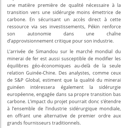
une matière première de qualité nécessaire à la
transition vers une sidérurgie moins émettrice de
carbone. En sécurisant un accès direct à cette
ressource via ses investissements, Pékin renforce
son autonomie dans une chaîne
d’approvisionnement critique pour son industrie.
L’arrivée de Simandou sur le marché mondial du
minerai de fer est aussi susceptible de modifier les
équilibres géo-économiques au-delà de la seule
relation Guinée-Chine. Des analystes, comme ceux
de S&P Global, estiment que la qualité du minerai
guinéen intéressera également la sidérurgie
européenne, engagée dans sa propre transition bas
carbone. L’impact du projet pourrait donc s’étendre
à l’ensemble de l’industrie sidérurgique mondiale,
en offrant une alternative de premier ordre aux
grands fournisseurs traditionnels.