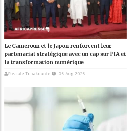
Le Cameroun et le Japon renforcent leur
partenariat stratégique avec un cap sur l’IA et
la transformation numérique
Pascale Tchakounte
06 Aug 2026