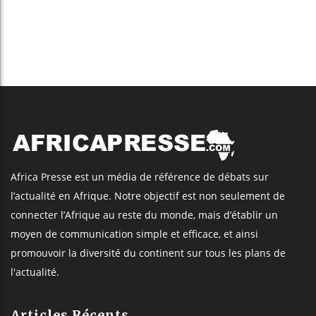
Africa Presse est un média de référence de débats sur
l’actualité en Afrique. Notre objectif est non seulement de
connecter l’Afrique au reste du monde, mais d’établir un
moyen de communication simple et efficace, et ainsi
promouvoir la diversité du continent sur tous les plans de
l'actualité.
Articles Récents