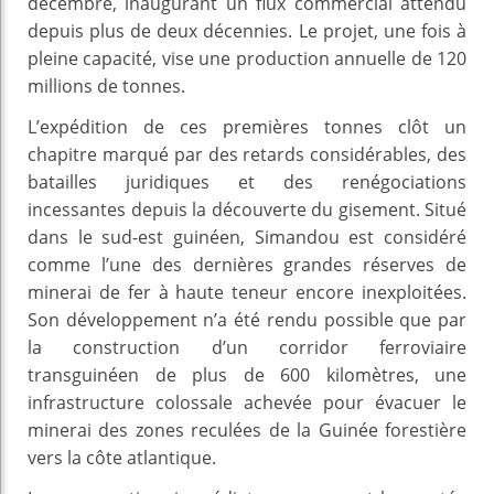
décembre, inaugurant un flux commercial attendu
depuis plus de deux décennies. Le projet, une fois à
pleine capacité, vise une production annuelle de 120
millions de tonnes.
L’expédition de ces premières tonnes clôt un
chapitre marqué par des retards considérables, des
batailles juridiques et des renégociations
incessantes depuis la découverte du gisement. Situé
dans le sud-est guinéen, Simandou est considéré
comme l’une des dernières grandes réserves de
minerai de fer à haute teneur encore inexploitées.
Son développement n’a été rendu possible que par
la construction d’un corridor ferroviaire
transguinéen de plus de 600 kilomètres, une
infrastructure colossale achevée pour évacuer le
minerai des zones reculées de la Guinée forestière
vers la côte atlantique.