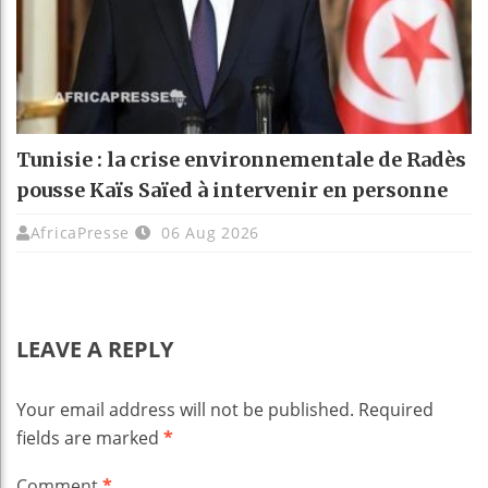
Tunisie : la crise environnementale de Radès
pousse Kaïs Saïed à intervenir en personne
AfricaPresse
06 Aug 2026
LEAVE A REPLY
Your email address will not be published.
Required
fields are marked
*
Comment
*