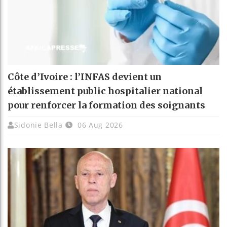
Côte d’Ivoire : l’INFAS devient un
établissement public hospitalier national
pour renforcer la formation des soignants
Sidonie Bella
06 Aug 2026