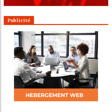
Publicité