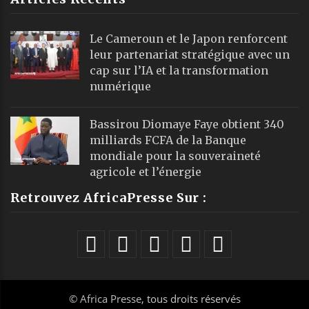
Le Cameroun et le Japon renforcent
leur partenariat stratégique avec un
cap sur l’IA et la transformation
numérique
Bassirou Diomaye Faye obtient 340
milliards FCFA de la Banque
mondiale pour la souveraineté
agricole et l’énergie
Retrouvez AfricaPresse Sur :
©
Africa Presse
, tous droits réservés