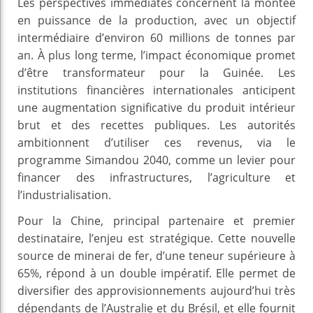
Les perspectives immédiates concernent la montée
en puissance de la production, avec un objectif
intermédiaire d’environ 60 millions de tonnes par
an. À plus long terme, l’impact économique promet
d’être transformateur pour la Guinée. Les
institutions financières internationales anticipent
une augmentation significative du produit intérieur
brut et des recettes publiques. Les autorités
ambitionnent d’utiliser ces revenus, via le
programme Simandou 2040, comme un levier pour
financer des infrastructures, l’agriculture et
l’industrialisation.
Pour la Chine, principal partenaire et premier
destinataire, l’enjeu est stratégique. Cette nouvelle
source de minerai de fer, d’une teneur supérieure à
65%, répond à un double impératif. Elle permet de
diversifier des approvisionnements aujourd’hui très
dépendants de l’Australie et du Brésil, et elle fournit