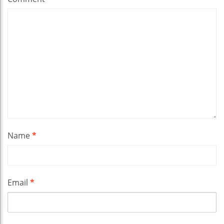
Name
*
Email
*