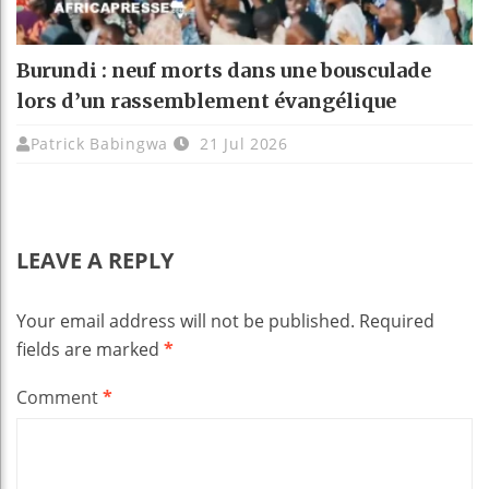
Burundi : neuf morts dans une bousculade
lors d’un rassemblement évangélique
Patrick Babingwa
21 Jul 2026
LEAVE A REPLY
Your email address will not be published.
Required
fields are marked
*
Comment
*