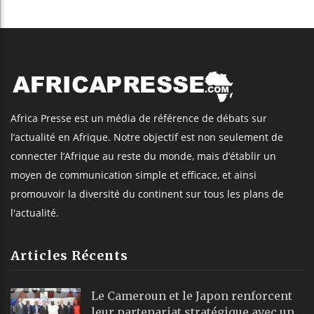
Africa Presse est un média de référence de débats sur
l’actualité en Afrique. Notre objectif est non seulement de
connecter l’Afrique au reste du monde, mais d’établir un
moyen de communication simple et efficace, et ainsi
promouvoir la diversité du continent sur tous les plans de
l'actualité.
Articles Récents
Le Cameroun et le Japon renforcent
leur partenariat stratégique avec un