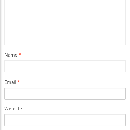
Name
*
Email
*
Website