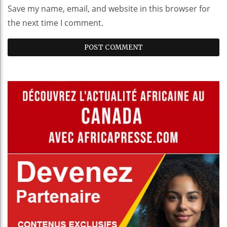
Save my name, email, and website in this browser for
the next time I comment.