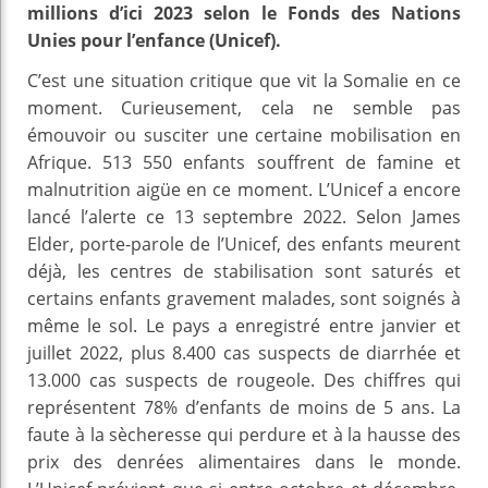
millions d’ici 2023 selon le Fonds des Nations
Unies pour l’enfance (Unicef).
C’est une situation critique que vit la Somalie en ce
moment. Curieusement, cela ne semble pas
émouvoir ou susciter une certaine mobilisation en
Afrique. 513 550 enfants souffrent de famine et
malnutrition aigüe en ce moment. L’Unicef a encore
lancé l’alerte ce 13 septembre 2022. Selon James
Elder, porte-parole de l’Unicef, des enfants meurent
déjà, les centres de stabilisation sont saturés et
certains enfants gravement malades, sont soignés à
même le sol. Le pays a enregistré entre janvier et
juillet 2022, plus 8.400 cas suspects de diarrhée et
13.000 cas suspects de rougeole. Des chiffres qui
représentent 78% d’enfants de moins de 5 ans. La
faute à la sècheresse qui perdure et à la hausse des
prix des denrées alimentaires dans le monde.