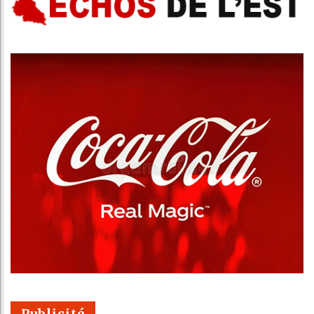
Publicité