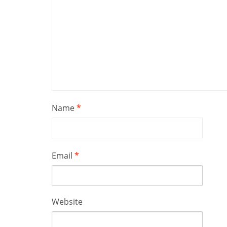
Name
*
Email
*
Website