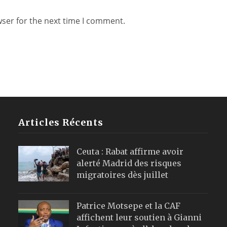
wser for the next time I comment.
Articles Récents
Ceuta : Rabat affirme avoir
alerté Madrid des risques
migratoires dès juillet
Patrice Motsepe et la CAF
affichent leur soutien à Gianni