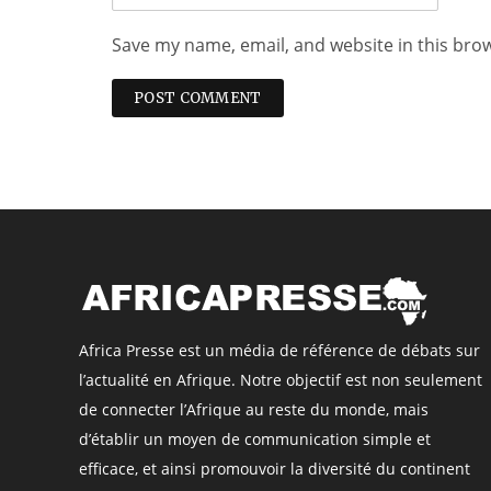
Save my name, email, and website in this bro
Africa Presse est un média de référence de débats sur
l’actualité en Afrique. Notre objectif est non seulement
de connecter l’Afrique au reste du monde, mais
d’établir un moyen de communication simple et
efficace, et ainsi promouvoir la diversité du continent