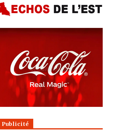
Publicité