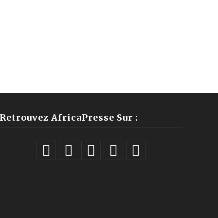
Retrouvez AfricaPresse Sur :