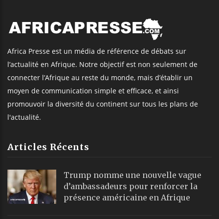
Africa Presse est un média de référence de débats sur
l’actualité en Afrique. Notre objectif est non seulement de
connecter l’Afrique au reste du monde, mais d’établir un
moyen de communication simple et efficace, et ainsi
promouvoir la diversité du continent sur tous les plans de
l'actualité.
Articles Récents
Trump nomme une nouvelle vague
d’ambassadeurs pour renforcer la
présence américaine en Afrique