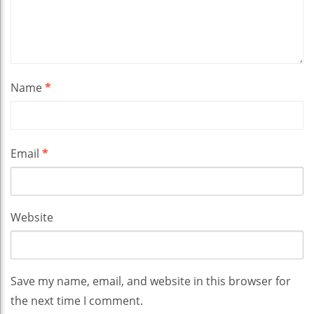
Name
*
Email
*
Website
Save my name, email, and website in this browser for
the next time I comment.