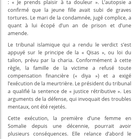
: « Je prends plaisir à ta douleur ». L’autopsie a
confirmé que la jeune fille avait subi de graves
tortures. Le mari de la condamnée, jugé complice, a
quant à lui écopé d’un an de prison et d’une
amende.
Le tribunal islamique qui a rendu le verdict s’est
appuyé sur le principe de la « Qisas », ou loi du
talion, prévu par la charia. Conformément à cette
règle, la famille de la victime a refusé toute
compensation financière (« diya ») et a exigé
l’exécution de la meurtrière. Le président du tribunal
a qualifié la sentence de « justice rétributive ». Les
arguments de la défense, qui invoquait des troubles
mentaux, ont été rejetés.
Cette exécution, la première d’une femme en
Somalie depuis une décennie, pourrait avoir
plusieurs conséquences. Elle relance d’abord le