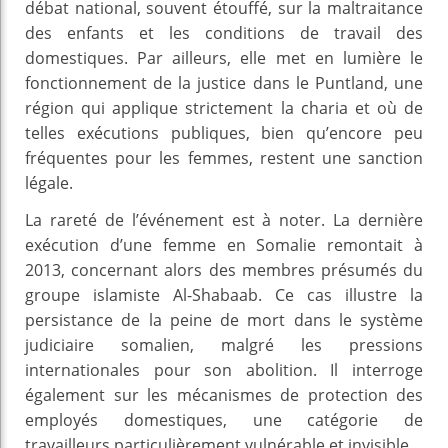
débat national, souvent étouffé, sur la maltraitance
des enfants et les conditions de travail des
domestiques. Par ailleurs, elle met en lumière le
fonctionnement de la justice dans le Puntland, une
région qui applique strictement la charia et où de
telles exécutions publiques, bien qu’encore peu
fréquentes pour les femmes, restent une sanction
légale.
La rareté de l’événement est à noter. La dernière
exécution d’une femme en Somalie remontait à
2013, concernant alors des membres présumés du
groupe islamiste Al-Shabaab. Ce cas illustre la
persistance de la peine de mort dans le système
judiciaire somalien, malgré les pressions
internationales pour son abolition. Il interroge
également sur les mécanismes de protection des
employés domestiques, une catégorie de
travailleurs particulièrement vulnérable et invisible.