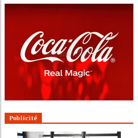
Publicité