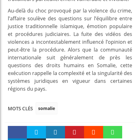
Au-delà du choc provoqué par la violence du crime,
l’affaire soulève des questions sur l’équilibre entre
justice traditionnelle islamique, émotion populaire
et procédures judiciaires. La fuite des vidéos des
violences a incontestablement influencé l’opinion et
peut-être la procédure. Alors que la communauté
internationale suit généralement de près les
questions des droits humains en Somalie, cette
exécution rappelle la complexité et la singularité des
systèmes juridiques en vigueur dans certaines
régions du pays.
somalie
MOTS CLÉS