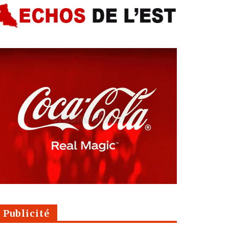
Publicité