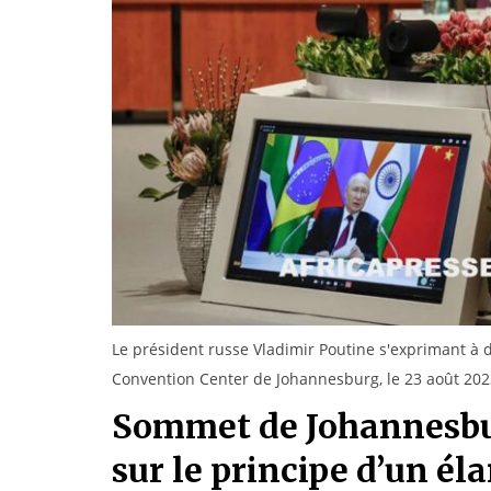
Le président russe Vladimir Poutine s'exprimant à
Convention Center de Johannesburg, le 23 août 202
Sommet de Johannesburg
sur le principe d’un é