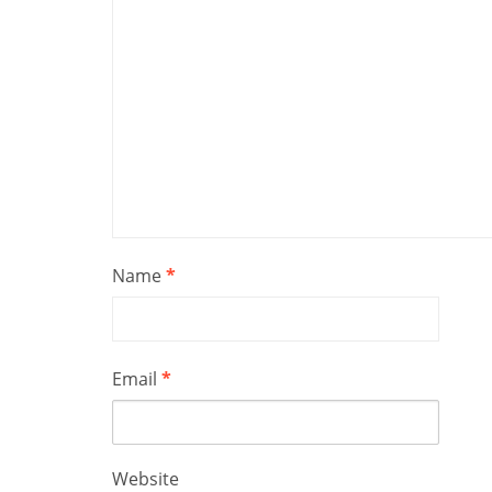
Name
*
Email
*
Website