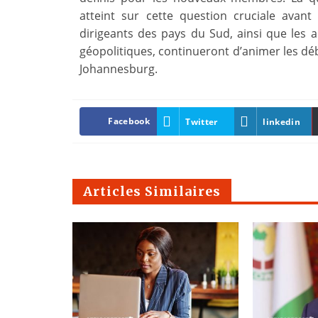
atteint sur cette question cruciale avan
dirigeants des pays du Sud, ainsi que les 
géopolitiques, continueront d’animer les dé
Johannesburg.
Facebook
Twitter
linkedin
Articles Similaires