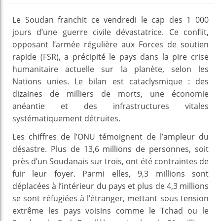
Le Soudan franchit ce vendredi le cap des 1 000
jours d’une guerre civile dévastatrice. Ce conflit,
opposant l’armée régulière aux Forces de soutien
rapide (FSR), a précipité le pays dans la pire crise
humanitaire actuelle sur la planète, selon les
Nations unies. Le bilan est cataclysmique : des
dizaines de milliers de morts, une économie
anéantie et des infrastructures vitales
systématiquement détruites.
Les chiffres de l’ONU témoignent de l’ampleur du
désastre. Plus de 13,6 millions de personnes, soit
près d’un Soudanais sur trois, ont été contraintes de
fuir leur foyer. Parmi elles, 9,3 millions sont
déplacées à l’intérieur du pays et plus de 4,3 millions
se sont réfugiées à l’étranger, mettant sous tension
extrême les pays voisins comme le Tchad ou le