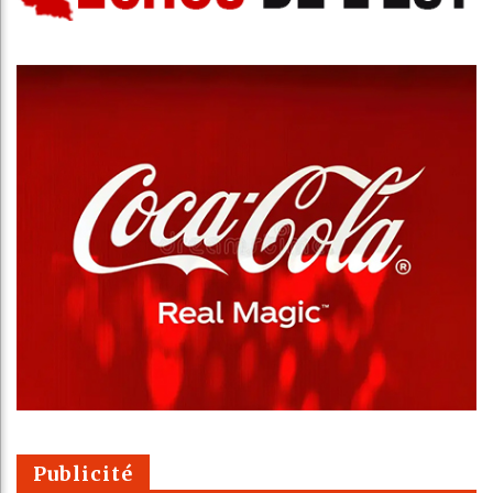
Publicité