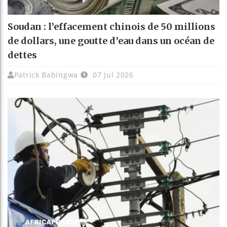
Soudan : l’effacement chinois de 50 millions
de dollars, une goutte d’eau dans un océan de
dettes
Patrick Babingwa
07 Jul 2026