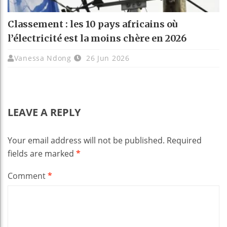
Classement : les 10 pays africains où
l’électricité est la moins chère en 2026
Vanessa Ndong
26 Jun 2026
LEAVE A REPLY
Your email address will not be published.
Required
fields are marked
*
Comment
*