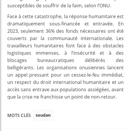
susceptibles de souffrir de la faim, selon l’ONU.
Face à cette catastrophe, la réponse humanitaire est
dramatiquement sous-financée et entravée. En
2023, seulement 36% des fonds nécessaires ont été
couverts par la communauté internationale. Les
travailleurs humanitaires font face à des obstacles
logistiques immenses, à l’insécurité et à des
blocages bureaucratiques délibérés des
belligérants. Les organisations onusiennes lancent
un appel pressant pour un cessez-le-feu immédiat,
un respect du droit international humanitaire et un
accès sans entrave aux populations assiégées, avant
que la crise ne franchisse un point de non-retour.
soudan
MOTS CLÉS