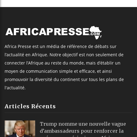
Africa Presse est un média de référence de débats sur
l’actualité en Afrique. Notre objectif est non seulement de
connecter l’Afrique au reste du monde, mais d’établir un
moyen de communication simple et efficace, et ainsi
promouvoir la diversité du continent sur tous les plans de
l'actualité.
Articles Récents
Trump nomme une nouvelle vague
d’ambassadeurs pour renforcer la