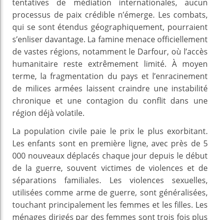
tentatives de médiation internationales, aucun
processus de paix crédible n’émerge. Les combats,
qui se sont étendus géographiquement, pourraient
s’enliser davantage. La famine menace officiellement
de vastes régions, notamment le Darfour, où l’accès
humanitaire reste extrêmement limité. À moyen
terme, la fragmentation du pays et l’enracinement
de milices armées laissent craindre une instabilité
chronique et une contagion du conflit dans une
région déjà volatile.
La population civile paie le prix le plus exorbitant.
Les enfants sont en première ligne, avec près de 5
000 nouveaux déplacés chaque jour depuis le début
de la guerre, souvent victimes de violences et de
séparations familiales. Les violences sexuelles,
utilisées comme arme de guerre, sont généralisées,
touchant principalement les femmes et les filles. Les
ménages dirigés par des femmes sont trois fois plus