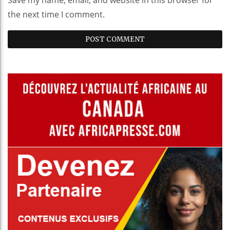
the next time I comment.