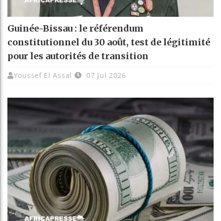
Guinée-Bissau : le référendum
constitutionnel du 30 août, test de légitimité
pour les autorités de transition
Youssef El Assal
07 Jul 2026