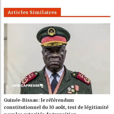
m
Articles Similaires
Guinée-Bissau : le référendum
constitutionnel du 30 août, test de légitimité