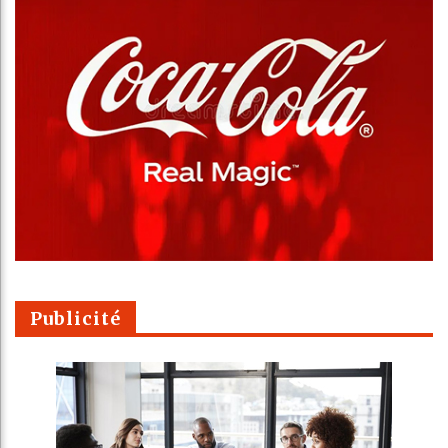
Publicité