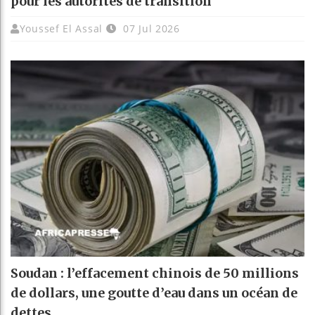
pour les autorités de transition
Youssef El Assal
07 Jul 2026
Soudan : l’effacement chinois de 50 millions
de dollars, une goutte d’eau dans un océan de
dettes