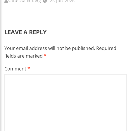
Vanessa Ndong
26 Jun 2026
LEAVE A REPLY
Your email address will not be published.
Required
fields are marked
*
Comment
*