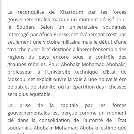
La reconquête de Khartoum par les forces
gouvernementales marque un moment décisif pour
le Soudan. Selon un universitaire soudanais
interrogé par Africa Presse, cet événement n’est pas
seulement une victoire militaire mais le début d’une
“marche guerrière” destinée à libérer l’ensemble des
régions du pays encore sous le contrôle des
groupes rebelles. Pour Abobakr Mohamad Abobakr,
professeur à l’Université technique d’État de
Moscou, cet exploit ouvre la voie à une nouvelle ère
de paix et de stabilité, où la répartition des richesses
sera plus équitable.
La prise de la capitale par les forces
gouvernementales est perçue comme un moment
clé dans la consolidation de l’autorité de l’État
soudanais. Abobakr Mohamad Abobakr estime que