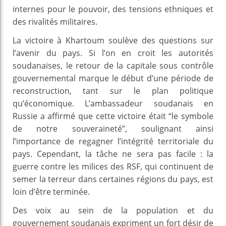
internes pour le pouvoir, des tensions ethniques et
des rivalités militaires.
La victoire à Khartoum soulève des questions sur
l’avenir du pays. Si l’on en croit les autorités
soudanaises, le retour de la capitale sous contrôle
gouvernemental marque le début d’une période de
reconstruction, tant sur le plan politique
qu’économique. L’ambassadeur soudanais en
Russie a affirmé que cette victoire était “le symbole
de notre souveraineté”, soulignant ainsi
l’importance de regagner l’intégrité territoriale du
pays. Cependant, la tâche ne sera pas facile : la
guerre contre les milices des RSF, qui continuent de
semer la terreur dans certaines régions du pays, est
loin d’être terminée.
Des voix au sein de la population et du
gouvernement soudanais expriment un fort désir de