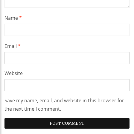
Name
*
Email
*
Website
Save my name, email, and website in this browser for
the next time I comment.