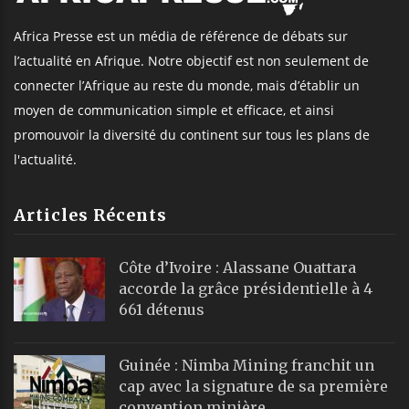
Africa Presse est un média de référence de débats sur
l’actualité en Afrique. Notre objectif est non seulement de
connecter l’Afrique au reste du monde, mais d’établir un
moyen de communication simple et efficace, et ainsi
promouvoir la diversité du continent sur tous les plans de
l'actualité.
Articles Récents
Côte d’Ivoire : Alassane Ouattara
accorde la grâce présidentielle à 4
661 détenus
Guinée : Nimba Mining franchit un
cap avec la signature de sa première
convention minière