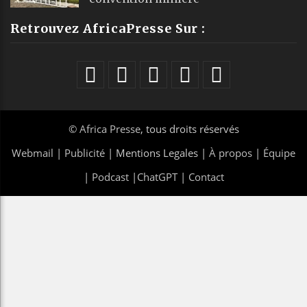
Retrouvez AfricaPresse Sur :
©
Africa Presse
, tous droits réservés
Webmail
|
Publicité
| Mentions Legales |
À propos
|
Équipe
|
Podcast
|
ChatGPT
|
Contact