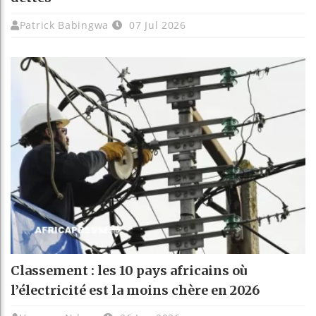
Patrick Babingwa
07 Jul 2026
Classement : les 10 pays africains où
l’électricité est la moins chère en 2026