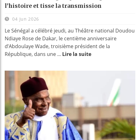
l’histoire et tisse la transmission
04 Jun 2026
Le Sénégal a célébré jeudi, au Théâtre national Doudou
Ndiaye Rose de Dakar, le centième anniversaire
d’Abdoulaye Wade, troisième président de la
République, dans une ...
Lire la suite