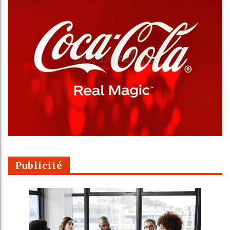
Publicité