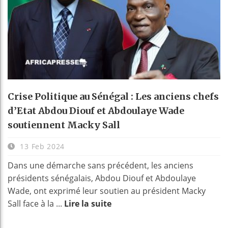
Crise Politique au Sénégal : Les anciens chefs
d’Etat Abdou Diouf et Abdoulaye Wade
soutiennent Macky Sall
13 Feb 2024
Dans une démarche sans précédent, les anciens
présidents sénégalais, Abdou Diouf et Abdoulaye
Wade, ont exprimé leur soutien au président Macky
Sall face à la ...
Lire la suite