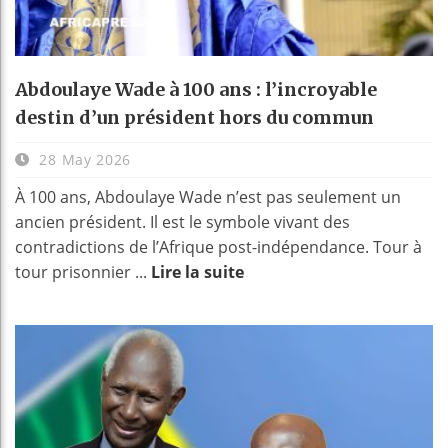
Abdoulaye Wade à 100 ans : l’incroyable
destin d’un président hors du commun
28 May 2026
À 100 ans, Abdoulaye Wade n’est pas seulement un
ancien président. Il est le symbole vivant des
contradictions de l’Afrique post-indépendance. Tour à
tour prisonnier ...
Lire la suite