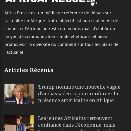
Africa Presse est un média de référence de débats sur
l’actualité en Afrique. Notre objectif est non seulement de
connecter l’Afrique au reste du monde, mais d’établir un
moyen de communication simple et efficace, et ainsi
promouvoir la diversité du continent sur tous les plans de
l'actualité.
Articles Récents
Trump nomme une nouvelle vague
d’ambassadeurs pour renforcer la
présence américaine en Afrique
Les jeunes Africains retrouvent
confiance dans l’économie, mais