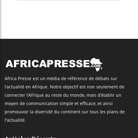
Africa Presse est un média de référence de débats sur
l’actualité en Afrique. Notre objectif est non seulement de
connecter l’Afrique au reste du monde, mais d’établir un
moyen de communication simple et efficace, et ainsi
promouvoir la diversité du continent sur tous les plans de
l'actualité.