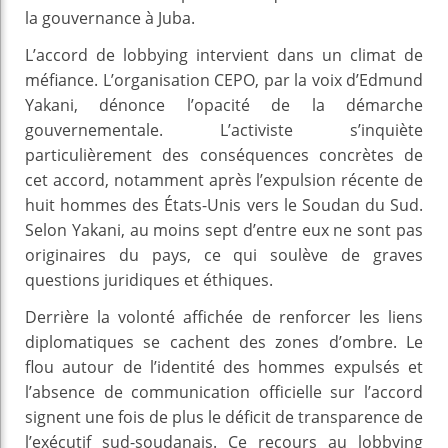
la gouvernance à Juba.
L’accord de lobbying intervient dans un climat de
méfiance. L’organisation CEPO, par la voix d’Edmund
Yakani, dénonce l’opacité de la démarche
gouvernementale. L’activiste s’inquiète
particulièrement des conséquences concrètes de
cet accord, notamment après l’expulsion récente de
huit hommes des États-Unis vers le Soudan du Sud.
Selon Yakani, au moins sept d’entre eux ne sont pas
originaires du pays, ce qui soulève de graves
questions juridiques et éthiques.
Derrière la volonté affichée de renforcer les liens
diplomatiques se cachent des zones d’ombre. Le
flou autour de l’identité des hommes expulsés et
l’absence de communication officielle sur l’accord
signent une fois de plus le déficit de transparence de
l’exécutif sud-soudanais. Ce recours au lobbying