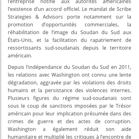
l’entreprise notifie aux autorités américaines
l’existence d’un accord officiel. Le mandat de Scribe
Strategies & Advisors porte notamment sur la
promotion d’opportunités commerciales, la
réhabilitation de l’image du Soudan du Sud aux
États-Unis, et la facilitation du rapatriement de
ressortissants sud-soudanais depuis le territoire
américain.
Depuis l’indépendance du Soudan du Sud en 2011,
les relations avec Washington ont connu une lente
dégradation, aggravée par les violations des droits
humains et la persistance des violences internes.
Plusieurs figures du régime sud-soudanais sont
sous le coup de sanctions imposées par le Trésor
américain pour leur implication présumée dans des
crimes de guerre et des actes de corruption.
Washington a également réduit son aide
humanitaire et multiplié les critiques à l’encontre de