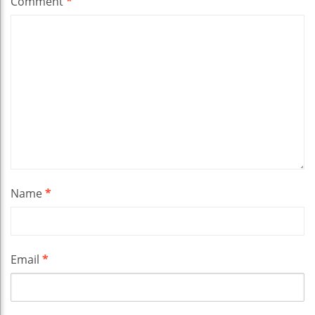
Comment
*
Name
*
Email
*