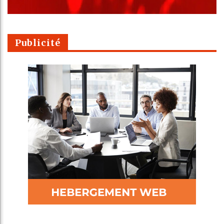
Publicité