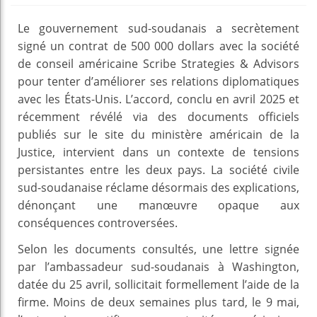
Le gouvernement sud-soudanais a secrètement
signé un contrat de 500 000 dollars avec la société
de conseil américaine Scribe Strategies & Advisors
pour tenter d’améliorer ses relations diplomatiques
avec les États-Unis. L’accord, conclu en avril 2025 et
récemment révélé via des documents officiels
publiés sur le site du ministère américain de la
Justice, intervient dans un contexte de tensions
persistantes entre les deux pays. La société civile
sud-soudanaise réclame désormais des explications,
dénonçant une manœuvre opaque aux
conséquences controversées.
Selon les documents consultés, une lettre signée
par l’ambassadeur sud-soudanais à Washington,
datée du 25 avril, sollicitait formellement l’aide de la
firme. Moins de deux semaines plus tard, le 9 mai,