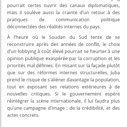
pourrait certes ouvrir des canaux diplomatiques,
mais il soulève aussi la crainte d’un retour à des
pratiques de communication politique
déconnectées des réalités internes du pays.
À l’heure où le Soudan du Sud tente de se
reconstruire après des années de conflit, le choix
d’un lobbying à coût élevé pourrait se heurter à une
opinion publique exaspérée par la corruption et les
priorités mal définies. En misant sur la façade plutôt
que sur des réformes internes structurelles, Juba
prend le risque de s’aliéner davantage la population,
tout en exposant ses relations extérieures à de
nouvelles critiques. Si le gouvernement espère
réintégrer la scène internationale, il lui faudra plus
qu’une campagne d’image : de la crédibilité, et des
actes concrets.