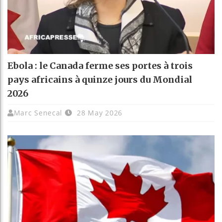
Ebola : le Canada ferme ses portes à trois
pays africains à quinze jours du Mondial
2026
Marc Senecal
28 May 2026