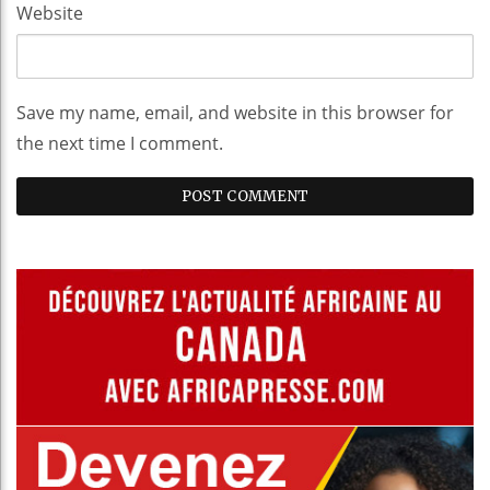
Website
Save my name, email, and website in this browser for
the next time I comment.