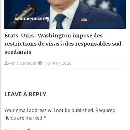
États-Unis : Washington impose des
restrictions de visas à des responsables sud-
soudanais
Marc Senecal
13 May 2026
LEAVE A REPLY
Your email address will not be published.
Required
fields are marked
*