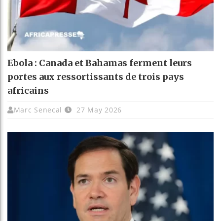
Ebola : Canada et Bahamas ferment leurs
portes aux ressortissants de trois pays
africains
Marc Senecal
27 May 2026