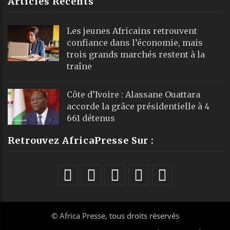
Articles Récents
Les jeunes Africains retrouvent
confiance dans l’économie, mais
trois grands marchés restent à la
traîne
Côte d’Ivoire : Alassane Ouattara
accorde la grâce présidentielle à 4
661 détenus
Retrouvez AfricaPresse Sur :
©
Africa Presse
, tous droits réservés