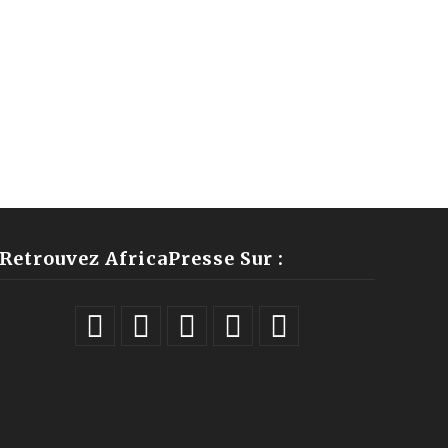
Retrouvez AfricaPresse Sur :