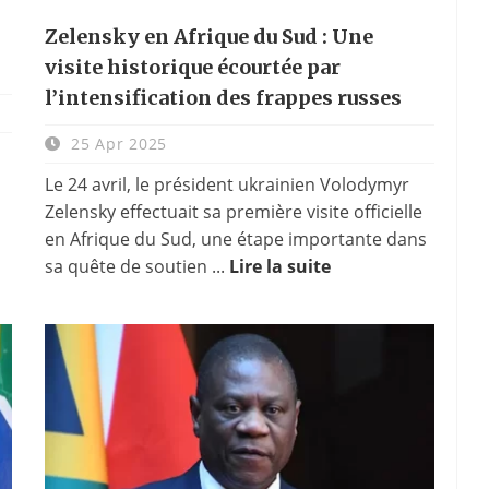
Zelensky en Afrique du Sud : Une
visite historique écourtée par
l’intensification des frappes russes
25 Apr 2025
Le 24 avril, le président ukrainien Volodymyr
Zelensky effectuait sa première visite officielle
en Afrique du Sud, une étape importante dans
sa quête de soutien ...
Lire la suite