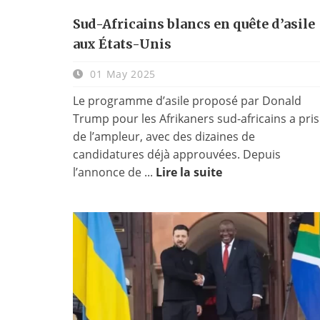
Sud-Africains blancs en quête d’asile
aux États-Unis
01 May 2025
Le programme d’asile proposé par Donald
Trump pour les Afrikaners sud-africains a pris
de l’ampleur, avec des dizaines de
candidatures déjà approuvées. Depuis
l’annonce de ...
Lire la suite