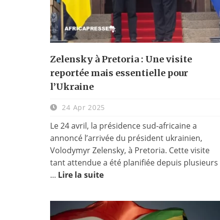
Zelensky à Pretoria : Une visite
reportée mais essentielle pour
l’Ukraine
24 Apr 2025
Le 24 avril, la présidence sud-africaine a
annoncé l’arrivée du président ukrainien,
Volodymyr Zelensky, à Pretoria. Cette visite
tant attendue a été planifiée depuis plusieurs
...
Lire la suite