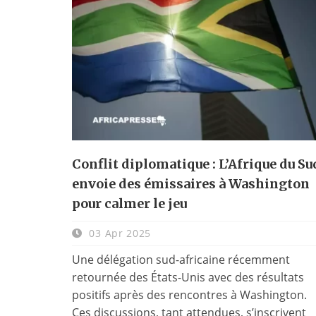
Conflit diplomatique : L’Afrique du Su
envoie des émissaires à Washington
pour calmer le jeu
03 Apr 2025
Une délégation sud-africaine récemment
retournée des États-Unis avec des résultats
positifs après des rencontres à Washington.
Ces discussions, tant attendues, s’inscrivent