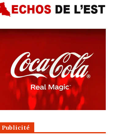
Publicité