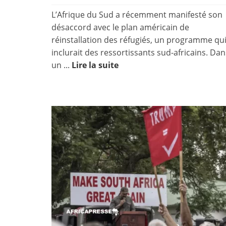
L’Afrique du Sud a récemment manifesté son
désaccord avec le plan américain de
réinstallation des réfugiés, un programme qu
inclurait des ressortissants sud-africains. Dan
un ...
Lire la suite