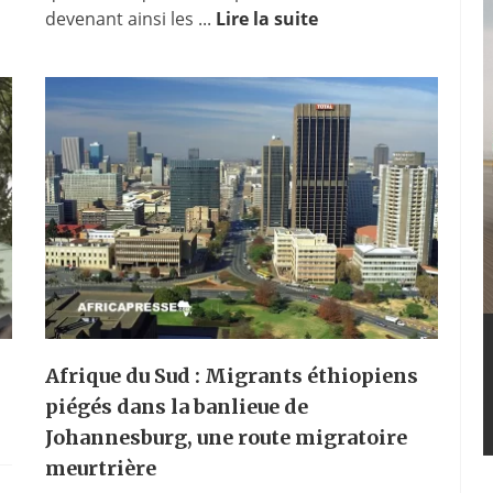
devenant ainsi les ...
Lire la suite
Afrique du Sud : Migrants éthiopiens
piégés dans la banlieue de
Johannesburg, une route migratoire
meurtrière