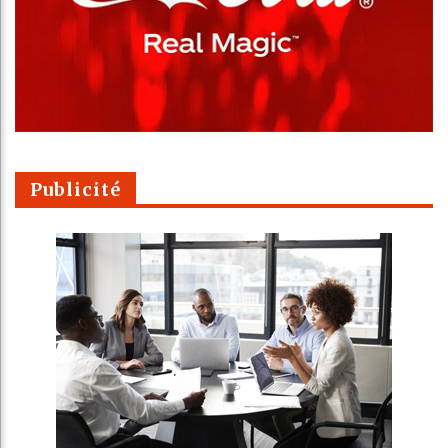
Publicité