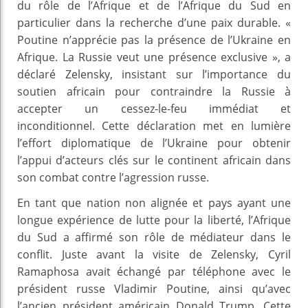
du rôle de l’Afrique et de l’Afrique du Sud en
particulier dans la recherche d’une paix durable. «
Poutine n’apprécie pas la présence de l’Ukraine en
Afrique. La Russie veut une présence exclusive », a
déclaré Zelensky, insistant sur l’importance du
soutien africain pour contraindre la Russie à
accepter un cessez-le-feu immédiat et
inconditionnel. Cette déclaration met en lumière
l’effort diplomatique de l’Ukraine pour obtenir
l’appui d’acteurs clés sur le continent africain dans
son combat contre l’agression russe.
En tant que nation non alignée et pays ayant une
longue expérience de lutte pour la liberté, l’Afrique
du Sud a affirmé son rôle de médiateur dans le
conflit. Juste avant la visite de Zelensky, Cyril
Ramaphosa avait échangé par téléphone avec le
président russe Vladimir Poutine, ainsi qu’avec
l’ancien président américain Donald Trump. Cette