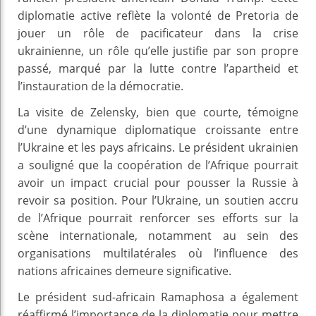
diplomatie active reflète la volonté de Pretoria de
jouer un rôle de pacificateur dans la crise
ukrainienne, un rôle qu’elle justifie par son propre
passé, marqué par la lutte contre l’apartheid et
l’instauration de la démocratie.
La visite de Zelensky, bien que courte, témoigne
d’une dynamique diplomatique croissante entre
l’Ukraine et les pays africains. Le président ukrainien
a souligné que la coopération de l’Afrique pourrait
avoir un impact crucial pour pousser la Russie à
revoir sa position. Pour l’Ukraine, un soutien accru
de l’Afrique pourrait renforcer ses efforts sur la
scène internationale, notamment au sein des
organisations multilatérales où l’influence des
nations africaines demeure significative.
Le président sud-africain Ramaphosa a également
réaffirmé l’importance de la diplomatie pour mettre