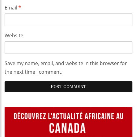
Email
*
Website
Save my name, email, and website in this browser for
the next time I comment.