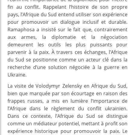
fin au conflit. Rappelant l’histoire de son propre
pays, l’Afrique du Sud entend utiliser son expérience
pour promouvoir un dialogue inclusif et durable.
Ramaphosa a insisté sur le fait que, contrairement
aux armes, la diplomatie et la négociation
demeurent les outils les plus puissants pour
parvenir à la paix. À travers ces échanges, l’Afrique
du Sud se positionne comme un acteur clé dans la
recherche d’une solution négociée à la guerre en
Ukraine.
La visite de Volodymyr Zelensky en Afrique du Sud,
bien que marquée par son écourtage en raison des
frappes russes, a mis en lumière l’importance de
l’Afrique dans le règlement du conflit ukrainien.
Dans ce contexte, l’Afrique du Sud se distingue
comme un médiateur potentiel, mettant à profit son
expérience historique pour promouvoir la paix. Le