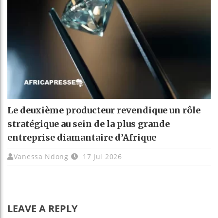
Le deuxième producteur revendique un rôle
stratégique au sein de la plus grande
entreprise diamantaire d’Afrique
Vanessa Ndong
17 Jul 2026
LEAVE A REPLY