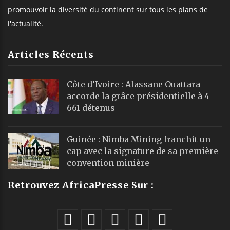
promouvoir la diversité du continent sur tous les plans de
l'actualité.
Articles Récents
Côte d’Ivoire : Alassane Ouattara
accorde la grâce présidentielle à 4
661 détenus
Guinée : Nimba Mining franchit un
cap avec la signature de sa première
convention minière
Retrouvez AfricaPresse Sur :