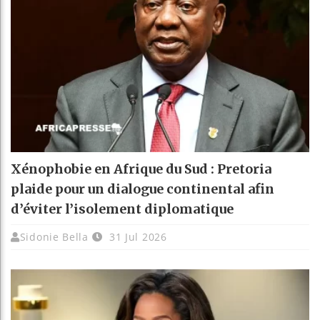
Xénophobie en Afrique du Sud : Pretoria
plaide pour un dialogue continental afin
d’éviter l’isolement diplomatique
Sidonie Bella
31 Jul 2026