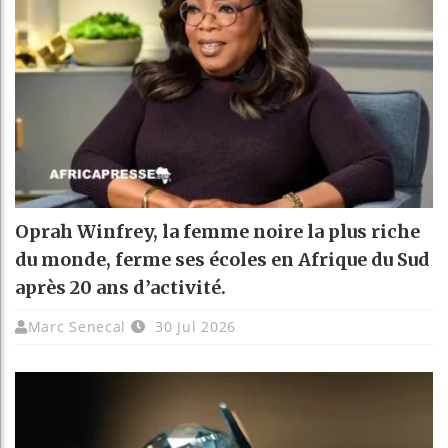
Oprah Winfrey, la femme noire la plus riche
du monde, ferme ses écoles en Afrique du Sud
après 20 ans d’activité.
Marc Senecal
30 Jul 2026