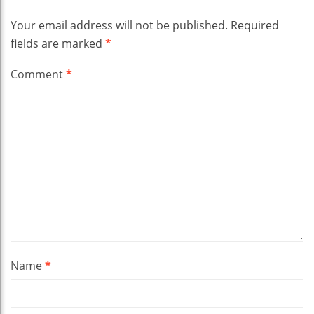
Your email address will not be published.
Required
fields are marked
*
Comment
*
Name
*