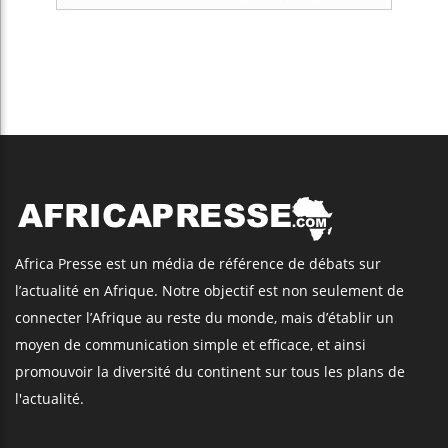
Africa Presse est un média de référence de débats sur
l’actualité en Afrique. Notre objectif est non seulement de
connecter l’Afrique au reste du monde, mais d’établir un
moyen de communication simple et efficace, et ainsi
promouvoir la diversité du continent sur tous les plans de
l'actualité.