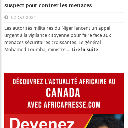
suspect pour contrer les menaces
02 Oct 2024
Les autorités militaires du Niger lancent un appel
urgent à la vigilance citoyenne pour faire face aux
menaces sécuritaires croissantes. Le général
Mohamed Toumba, ministre ...
Lire la suite