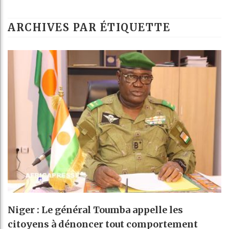
ARCHIVES PAR ÉTIQUETTE
Niger : Le général Toumba appelle les
citoyens à dénoncer tout comportement