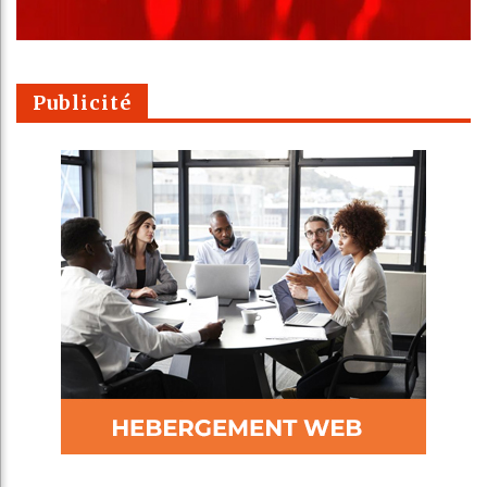
Publicité